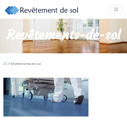
Revêtements-de-sol
// Revêtements-de-sol