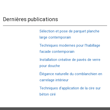
Dernières publications
Sélection et pose de parquet planche
large contemporain
Techniques modernes pour l’habillage
facade contemporain
Installation créative de pavés de verre
pour douche
Élégance naturelle du comblanchien en
carrelage intérieur
Techniques d’application de la cire sur
béton ciré