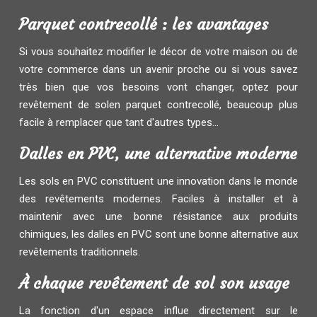
Parquet contrecollé : les avantages
Si vous souhaitez modifier le décor de votre maison ou de
votre commerce dans un avenir proche ou si vous savez
très bien que vos besoins vont changer, optez pour
revêtement de solen parquet contrecollé, beaucoup plus
facile à remplacer que tant d'autres types...
Dalles en PVC, une alternative moderne
Les sols en PVC constituent une innovation dans le monde
des revêtements modernes. Faciles à installer et à
maintenir avec une bonne résistance aux produits
chimiques, les dalles en PVC sont une bonne alternative aux
revêtements traditionnels.
À chaque revêtement de sol son usage
La fonction d'un espace influe directement sur le