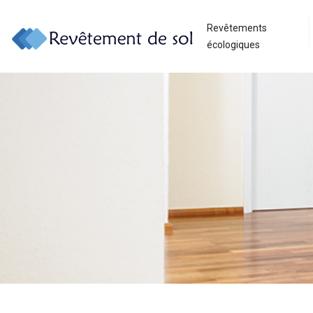
Revêtements
écologiques