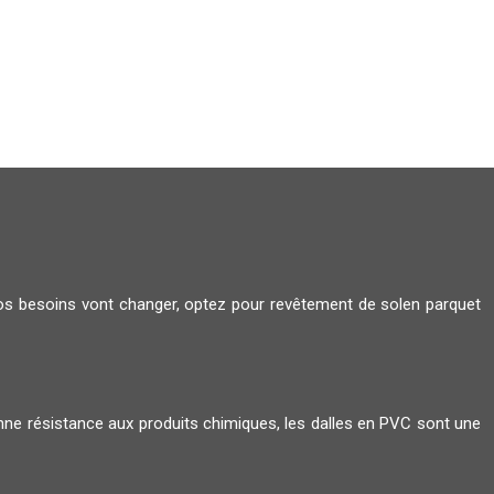
os besoins vont changer, optez pour revêtement de solen parquet
nne résistance aux produits chimiques, les dalles en PVC sont une