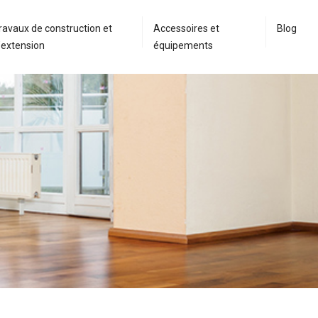
ravaux de construction et
Accessoires et
Blog
’extension
équipements