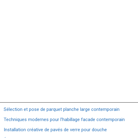
Sélection et pose de parquet planche large contemporain
Techniques modernes pour l’habillage facade contemporain
Installation créative de pavés de verre pour douche