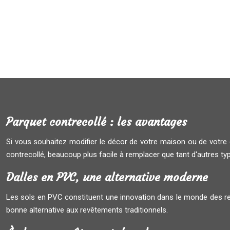
Parquet contrecollé : les avantages
Si vous souhaitez modifier le décor de votre maison ou de votr
contrecollé, beaucoup plus facile à remplacer que tant d'autres typ
Dalles en PVC, une alternative moderne
Les sols en PVC constituent une innovation dans le monde des rev
bonne alternative aux revêtements traditionnels.