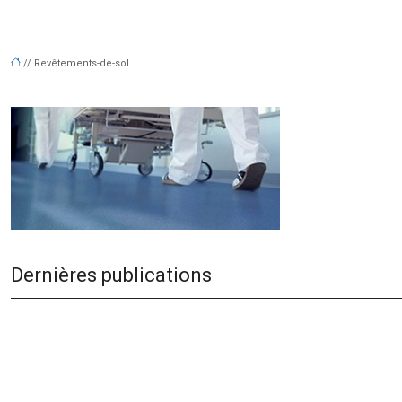
// Revêtements-de-sol
Dernières publications