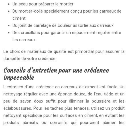
Un seau pour préparer le mortier
Du mortier-colle spécialement conçu pour les carreaux de
ciment
Du joint de carrelage de couleur assortie aux carreaux
Des croisillons pour garantir un espacement régulier entre
les carreaux
Le choix de matériaux de qualité est primordial pour assurer la
durabilité de votre crédence.
Conseils d’entretien pour une crédence
impeccable
L’entretien d’une crédence en carreaux de ciment est facile. Un
nettoyage régulier avec une éponge douce, de l’eau tiède et un
peu de savon doux suffit pour éliminer la poussière et les
éclaboussures. Pour les taches plus tenaces, utilisez un produit
nettoyant spécifique pour les surfaces en ciment, en évitant les
produits abrasifs ou corrosifs qui pourraient abîmer les