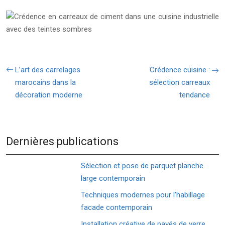
L’art des carrelages
Crédence cuisine :
marocains dans la
sélection carreaux
décoration moderne
tendance
Dernières publications
Sélection et pose de parquet planche
large contemporain
Techniques modernes pour l’habillage
facade contemporain
Installation créative de pavés de verre