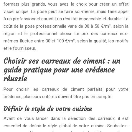
formats plus grands, vous avez le choix pour créer un effet
visuel unique. La pose peut se faire soi-même, mais faire appel
à un professionnel garantit un résultat impeccable et durable. Le
coût de la pose professionnelle varie de 30 à 50 €/m², selon la
région et le professionnel choisi. Le prix des carreaux eux-
mêmes fluctue entre 30 et 100 €/m², selon la qualité, les motifs
et le fournisseur.
Choisir ses carreaux de ciment : un
guide pratique pour une crédence
réussie
Pour choisir les carreaux de ciment parfaits pour votre
crédence, plusieurs critères doivent être pris en compte.
Définir le style de votre cuisine
Avant de vous lancer dans la sélection des carreaux, il est
essentiel de définir le style global de votre cuisine. Souhaitez-