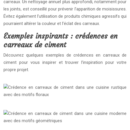
carreaux. Un nettoyage annuel plus approfondi, notamment pour
les joints, est conseillé pour prévenir l’apparition de moisissures.
Évitez également l’utilisation de produits chimiques agressifs qui
pourraient altérer la couleur et l’éclat des carreaux.
Exemples inspirants : crédences en
carreaux de ciment
Découvrez quelques exemples de crédences en carreaux de
ciment pour vous inspirer et trouver l’inspiration pour votre
propre projet.