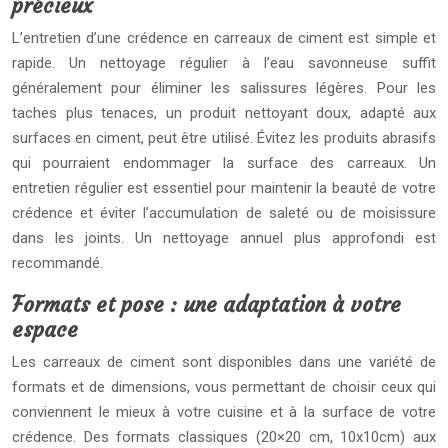
précieux
L’entretien d’une crédence en carreaux de ciment est simple et
rapide. Un nettoyage régulier à l’eau savonneuse suffit
généralement pour éliminer les salissures légères. Pour les
taches plus tenaces, un produit nettoyant doux, adapté aux
surfaces en ciment, peut être utilisé. Évitez les produits abrasifs
qui pourraient endommager la surface des carreaux. Un
entretien régulier est essentiel pour maintenir la beauté de votre
crédence et éviter l’accumulation de saleté ou de moisissure
dans les joints. Un nettoyage annuel plus approfondi est
recommandé.
Formats et pose : une adaptation à votre
espace
Les carreaux de ciment sont disponibles dans une variété de
formats et de dimensions, vous permettant de choisir ceux qui
conviennent le mieux à votre cuisine et à la surface de votre
crédence. Des formats classiques (20×20 cm, 10x10cm) aux