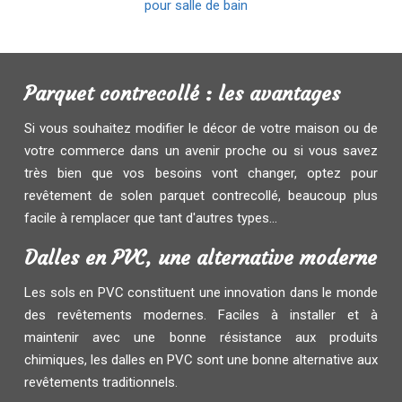
pour salle de bain
Parquet contrecollé : les avantages
Si vous souhaitez modifier le décor de votre maison ou de
votre commerce dans un avenir proche ou si vous savez
très bien que vos besoins vont changer, optez pour
revêtement de solen parquet contrecollé, beaucoup plus
facile à remplacer que tant d'autres types...
Dalles en PVC, une alternative moderne
Les sols en PVC constituent une innovation dans le monde
des revêtements modernes. Faciles à installer et à
maintenir avec une bonne résistance aux produits
chimiques, les dalles en PVC sont une bonne alternative aux
revêtements traditionnels.