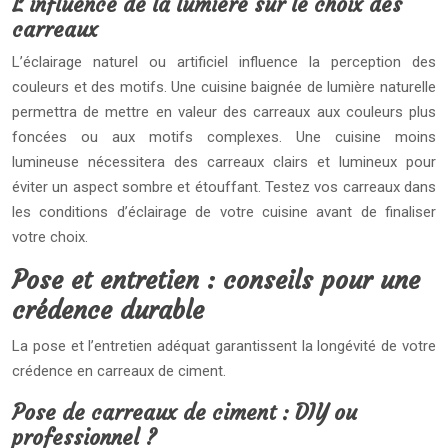
L’influence de la lumière sur le choix des
carreaux
L’éclairage naturel ou artificiel influence la perception des
couleurs et des motifs. Une cuisine baignée de lumière naturelle
permettra de mettre en valeur des carreaux aux couleurs plus
foncées ou aux motifs complexes. Une cuisine moins
lumineuse nécessitera des carreaux clairs et lumineux pour
éviter un aspect sombre et étouffant. Testez vos carreaux dans
les conditions d’éclairage de votre cuisine avant de finaliser
votre choix.
Pose et entretien : conseils pour une
crédence durable
La pose et l’entretien adéquat garantissent la longévité de votre
crédence en carreaux de ciment.
Pose de carreaux de ciment : DIY ou
professionnel ?