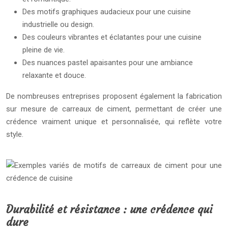
Des motifs graphiques audacieux pour une cuisine
industrielle ou design.
Des couleurs vibrantes et éclatantes pour une cuisine
pleine de vie.
Des nuances pastel apaisantes pour une ambiance
relaxante et douce.
De nombreuses entreprises proposent également la fabrication
sur mesure de carreaux de ciment, permettant de créer une
crédence vraiment unique et personnalisée, qui reflète votre
style.
Durabilité et résistance : une crédence qui
dure