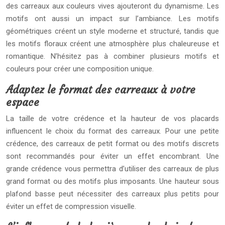
des carreaux aux couleurs vives ajouteront du dynamisme. Les
motifs ont aussi un impact sur l’ambiance. Les motifs
géométriques créent un style moderne et structuré, tandis que
les motifs floraux créent une atmosphère plus chaleureuse et
romantique. N’hésitez pas à combiner plusieurs motifs et
couleurs pour créer une composition unique.
Adaptez le format des carreaux à votre
espace
La taille de votre crédence et la hauteur de vos placards
influencent le choix du format des carreaux. Pour une petite
crédence, des carreaux de petit format ou des motifs discrets
sont recommandés pour éviter un effet encombrant. Une
grande crédence vous permettra d’utiliser des carreaux de plus
grand format ou des motifs plus imposants. Une hauteur sous
plafond basse peut nécessiter des carreaux plus petits pour
éviter un effet de compression visuelle.