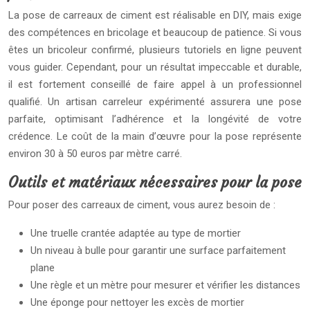
La pose de carreaux de ciment est réalisable en DIY, mais exige
des compétences en bricolage et beaucoup de patience. Si vous
êtes un bricoleur confirmé, plusieurs tutoriels en ligne peuvent
vous guider. Cependant, pour un résultat impeccable et durable,
il est fortement conseillé de faire appel à un professionnel
qualifié. Un artisan carreleur expérimenté assurera une pose
parfaite, optimisant l’adhérence et la longévité de votre
crédence. Le coût de la main d’œuvre pour la pose représente
environ 30 à 50 euros par mètre carré.
Outils et matériaux nécessaires pour la pose
Pour poser des carreaux de ciment, vous aurez besoin de :
Une truelle crantée adaptée au type de mortier
Un niveau à bulle pour garantir une surface parfaitement
plane
Une règle et un mètre pour mesurer et vérifier les distances
Une éponge pour nettoyer les excès de mortier