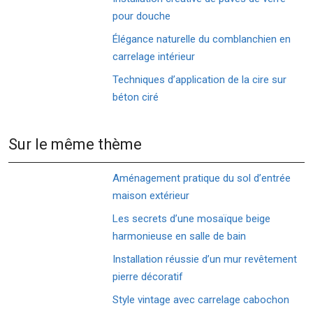
pour douche
Élégance naturelle du comblanchien en
carrelage intérieur
Techniques d’application de la cire sur
béton ciré
Sur le même thème
Aménagement pratique du sol d’entrée
maison extérieur
Les secrets d’une mosaïque beige
harmonieuse en salle de bain
Installation réussie d’un mur revêtement
pierre décoratif
Style vintage avec carrelage cabochon