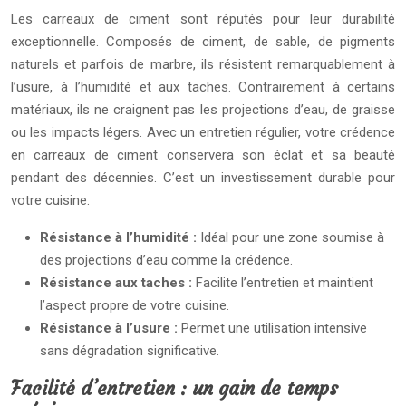
Les carreaux de ciment sont réputés pour leur durabilité
exceptionnelle. Composés de ciment, de sable, de pigments
naturels et parfois de marbre, ils résistent remarquablement à
l’usure, à l’humidité et aux taches. Contrairement à certains
matériaux, ils ne craignent pas les projections d’eau, de graisse
ou les impacts légers. Avec un entretien régulier, votre crédence
en carreaux de ciment conservera son éclat et sa beauté
pendant des décennies. C’est un investissement durable pour
votre cuisine.
Résistance à l’humidité :
Idéal pour une zone soumise à
des projections d’eau comme la crédence.
Résistance aux taches :
Facilite l’entretien et maintient
l’aspect propre de votre cuisine.
Résistance à l’usure :
Permet une utilisation intensive
sans dégradation significative.
Facilité d’entretien : un gain de temps