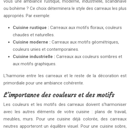
vous une ambiance rustique, moderne, industrielle, scandinave
ou bohème ? Ce choix déterminera le style des carreaux les plus
appropriés. Par exemple:
Cuisine rustique :
Carreaux aux motifs floraux, couleurs
chaudes et naturelles.
Cuisine moderne :
Carreaux aux motifs géométriques,
couleurs unies et contemporaines.
Cuisine industrielle :
Carreaux aux couleurs sombres et
aux motifs graphiques.
L’harmonie entre les carreaux et le reste de la décoration est
primordiale pour une ambiance cohérente.
L’importance des couleurs et des motifs
Les couleurs et les motifs des carreaux doivent s’harmoniser
avec les autres éléments de votre cuisine : plans de travail,
meubles, murs. Pour une cuisine déjà colorée, des carreaux
neutres apporteront un équilibre visuel. Pour une cuisine sobre,