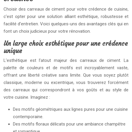
Choisir des carreaux de ciment pour votre crédence de cuisine,
c’est opter pour une solution alliant esthétique, robustesse et
facilité d’entretien. Voici quelques-uns des avantages clés qui en
font un choix judicieux pour votre rénovation.
Un large choix esthétique pour une crédence
unique
L’esthétique est l’atout majeur des carreaux de ciment. La
palette de couleurs et de motifs est incroyablement vaste,
offrant une liberté créative sans limite. Que vous soyez plutôt
classique, moderne ou excentrique, vous trouverez forcément
des carreaux qui correspondront à vos goûts et au style de
votre cuisine. Imaginez :
Des motifs géométriques aux lignes pures pour une cuisine
contemporaine.
Des motifs floraux délicats pour une ambiance champêtre
et romantique.