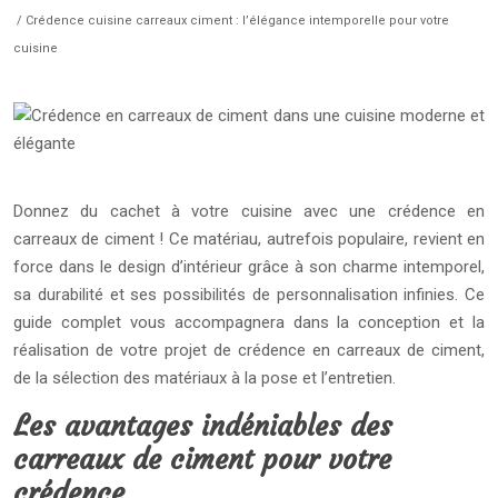
/ Crédence cuisine carreaux ciment : l’élégance intemporelle pour votre
cuisine
Donnez du cachet à votre cuisine avec une crédence en
carreaux de ciment ! Ce matériau, autrefois populaire, revient en
force dans le design d’intérieur grâce à son charme intemporel,
sa durabilité et ses possibilités de personnalisation infinies. Ce
guide complet vous accompagnera dans la conception et la
réalisation de votre projet de crédence en carreaux de ciment,
de la sélection des matériaux à la pose et l’entretien.
Les avantages indéniables des
carreaux de ciment pour votre
crédence