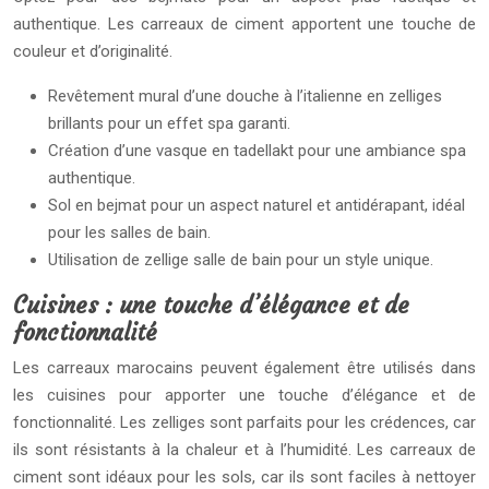
authentique. Les carreaux de ciment apportent une touche de
couleur et d’originalité.
Revêtement mural d’une douche à l’italienne en zelliges
brillants pour un effet spa garanti.
Création d’une vasque en tadellakt pour une ambiance spa
authentique.
Sol en bejmat pour un aspect naturel et antidérapant, idéal
pour les salles de bain.
Utilisation de zellige salle de bain pour un style unique.
Cuisines : une touche d’élégance et de
fonctionnalité
Les carreaux marocains peuvent également être utilisés dans
les cuisines pour apporter une touche d’élégance et de
fonctionnalité. Les zelliges sont parfaits pour les crédences, car
ils sont résistants à la chaleur et à l’humidité. Les carreaux de
ciment sont idéaux pour les sols, car ils sont faciles à nettoyer