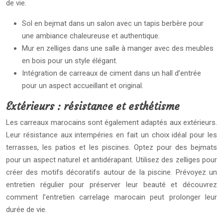
de vie.
Sol en bejmat dans un salon avec un tapis berbère pour
une ambiance chaleureuse et authentique.
Mur en zelliges dans une salle à manger avec des meubles
en bois pour un style élégant.
Intégration de carreaux de ciment dans un hall d’entrée
pour un aspect accueillant et original.
Extérieurs : résistance et esthétisme
Les carreaux marocains sont également adaptés aux extérieurs.
Leur résistance aux intempéries en fait un choix idéal pour les
terrasses, les patios et les piscines. Optez pour des bejmats
pour un aspect naturel et antidérapant. Utilisez des zelliges pour
créer des motifs décoratifs autour de la piscine. Prévoyez un
entretien régulier pour préserver leur beauté et découvrez
comment l’entretien carrelage marocain peut prolonger leur
durée de vie.