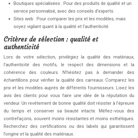
Boutiques spécialisées : Pour des produits de qualité et un
service personnalisé, avec des conseils d’experts.
Sites web : Pour comparer les prix et les modèles, mais
soyez vigilant quant à la qualité et l’authenticité.
Critères de sélection : qualité et
authenticité
Lors de votre sélection, privilégiez la qualité des matériaux,
l’authenticité des motifs, le respect des dimensions et la
cohérence des couleurs. N’hésitez pas à demander des
échantillons pour vérifier la qualité des carreaux. Comparez les
prix et les modèles auprès de différents fournisseurs. Lisez les
avis des clients pour vous faire une idée de la réputation du
vendeur. Un revêtement de bonne qualité doit résister à l’épreuve
du temps et conserver sa beauté intacte. Méfiez-vous des
contrefaçons, souvent moins résistantes et moins esthétiques.
Recherchez des certifications ou des labels qui garantissent
l’origine et la qualité des matériaux.