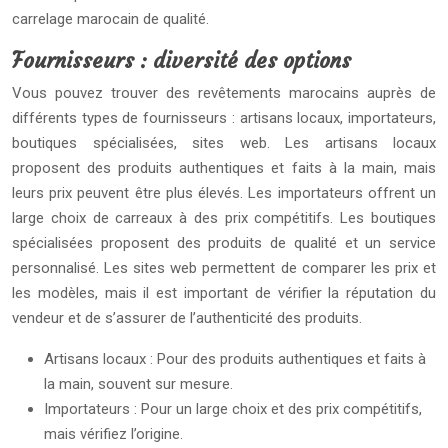
carrelage marocain de qualité.
Fournisseurs : diversité des options
Vous pouvez trouver des revêtements marocains auprès de
différents types de fournisseurs : artisans locaux, importateurs,
boutiques spécialisées, sites web. Les artisans locaux
proposent des produits authentiques et faits à la main, mais
leurs prix peuvent être plus élevés. Les importateurs offrent un
large choix de carreaux à des prix compétitifs. Les boutiques
spécialisées proposent des produits de qualité et un service
personnalisé. Les sites web permettent de comparer les prix et
les modèles, mais il est important de vérifier la réputation du
vendeur et de s’assurer de l’authenticité des produits.
Artisans locaux : Pour des produits authentiques et faits à
la main, souvent sur mesure.
Importateurs : Pour un large choix et des prix compétitifs,
mais vérifiez l’origine.