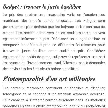
Budget : trouver le juste équilibre
Le prix des revêtements marocains varie en fonction des
matériaux, des motifs et de la qualité. Les zelliges sont
généralement plus onéreux que les bejmats et les carreaux de
ciment. Les motifs complexes et les couleurs rares peuvent
également influencer le prix. Définissez un budget réaliste et
comparez les offres auprès de différents fournisseurs pour
trouver le juste équilibre entre qualité et prix. Considérez
également les coûts de pose, qui peuvent représenter une part
importante de l’investissement total. N’hésitez pas à demander
des devis détaillés à plusieurs artisans qualifiés.
L’intemporalité d’un art millénaire
Les carreaux marocains continuent de fasciner et d’inspirer,
témoignant de la richesse d’une tradition artisanale séculaire.
Leur capacité à s’intégrer harmonieusement dans les intérieurs
modernes en fait un choix intemporel pour ceux qui recherchent