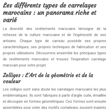
Les différents types de carrelages
marocains : un panorama riche et
varié
La diversité des revêtements marocains témoigne de la
richesse de la culture marocaine et de l’ingéniosité de ses
artisans. Chaque type de carreau possède ses propres
caractéristiques, ses propres techniques de fabrication et ses
propres utilisations. Découvrons ensemble les principaux types
de revêtements marocains et trouvez l’inspiration carrelage
marocain pour votre projet.
Zelliges : L’Art de la géométrie et de la
couleur
Les zelliges sont sans doute les carrelages marocains les plus
emblématiques. Ils sont fabriqués à partir d’argile cuite, émaillée
et découpée en formes géométriques. Ces formes sont ensuite
assemblées pour créer des motifs complexes, souvent inspirés