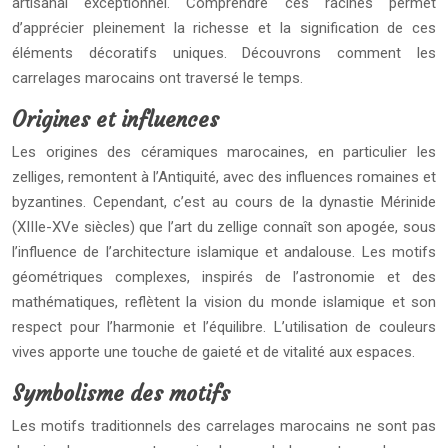
artisanal exceptionnel. Comprendre ces racines permet
d’apprécier pleinement la richesse et la signification de ces
éléments décoratifs uniques. Découvrons comment les
carrelages marocains ont traversé le temps.
Origines et influences
Les origines des céramiques marocaines, en particulier les
zelliges, remontent à l’Antiquité, avec des influences romaines et
byzantines. Cependant, c’est au cours de la dynastie Mérinide
(XIIIe-XVe siècles) que l’art du zellige connaît son apogée, sous
l’influence de l’architecture islamique et andalouse. Les motifs
géométriques complexes, inspirés de l’astronomie et des
mathématiques, reflètent la vision du monde islamique et son
respect pour l’harmonie et l’équilibre. L’utilisation de couleurs
vives apporte une touche de gaieté et de vitalité aux espaces.
Symbolisme des motifs
Les motifs traditionnels des carrelages marocains ne sont pas