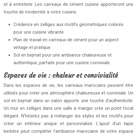
et à entretenir. Les carreaux de ciment cuisine apporteront une
touche de modernité à votre cuisine.
Crédence en zelliges aux motifs géométriques colorés
pour une cuisine vibrante.
Plan de travail en carreaux de ciment pour un aspect
vintage et pratique.
Sol en bejmat pour une ambiance chaleureuse et
authentique, parfaite pour une cuisine conviviale.
Espaces de vie : chaleur et convivialité
Dans les espaces de vie, les carreaux marocains peuvent être
utilisés pour créer une atmosphère chaleureuse et conviviale. Un
sol en bejmat dans un salon apporte une touche d’authenticité.
Un mur en zelliges dans une salle à manger crée un point focal
élégant. N’hésitez pas à mélanger les styles et les motifs pour
créer un intérieur unique et personnalisé. L’ajout d’un tapis
berbère peut compléter l’ambiance marocaine de votre espace