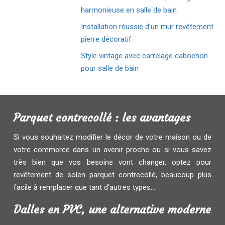
harmonieuse en salle de bain
Installation réussie d’un mur revêtement
pierre décoratif
Style vintage avec carrelage cabochon
pour salle de bain
Parquet contrecollé : les avantages
Si vous souhaitez modifier le décor de votre maison ou de
votre commerce dans un avenir proche ou si vous savez
très bien que vos besoins vont changer, optez pour
revêtement de solen parquet contrecollé, beaucoup plus
facile à remplacer que tant d'autres types...
Dalles en PVC, une alternative moderne