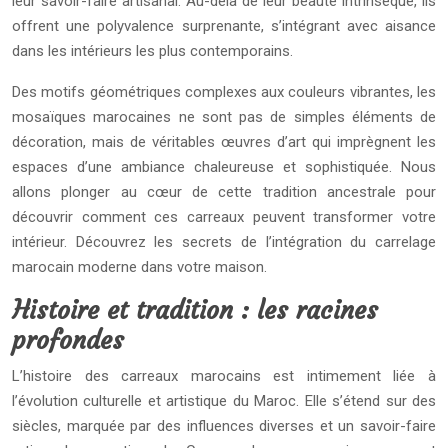
leur savoir-faire artisanal. Au-delà de leur beauté intrinsèque, ils
offrent une polyvalence surprenante, s’intégrant avec aisance
dans les intérieurs les plus contemporains.
Des motifs géométriques complexes aux couleurs vibrantes, les
mosaïques marocaines ne sont pas de simples éléments de
décoration, mais de véritables œuvres d’art qui imprègnent les
espaces d’une ambiance chaleureuse et sophistiquée. Nous
allons plonger au cœur de cette tradition ancestrale pour
découvrir comment ces carreaux peuvent transformer votre
intérieur. Découvrez les secrets de l’intégration du carrelage
marocain moderne dans votre maison.
Histoire et tradition : les racines
profondes
L’histoire des carreaux marocains est intimement liée à
l’évolution culturelle et artistique du Maroc. Elle s’étend sur des
siècles, marquée par des influences diverses et un savoir-faire