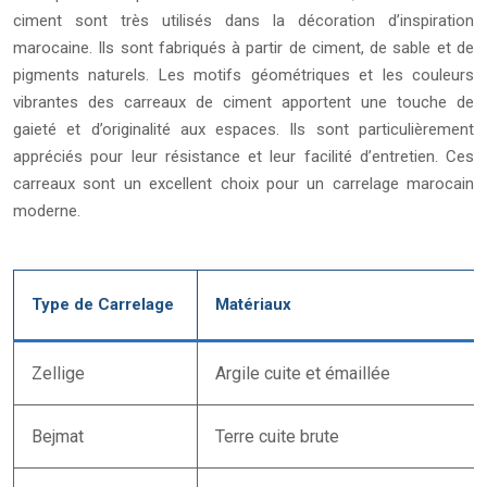
ciment sont très utilisés dans la décoration d’inspiration
marocaine. Ils sont fabriqués à partir de ciment, de sable et de
pigments naturels. Les motifs géométriques et les couleurs
vibrantes des carreaux de ciment apportent une touche de
gaieté et d’originalité aux espaces. Ils sont particulièrement
appréciés pour leur résistance et leur facilité d’entretien. Ces
carreaux sont un excellent choix pour un carrelage marocain
moderne.
Type de Carrelage
Matériaux
Zellige
Argile cuite et émaillée
Bejmat
Terre cuite brute