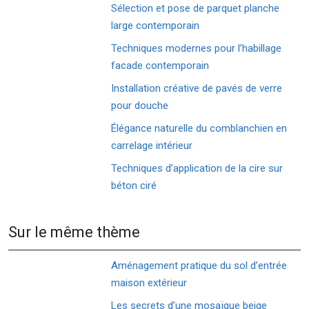
Sélection et pose de parquet planche
large contemporain
Techniques modernes pour l’habillage
facade contemporain
Installation créative de pavés de verre
pour douche
Élégance naturelle du comblanchien en
carrelage intérieur
Techniques d’application de la cire sur
béton ciré
Sur le même thème
Aménagement pratique du sol d’entrée
maison extérieur
Les secrets d’une mosaïque beige