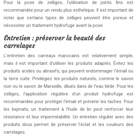
Pour la pose de zelliges, l’utilisation de joints fins est
recommandée pour un rendu plus esthétique. Il est important de
noter que certains types de zelliges peuvent être poreux et
nécessiter un traitement hydrofuge avant la pose.
Entretien : préserver la beauté des
carrelages
L’entretien des carreaux marocains est relativement simple,
mais il est important d’utiliser les produits adaptés. Évitez les
produits acides ou abrasifs, qui peuvent endommager l’émail ou
la terre cuite. Privilégiez les produits naturels, comme le savon
noir ou le savon de Marseille, dilués dans de l’eau tiède. Pour les
zelliges, l’application régulière d’un produit hydrofuge est
recommandée pour protéger l’émail et prévenir les taches. Pour
les bejmats, un traitement à l’huile de lin peut renforcer leur
résistance et leur imperméabilité. Un entretien régulier avec des
produits doux permet de préserver l’éclat et les couleurs des
carrelages.