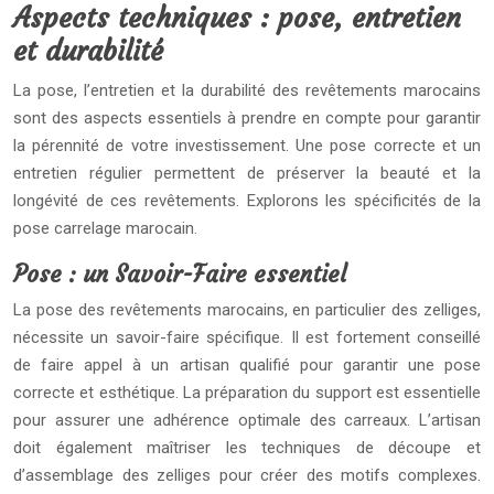
Aspects techniques : pose, entretien
et durabilité
La pose, l’entretien et la durabilité des revêtements marocains
sont des aspects essentiels à prendre en compte pour garantir
la pérennité de votre investissement. Une pose correcte et un
entretien régulier permettent de préserver la beauté et la
longévité de ces revêtements. Explorons les spécificités de la
pose carrelage marocain.
Pose : un Savoir-Faire essentiel
La pose des revêtements marocains, en particulier des zelliges,
nécessite un savoir-faire spécifique. Il est fortement conseillé
de faire appel à un artisan qualifié pour garantir une pose
correcte et esthétique. La préparation du support est essentielle
pour assurer une adhérence optimale des carreaux. L’artisan
doit également maîtriser les techniques de découpe et
d’assemblage des zelliges pour créer des motifs complexes.