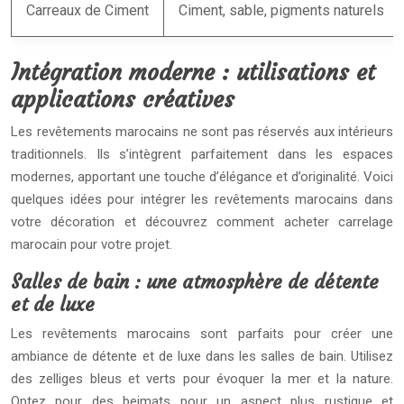
Carreaux de Ciment
Ciment, sable, pigments naturels
Intégration moderne : utilisations et
applications créatives
Les revêtements marocains ne sont pas réservés aux intérieurs
traditionnels. Ils s’intègrent parfaitement dans les espaces
modernes, apportant une touche d’élégance et d’originalité. Voici
quelques idées pour intégrer les revêtements marocains dans
votre décoration et découvrez comment acheter carrelage
marocain pour votre projet.
Salles de bain : une atmosphère de détente
et de luxe
Les revêtements marocains sont parfaits pour créer une
ambiance de détente et de luxe dans les salles de bain. Utilisez
des zelliges bleus et verts pour évoquer la mer et la nature.
Optez pour des bejmats pour un aspect plus rustique et