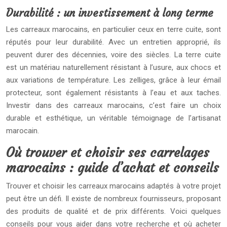
Durabilité : un investissement à long terme
Les carreaux marocains, en particulier ceux en terre cuite, sont
réputés pour leur durabilité. Avec un entretien approprié, ils
peuvent durer des décennies, voire des siècles. La terre cuite
est un matériau naturellement résistant à l’usure, aux chocs et
aux variations de température. Les zelliges, grâce à leur émail
protecteur, sont également résistants à l’eau et aux taches.
Investir dans des carreaux marocains, c’est faire un choix
durable et esthétique, un véritable témoignage de l’artisanat
marocain.
Où trouver et choisir ses carrelages
marocains : guide d’achat et conseils
Trouver et choisir les carreaux marocains adaptés à votre projet
peut être un défi. Il existe de nombreux fournisseurs, proposant
des produits de qualité et de prix différents. Voici quelques
conseils pour vous aider dans votre recherche et où acheter