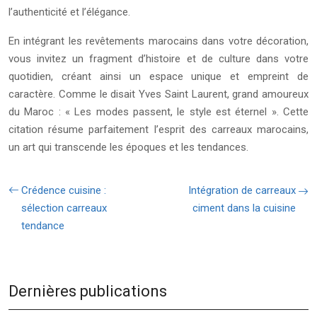
l’authenticité et l’élégance.
En intégrant les revêtements marocains dans votre décoration,
vous invitez un fragment d’histoire et de culture dans votre
quotidien, créant ainsi un espace unique et empreint de
caractère. Comme le disait Yves Saint Laurent, grand amoureux
du Maroc : « Les modes passent, le style est éternel ». Cette
citation résume parfaitement l’esprit des carreaux marocains,
un art qui transcende les époques et les tendances.
Crédence cuisine :
Intégration de carreaux
sélection carreaux
ciment dans la cuisine
tendance
Dernières publications