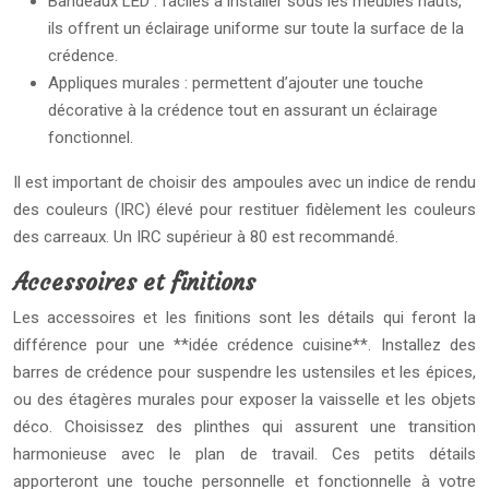
Bandeaux LED : faciles à installer sous les meubles hauts,
ils offrent un éclairage uniforme sur toute la surface de la
crédence.
Appliques murales : permettent d’ajouter une touche
décorative à la crédence tout en assurant un éclairage
fonctionnel.
Il est important de choisir des ampoules avec un indice de rendu
des couleurs (IRC) élevé pour restituer fidèlement les couleurs
des carreaux. Un IRC supérieur à 80 est recommandé.
Accessoires et finitions
Les accessoires et les finitions sont les détails qui feront la
différence pour une **idée crédence cuisine**. Installez des
barres de crédence pour suspendre les ustensiles et les épices,
ou des étagères murales pour exposer la vaisselle et les objets
déco. Choisissez des plinthes qui assurent une transition
harmonieuse avec le plan de travail. Ces petits détails
apporteront une touche personnelle et fonctionnelle à votre