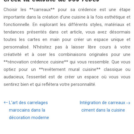
Choisir les **carreaux** pour sa crédence est une étape
importante dans la création d’une cuisine à la fois esthétique et
fonctionnelle. En explorant les différents styles, matériaux et
tendances présentés dans cet article, vous avez désormais
toutes les cartes en main pour créer un espace unique et
personnalisé. N’hésitez pas à laisser libre cours à votre
créativité et à oser les combinaisons originales pour une
**rénovation crédence cuisine** qui vous ressemble. Que vous
optiez pour un **revêtement mural cuisine** classique ou
audacieux, l’essentiel est de créer un espace où vous vous
sentirez bien et qui reflétera votre personnalité.
L’art des carrelages
Intégration de carreaux
marocains dans la
ciment dans la cuisine
décoration moderne