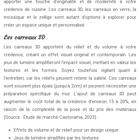
apporter une touche d’originalité et de modernité à votre
crédence de cuisine. Les carreaux 3D, les carreaux en verre, la
mosaïque et le zellige sont autant d’options à explorer pour
créer un espace unique et personnalisé.
Les carreaux 3D
Les carreaux 3D apportent du relief et du volume à votre
crédence, créant un effet visuel original et contemporain. Les
jeux de lumière amplifieront l’impact visuel, mettant en valeur les
textures et les formes. Soyez toutefois vigilant quant à
l’entretien, car les reliefs peuvent retenir la saleté. Ces carreaux
sont souvent plus épais (jusqu’à 2cm) et peuvent nécessiter une
préparation spécifique du mur. L’ajout de carreaux 3D peut
augmenter le coût total de la crédence d’environ 15 à 20%, en
raison de la complexité de la pose et du prix des matériaux
(Source : Étude de marché Castorama, 2023).
Effets de volume et de relief pour un design unique
Jeux de lumière amplifiés par les textures