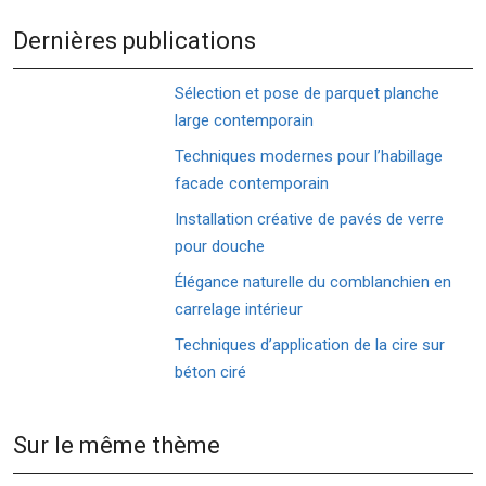
Dernières publications
Sélection et pose de parquet planche
large contemporain
Techniques modernes pour l’habillage
facade contemporain
Installation créative de pavés de verre
pour douche
Élégance naturelle du comblanchien en
carrelage intérieur
Techniques d’application de la cire sur
béton ciré
Sur le même thème