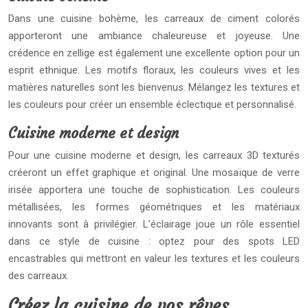
Dans une cuisine bohème, les carreaux de ciment colorés
apporteront une ambiance chaleureuse et joyeuse. Une
crédence en zellige est également une excellente option pour un
esprit ethnique. Les motifs floraux, les couleurs vives et les
matières naturelles sont les bienvenus. Mélangez les textures et
les couleurs pour créer un ensemble éclectique et personnalisé.
Cuisine moderne et design
Pour une cuisine moderne et design, les carreaux 3D texturés
créeront un effet graphique et original. Une mosaïque de verre
irisée apportera une touche de sophistication. Les couleurs
métallisées, les formes géométriques et les matériaux
innovants sont à privilégier. L’éclairage joue un rôle essentiel
dans ce style de cuisine : optez pour des spots LED
encastrables qui mettront en valeur les textures et les couleurs
des carreaux.
Créez la cuisine de vos rêves