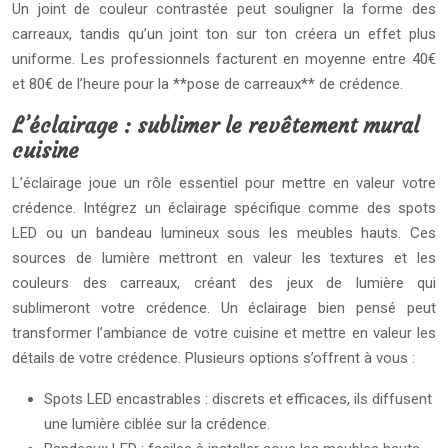
Un joint de couleur contrastée peut souligner la forme des
carreaux, tandis qu’un joint ton sur ton créera un effet plus
uniforme. Les professionnels facturent en moyenne entre 40€
et 80€ de l’heure pour la **pose de carreaux** de crédence.
L’éclairage : sublimer le revêtement mural
cuisine
L’éclairage joue un rôle essentiel pour mettre en valeur votre
crédence. Intégrez un éclairage spécifique comme des spots
LED ou un bandeau lumineux sous les meubles hauts. Ces
sources de lumière mettront en valeur les textures et les
couleurs des carreaux, créant des jeux de lumière qui
sublimeront votre crédence. Un éclairage bien pensé peut
transformer l’ambiance de votre cuisine et mettre en valeur les
détails de votre crédence. Plusieurs options s’offrent à vous :
Spots LED encastrables : discrets et efficaces, ils diffusent
une lumière ciblée sur la crédence.