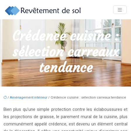
Crédence cuisine :
sélection carreaux
tendance
/
Aménagement intérieur
/ Crédence cuisine : sélection carreaux tendance
Bien plus qu’une simple protection contre les éclaboussures et
les projections de graisse, le parement mural de la cuisine, plus
communément appelé crédence, est devenu un élément central