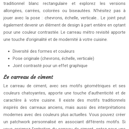
traditionnel blanc rectangulaire et explorez les versions
allongées, carrées, colorées ou biseautées. N’hésitez pas à
jouer avec la pose : chevrons, échelle, verticale… Le joint peut
également devenir un élément de design à part entière en optant
pour une couleur contrastée. Le carreau métro revisité apporte
une touche d’originalité et de modernité à votre cuisine.
Diversité des formes et couleurs
Pose originale (chevrons, échelle, verticale)
Joint contrasté pour un effet graphique
Le carreau de ciment
Le carreau de ciment, avec ses motifs géométriques et ses
couleurs chatoyantes, apporte une touche d’authenticité et de
caractère à votre cuisine. Il existe des motifs traditionnels
inspirés des carreaux anciens, mais aussi des interprétations
modernes avec des couleurs plus actuelles. Vous pouvez créer
un patchwork personnalisé en associant différents motifs. Si