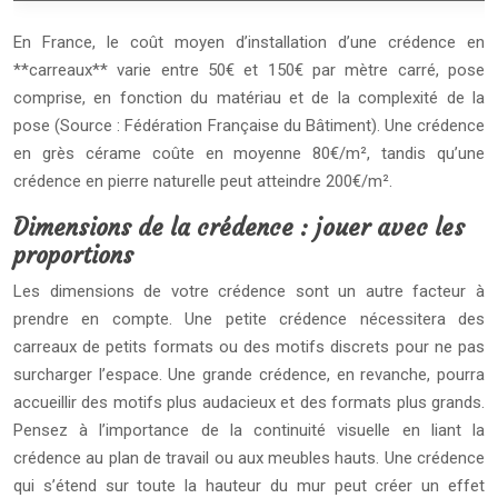
En France, le coût moyen d’installation d’une crédence en
**carreaux** varie entre 50€ et 150€ par mètre carré, pose
comprise, en fonction du matériau et de la complexité de la
pose (Source : Fédération Française du Bâtiment). Une crédence
en grès cérame coûte en moyenne 80€/m², tandis qu’une
crédence en pierre naturelle peut atteindre 200€/m².
Dimensions de la crédence : jouer avec les
proportions
Les dimensions de votre crédence sont un autre facteur à
prendre en compte. Une petite crédence nécessitera des
carreaux de petits formats ou des motifs discrets pour ne pas
surcharger l’espace. Une grande crédence, en revanche, pourra
accueillir des motifs plus audacieux et des formats plus grands.
Pensez à l’importance de la continuité visuelle en liant la
crédence au plan de travail ou aux meubles hauts. Une crédence
qui s’étend sur toute la hauteur du mur peut créer un effet