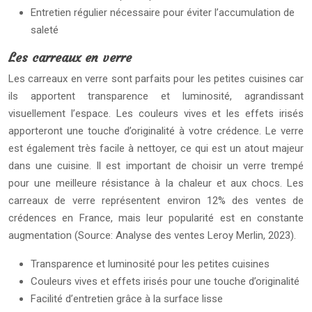
Entretien régulier nécessaire pour éviter l’accumulation de
saleté
Les carreaux en verre
Les carreaux en verre sont parfaits pour les petites cuisines car
ils apportent transparence et luminosité, agrandissant
visuellement l’espace. Les couleurs vives et les effets irisés
apporteront une touche d’originalité à votre crédence. Le verre
est également très facile à nettoyer, ce qui est un atout majeur
dans une cuisine. Il est important de choisir un verre trempé
pour une meilleure résistance à la chaleur et aux chocs. Les
carreaux de verre représentent environ 12% des ventes de
crédences en France, mais leur popularité est en constante
augmentation (Source: Analyse des ventes Leroy Merlin, 2023).
Transparence et luminosité pour les petites cuisines
Couleurs vives et effets irisés pour une touche d’originalité
Facilité d’entretien grâce à la surface lisse