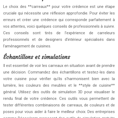
Le choix des **carreaux** pour votre crédence est une étape
cruciale qui nécessite une réflexion approfondie. Pour éviter les
erreurs et créer une crédence qui corresponde parfaitement à
vos attentes, voici quelques conseils de professionnels à suivre.
Ces conseils sont tirés de l’expérience de carreleurs
professionnels et de designers d’intérieur spécialisés dans
l’aménagement de cuisines.
Échantillons et simulations
Il est essentiel de voir les carreaux en situation avant de prendre
une décision. Commandez des échantillons et testez-les dans
votre cuisine pour vérifier qu’ils s’harmonisent bien avec la
lumière, les couleurs des meubles et le **style de cuisine**
général. Utilisez des outils de simulation 3D pour visualiser le
rendu final de votre crédence. Ces outils vous permettent de
tester différentes combinaisons de carreaux, de couleurs et de
poses pour vous aider à faire le meilleur choix. Des entreprises