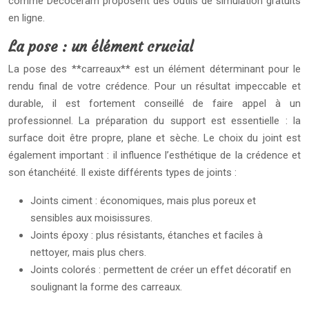
comme Décocéram proposent des outils de simulation gratuits
en ligne.
La pose : un élément crucial
La pose des **carreaux** est un élément déterminant pour le
rendu final de votre crédence. Pour un résultat impeccable et
durable, il est fortement conseillé de faire appel à un
professionnel. La préparation du support est essentielle : la
surface doit être propre, plane et sèche. Le choix du joint est
également important : il influence l’esthétique de la crédence et
son étanchéité. Il existe différents types de joints :
Joints ciment : économiques, mais plus poreux et
sensibles aux moisissures.
Joints époxy : plus résistants, étanches et faciles à
nettoyer, mais plus chers.
Joints colorés : permettent de créer un effet décoratif en
soulignant la forme des carreaux.