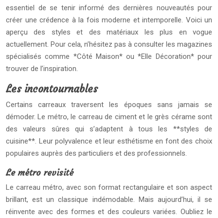
essentiel de se tenir informé des dernières nouveautés pour
créer une crédence à la fois moderne et intemporelle. Voici un
aperçu des styles et des matériaux les plus en vogue
actuellement. Pour cela, n’hésitez pas à consulter les magazines
spécialisés comme *Côté Maison* ou *Elle Décoration* pour
trouver de l’inspiration.
Les incontournables
Certains carreaux traversent les époques sans jamais se
démoder. Le métro, le carreau de ciment et le grès cérame sont
des valeurs sûres qui s’adaptent à tous les **styles de
cuisine**. Leur polyvalence et leur esthétisme en font des choix
populaires auprès des particuliers et des professionnels.
Le métro revisité
Le carreau métro, avec son format rectangulaire et son aspect
brillant, est un classique indémodable. Mais aujourd’hui, il se
réinvente avec des formes et des couleurs variées. Oubliez le