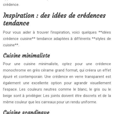
crédence.
Inspiration : des idées de crédences
tendance
Pour vous aider à trouver l’inspiration, voici quelques **idées
crédence cuisine** tendance adaptées à différents **styles de
cuisine**.
Cuisine minimaliste
Pour une cuisine minimaliste, optez pour une crédence
monochrome en grès cérame grand format, qui créera un effet
épuré et contemporain. Une crédence en verre transparent est
également une excellente option pour agrandir visuellement
l’espace. Les couleurs neutres comme le blanc, le gris ou le
beige sont à privilégier. Les joints doivent être discrets et de la
même couleur que les carreaux pour un rendu uniforme.
Cuisine scandinave