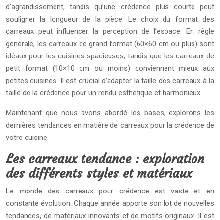
d’agrandissement, tandis qu’une crédence plus courte peut
souligner la longueur de la pièce. Le choix du format des
carreaux peut influencer la perception de l’espace. En règle
générale, les carreaux de grand format (60×60 cm ou plus) sont
idéaux pour les cuisines spacieuses, tandis que les carreaux de
petit format (10×10 cm ou moins) conviennent mieux aux
petites cuisines. Il est crucial d’adapter la taille des carreaux à la
taille de la crédence pour un rendu esthétique et harmonieux.
Maintenant que nous avons abordé les bases, explorons les
dernières tendances en matière de carreaux pour la crédence de
votre cuisine.
Les carreaux tendance : exploration
des différents styles et matériaux
Le monde des carreaux pour crédence est vaste et en
constante évolution. Chaque année apporte son lot de nouvelles
tendances, de matériaux innovants et de motifs originaux. Il est