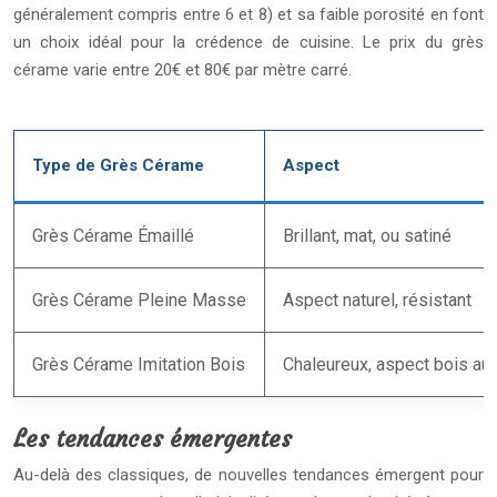
généralement compris entre 6 et 8) et sa faible porosité en font
un choix idéal pour la crédence de cuisine. Le prix du grès
cérame varie entre 20€ et 80€ par mètre carré.
Type de Grès Cérame
Aspect
Grès Cérame Émaillé
Brillant, mat, ou satiné
Grès Cérame Pleine Masse
Aspect naturel, résistant
Grès Cérame Imitation Bois
Chaleureux, aspect bois au
Les tendances émergentes
Au-delà des classiques, de nouvelles tendances émergent pour