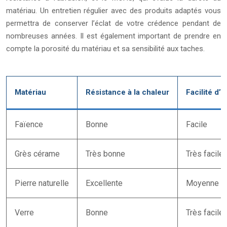
matériau. Un entretien régulier avec des produits adaptés vous
permettra de conserver l’éclat de votre crédence pendant de
nombreuses années. Il est également important de prendre en
compte la porosité du matériau et sa sensibilité aux taches.
Matériau
Résistance à la chaleur
Facilité d’e
Faïence
Bonne
Facile
Grès cérame
Très bonne
Très facile
Pierre naturelle
Excellente
Moyenne (n
Verre
Bonne
Très facile