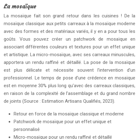
La mosaïque
La mosaïque fait son grand retour dans les cuisines ! De la
mosaïque classique aux petits carreaux à la mosaïque moderne
avec des formes et des matériaux variés, il y en a pour tous les
goûts. Vous pouvez créer un patchwork de mosaïque en
associant différentes couleurs et textures pour un effet unique
et artistique. La micro-mosaïque, avec ses carreaux minuscules,
apportera un rendu raffiné et détaillé. La pose de la mosaïque
est plus délicate et nécessite souvent l’intervention d’un
professionnel. Le temps de pose d’une crédence en mosaïque
est en moyenne 30% plus long qu’avec des carreaux classiques,
en raison de la complexité de l’assemblage et du grand nombre
de joints (Source : Estimation Artisans Qualifiés, 2023).
Retour en force de la mosaïque classique et moderne
Patchwork de mosaïque pour un effet unique et
personnalisé
Micro-mosaïque pour un rendu raffiné et détaillé