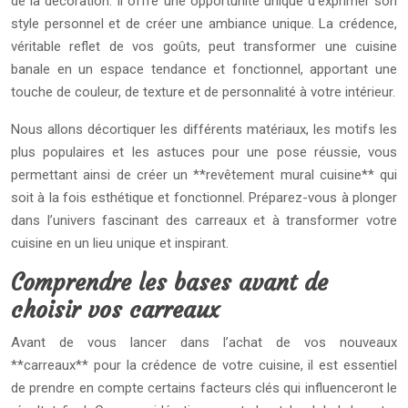
de la décoration. Il offre une opportunité unique d’exprimer son
style personnel et de créer une ambiance unique. La crédence,
véritable reflet de vos goûts, peut transformer une cuisine
banale en un espace tendance et fonctionnel, apportant une
touche de couleur, de texture et de personnalité à votre intérieur.
Nous allons décortiquer les différents matériaux, les motifs les
plus populaires et les astuces pour une pose réussie, vous
permettant ainsi de créer un **revêtement mural cuisine** qui
soit à la fois esthétique et fonctionnel. Préparez-vous à plonger
dans l’univers fascinant des carreaux et à transformer votre
cuisine en un lieu unique et inspirant.
Comprendre les bases avant de
choisir vos carreaux
Avant de vous lancer dans l’achat de vos nouveaux
**carreaux** pour la crédence de votre cuisine, il est essentiel
de prendre en compte certains facteurs clés qui influenceront le