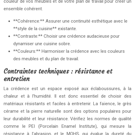
couleur de vos meubles et de votre plan de travail pour créer un
ensemble cohérent.
**Cohérence:** Assurer une continuité esthétique avec le
**style de la cuisine** existante.
**Contraste:** Choisir une crédence audacieuse pour
dynamiser une cuisine sobre.
**Couleurs:** Harmoniser la crédence avec les couleurs
des meubles et du plan de travail.
Contraintes techniques : résistance et
entretien
La crédence est un espace exposé aux éclaboussures, à la
chaleur et à l’humidité. Il est donc essentiel de choisir des
matériaux résistants et faciles à entretenir. La faïence, le grès
cérame et la pierre naturelle sont des options populaires pour
leur durabilité et leur résistance. Vérifiez les normes de qualité
comme le PEI (Porcelain Enamel Institute), qui mesure la
résistance à l’abrasion, et le MOHS, qui évalue la dureté du