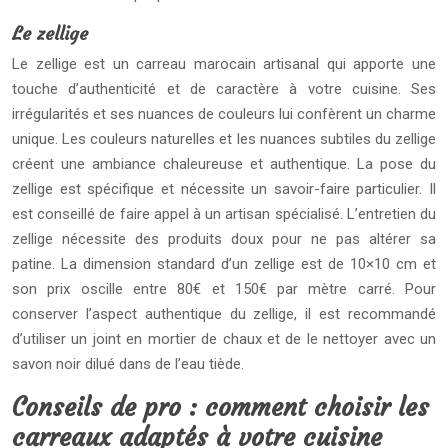
Le zellige
Le zellige est un carreau marocain artisanal qui apporte une
touche d’authenticité et de caractère à votre cuisine. Ses
irrégularités et ses nuances de couleurs lui confèrent un charme
unique. Les couleurs naturelles et les nuances subtiles du zellige
créent une ambiance chaleureuse et authentique. La pose du
zellige est spécifique et nécessite un savoir-faire particulier. Il
est conseillé de faire appel à un artisan spécialisé. L’entretien du
zellige nécessite des produits doux pour ne pas altérer sa
patine. La dimension standard d’un zellige est de 10×10 cm et
son prix oscille entre 80€ et 150€ par mètre carré. Pour
conserver l’aspect authentique du zellige, il est recommandé
d’utiliser un joint en mortier de chaux et de le nettoyer avec un
savon noir dilué dans de l’eau tiède.
Conseils de pro : comment choisir les
carreaux adaptés à votre cuisine