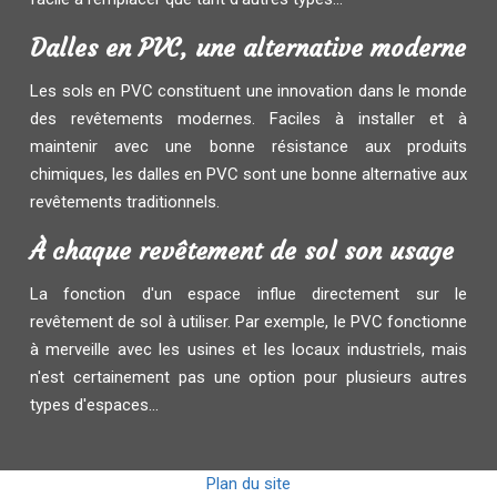
Dalles en PVC, une alternative moderne
Les sols en PVC constituent une innovation dans le monde
des revêtements modernes. Faciles à installer et à
maintenir avec une bonne résistance aux produits
chimiques, les dalles en PVC sont une bonne alternative aux
revêtements traditionnels.
À chaque revêtement de sol son usage
La fonction d'un espace influe directement sur le
revêtement de sol à utiliser. Par exemple, le PVC fonctionne
à merveille avec les usines et les locaux industriels, mais
n'est certainement pas une option pour plusieurs autres
types d'espaces...
Plan du site