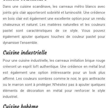
Dans une cuisine scandinave, les carreaux métro blancs avec
joints gris clair apporteront sobriété et luminosité. Une crédence
en bois clair est également une excellente option pour un rendu
chaleureux et naturel. Les matières naturelles et les couleurs
pastel sont caractéristiques de ce style. Vous pouvez
également ajouter quelques touches de couleur pastel pour
dynamiser l’ensemble.
Cuisine industrielle
Pour une cuisine industrielle, les carreaux imitation brique rouge
créeront un esprit loft authentique. Une crédence en métal brut
est également une option intéressante pour un look plus
affirmé. Les couleurs sombres comme le noir, le gris anthracite
ou le marron sont à privilégier. N’hésitez pas à ajouter quelques
éléments de décoration en métal pour renforcer le style
industriel.
Cuisine bohème