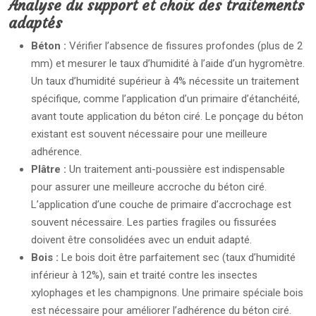
Analyse du support et choix des traitements
adaptés
Béton :
Vérifier l’absence de fissures profondes (plus de 2
mm) et mesurer le taux d’humidité à l’aide d’un hygromètre.
Un taux d’humidité supérieur à 4% nécessite un traitement
spécifique, comme l’application d’un primaire d’étanchéité,
avant toute application du béton ciré. Le ponçage du béton
existant est souvent nécessaire pour une meilleure
adhérence.
Plâtre :
Un traitement anti-poussière est indispensable
pour assurer une meilleure accroche du béton ciré.
L’application d’une couche de primaire d’accrochage est
souvent nécessaire. Les parties fragiles ou fissurées
doivent être consolidées avec un enduit adapté.
Bois :
Le bois doit être parfaitement sec (taux d’humidité
inférieur à 12%), sain et traité contre les insectes
xylophages et les champignons. Une primaire spéciale bois
est nécessaire pour améliorer l’adhérence du béton ciré.