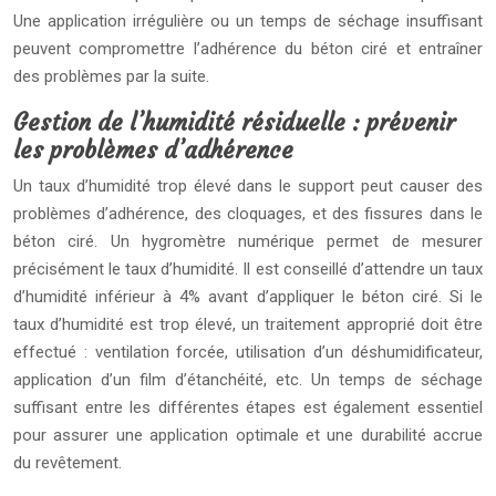
Une application irrégulière ou un temps de séchage insuffisant
peuvent compromettre l’adhérence du béton ciré et entraîner
des problèmes par la suite.
Gestion de l’humidité résiduelle : prévenir
les problèmes d’adhérence
Un taux d’humidité trop élevé dans le support peut causer des
problèmes d’adhérence, des cloquages, et des fissures dans le
béton ciré. Un hygromètre numérique permet de mesurer
précisément le taux d’humidité. Il est conseillé d’attendre un taux
d’humidité inférieur à 4% avant d’appliquer le béton ciré. Si le
taux d’humidité est trop élevé, un traitement approprié doit être
effectué : ventilation forcée, utilisation d’un déshumidificateur,
application d’un film d’étanchéité, etc. Un temps de séchage
suffisant entre les différentes étapes est également essentiel
pour assurer une application optimale et une durabilité accrue
du revêtement.