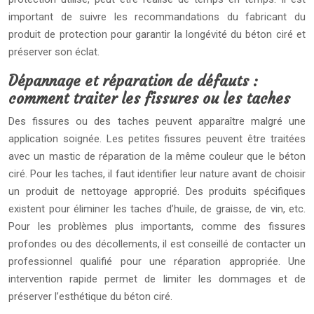
important de suivre les recommandations du fabricant du
produit de protection pour garantir la longévité du béton ciré et
préserver son éclat.
Dépannage et réparation de défauts :
comment traiter les fissures ou les taches
Des fissures ou des taches peuvent apparaître malgré une
application soignée. Les petites fissures peuvent être traitées
avec un mastic de réparation de la même couleur que le béton
ciré. Pour les taches, il faut identifier leur nature avant de choisir
un produit de nettoyage approprié. Des produits spécifiques
existent pour éliminer les taches d’huile, de graisse, de vin, etc.
Pour les problèmes plus importants, comme des fissures
profondes ou des décollements, il est conseillé de contacter un
professionnel qualifié pour une réparation appropriée. Une
intervention rapide permet de limiter les dommages et de
préserver l’esthétique du béton ciré.