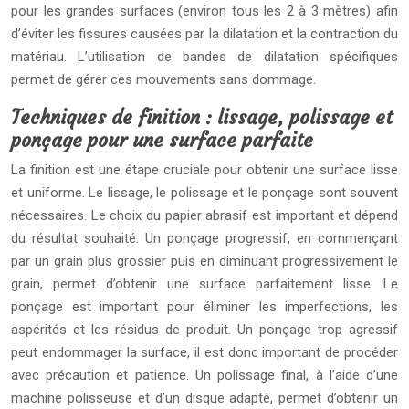
pour les grandes surfaces (environ tous les 2 à 3 mètres) afin
d’éviter les fissures causées par la dilatation et la contraction du
matériau. L’utilisation de bandes de dilatation spécifiques
permet de gérer ces mouvements sans dommage.
Techniques de finition : lissage, polissage et
ponçage pour une surface parfaite
La finition est une étape cruciale pour obtenir une surface lisse
et uniforme. Le lissage, le polissage et le ponçage sont souvent
nécessaires. Le choix du papier abrasif est important et dépend
du résultat souhaité. Un ponçage progressif, en commençant
par un grain plus grossier puis en diminuant progressivement le
grain, permet d’obtenir une surface parfaitement lisse. Le
ponçage est important pour éliminer les imperfections, les
aspérités et les résidus de produit. Un ponçage trop agressif
peut endommager la surface, il est donc important de procéder
avec précaution et patience. Un polissage final, à l’aide d’une
machine polisseuse et d’un disque adapté, permet d’obtenir un