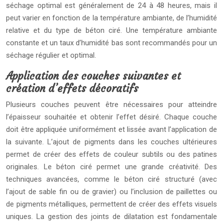
séchage optimal est généralement de 24 à 48 heures, mais il
peut varier en fonction de la température ambiante, de l’humidité
relative et du type de béton ciré. Une température ambiante
constante et un taux d’humidité bas sont recommandés pour un
séchage régulier et optimal.
Application des couches suivantes et
création d’effets décoratifs
Plusieurs couches peuvent être nécessaires pour atteindre
l’épaisseur souhaitée et obtenir l’effet désiré. Chaque couche
doit être appliquée uniformément et lissée avant l’application de
la suivante. L’ajout de pigments dans les couches ultérieures
permet de créer des effets de couleur subtils ou des patines
originales. Le béton ciré permet une grande créativité. Des
techniques avancées, comme le béton ciré structuré (avec
l’ajout de sable fin ou de gravier) ou l’inclusion de paillettes ou
de pigments métalliques, permettent de créer des effets visuels
uniques. La gestion des joints de dilatation est fondamentale