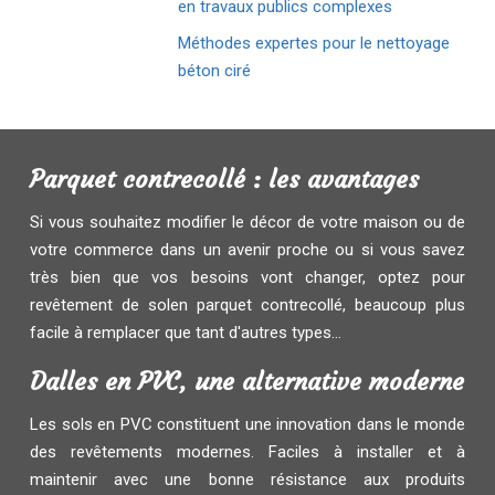
en travaux publics complexes
Méthodes expertes pour le nettoyage
béton ciré
Parquet contrecollé : les avantages
Si vous souhaitez modifier le décor de votre maison ou de
votre commerce dans un avenir proche ou si vous savez
très bien que vos besoins vont changer, optez pour
revêtement de solen parquet contrecollé, beaucoup plus
facile à remplacer que tant d'autres types...
Dalles en PVC, une alternative moderne
Les sols en PVC constituent une innovation dans le monde
des revêtements modernes. Faciles à installer et à
maintenir avec une bonne résistance aux produits