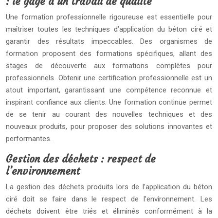
: le gage d’un travail de qualité
Une formation professionnelle rigoureuse est essentielle pour
maîtriser toutes les techniques d’application du béton ciré et
garantir des résultats impeccables. Des organismes de
formation proposent des formations spécifiques, allant des
stages de découverte aux formations complètes pour
professionnels. Obtenir une certification professionnelle est un
atout important, garantissant une compétence reconnue et
inspirant confiance aux clients. Une formation continue permet
de se tenir au courant des nouvelles techniques et des
nouveaux produits, pour proposer des solutions innovantes et
performantes.
Gestion des déchets : respect de
l’environnement
La gestion des déchets produits lors de l’application du béton
ciré doit se faire dans le respect de l’environnement. Les
déchets doivent être triés et éliminés conformément à la