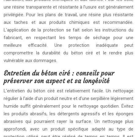
une résine transparente et résistante à l’usure est généralement
privilégiée. Pour les plans de travail, une résine plus résistante
aux taches et aux produits chimiques est recommandée.
L’application de la protection se fait selon les instructions du
fabricant, en respectant les temps de séchage pour une
meilleure efficacité. Une protection inadéquate peut
compromettre la durabilité du béton ciré et le rendre plus
vulnérable aux dommages.
Entretien du béton ciré : conseils pour
préserver son aspect et sa longévité
L’entretien du béton ciré est relativement facile. Un nettoyage
régulier à l’aide d’un produit neutre et d’une serpillière légèrement
humide suffit généralement pour le nettoyage quotidien. Évitez
les produits abrasifs, les détergents agressifs et les éponges
abrasives qui pourraient rayer la surface. Un nettoyage plus
approfondi, avec un produit spécifique adapté au type de
protection utilisé, peut être réalisé de temps en temps. Il est