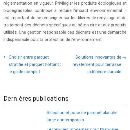
réglementation en vigueur. Privilégier les produits écologiques et
biodégradables contribue à réduire l’impact environnemental. Il
est important de se renseigner sur les filières de recyclage et de
traitement des déchets spécifiques au béton ciré et aux produits
utilisés. Une gestion responsable des déchets est une démarche
indispensable pour la protection de l’environnement.
Choisir entre parquet
Solutions innovantes de
stratifié et parquet flottant :
revêtement pour terrasse
le guide complet
extérieure durable
Dernières publications
Sélection et pose de parquet planche
large contemporain
Techniques modernes pour l’habillage