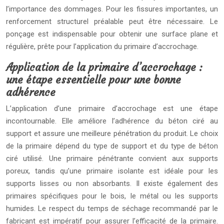
l’importance des dommages. Pour les fissures importantes, un
renforcement structurel préalable peut être nécessaire. Le
ponçage est indispensable pour obtenir une surface plane et
régulière, prête pour l’application du primaire d’accrochage.
Application de la primaire d’accrochage :
une étape essentielle pour une bonne
adhérence
L’application d’une primaire d’accrochage est une étape
incontournable. Elle améliore l’adhérence du béton ciré au
support et assure une meilleure pénétration du produit. Le choix
de la primaire dépend du type de support et du type de béton
ciré utilisé. Une primaire pénétrante convient aux supports
poreux, tandis qu’une primaire isolante est idéale pour les
supports lisses ou non absorbants. Il existe également des
primaires spécifiques pour le bois, le métal ou les supports
humides. Le respect du temps de séchage recommandé par le
fabricant est impératif pour assurer l’efficacité de la primaire.