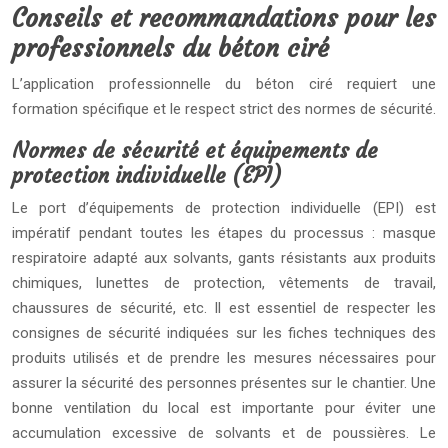
Conseils et recommandations pour les
professionnels du béton ciré
L’application professionnelle du béton ciré requiert une
formation spécifique et le respect strict des normes de sécurité.
Normes de sécurité et équipements de
protection individuelle (EPI)
Le port d’équipements de protection individuelle (EPI) est
impératif pendant toutes les étapes du processus : masque
respiratoire adapté aux solvants, gants résistants aux produits
chimiques, lunettes de protection, vêtements de travail,
chaussures de sécurité, etc. Il est essentiel de respecter les
consignes de sécurité indiquées sur les fiches techniques des
produits utilisés et de prendre les mesures nécessaires pour
assurer la sécurité des personnes présentes sur le chantier. Une
bonne ventilation du local est importante pour éviter une
accumulation excessive de solvants et de poussières. Le