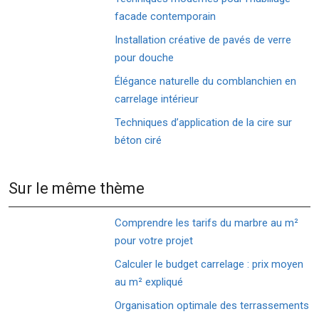
facade contemporain
Installation créative de pavés de verre
pour douche
Élégance naturelle du comblanchien en
carrelage intérieur
Techniques d’application de la cire sur
béton ciré
Sur le même thème
Comprendre les tarifs du marbre au m²
pour votre projet
Calculer le budget carrelage : prix moyen
au m² expliqué
Organisation optimale des terrassements