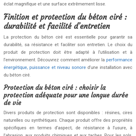
éclat magnifique et une surface extrêmement lisse.
Finition et protection du béton ciré :
durabilité et facilité d’entretien
La protection du béton ciré est essentielle pour garantir sa
durabilité, sa résistance et faciliter son entretien. Le choix du
produit de protection doit être adapté à l’utilisation et à
l’environnement. Découvrez comment améliorer la
performance
énergétique, puissance et niveau sonore
d’une installation avec
du béton ciré.
Protection du béton ciré : choisir la
protection adéquate pour une longue durée
de vie
Divers produits de protection sont disponibles : résines, cires
naturelles ou synthétiques. Chaque produit offre des propriétés
spécifiques en termes d’aspect, de résistance à l’usure, à
l’abrasion, aux produits chimiques et aux taches. Pour les sols,