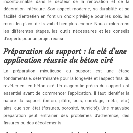
incontournable dans le secteur de la rénovation et de la
décoration intérieure. Son aspect moderne, sa durabilité et sa
facilité d’entretien en font un choix privilégié pour les sols, les
murs, les plans de travail et bien plus encore. Nous explorerons
les différentes étapes, les outils nécessaires et les conseils
d’experts pour un projet réussi.
Préparation du support : la clé d’une
application réussie du béton ciré
La préparation minutieuse du support est une étape
fondamentale, déterminante pour la longévité et l’aspect final du
revêtement en béton ciré. Un diagnostic précis du support est
essentiel avant de commencer l’application. Il faut identifier la
nature du support (béton, plâtre, bois, carrelage, métal, etc.)
ainsi que son état (fissures, porosité, humidité). Une mauvaise
préparation peut entraîner des problèmes d’adhérence, des
fissures ou des décollements.