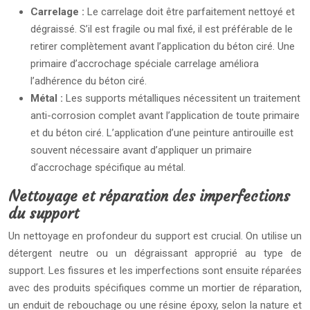
Carrelage :
Le carrelage doit être parfaitement nettoyé et
dégraissé. S’il est fragile ou mal fixé, il est préférable de le
retirer complètement avant l’application du béton ciré. Une
primaire d’accrochage spéciale carrelage améliora
l’adhérence du béton ciré.
Métal :
Les supports métalliques nécessitent un traitement
anti-corrosion complet avant l’application de toute primaire
et du béton ciré. L’application d’une peinture antirouille est
souvent nécessaire avant d’appliquer un primaire
d’accrochage spécifique au métal.
Nettoyage et réparation des imperfections
du support
Un nettoyage en profondeur du support est crucial. On utilise un
détergent neutre ou un dégraissant approprié au type de
support. Les fissures et les imperfections sont ensuite réparées
avec des produits spécifiques comme un mortier de réparation,
un enduit de rebouchage ou une résine époxy, selon la nature et