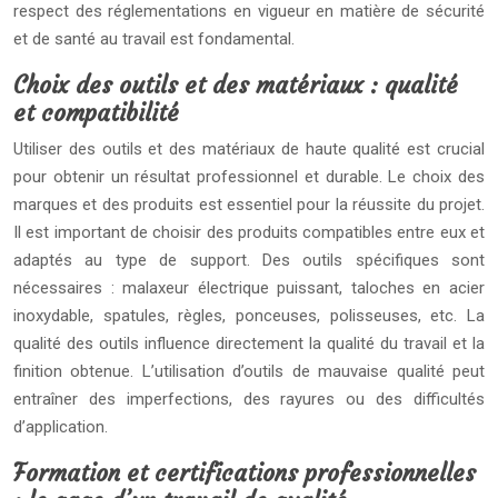
respect des réglementations en vigueur en matière de sécurité
et de santé au travail est fondamental.
Choix des outils et des matériaux : qualité
et compatibilité
Utiliser des outils et des matériaux de haute qualité est crucial
pour obtenir un résultat professionnel et durable. Le choix des
marques et des produits est essentiel pour la réussite du projet.
Il est important de choisir des produits compatibles entre eux et
adaptés au type de support. Des outils spécifiques sont
nécessaires : malaxeur électrique puissant, taloches en acier
inoxydable, spatules, règles, ponceuses, polisseuses, etc. La
qualité des outils influence directement la qualité du travail et la
finition obtenue. L’utilisation d’outils de mauvaise qualité peut
entraîner des imperfections, des rayures ou des difficultés
d’application.
Formation et certifications professionnelles