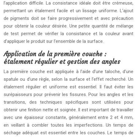
l’application difficile. La consistance idéale doit être crémeuse,
permettant un étalement facile et un lissage uniforme. L’ajout
de pigments doit se faire progressivement et avec précaution
pour obtenir la couleur désirée. Une petite quantité de mélange
de test permet de vérifier la consistance et la couleur avant
d’appliquer le produit sur l’ensemble de la surface.
Application de la première couche :
étalement régulier et gestion des angles
La première couche est appliquée à l’aide d’une taloche, d’une
spatule ou d’une règle, selon la surface et l’effet recherché. Un
étalement régulier et uniforme est essentiel. Il faut éviter les
surépaisseurs pour prévenir les fissures. Pour les angles et les
transitions, des techniques spécifiques sont utilisées pour
obtenir une finition nette et soignée. Il est important de travailler
avec une épaisseur constante, généralement entre 2 et 4 mm,
en veillant à combler toutes les imperfections. Un temps de
séchage adéquat est essentiel entre les couches. Le temps de