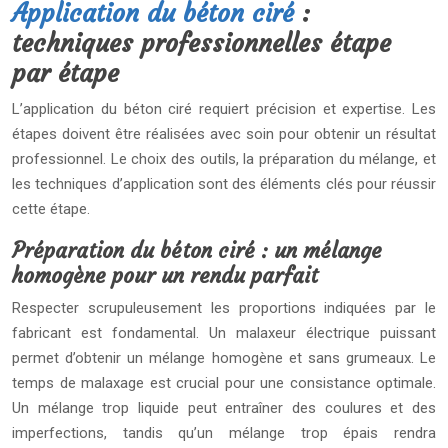
Application du béton ciré
:
techniques professionnelles étape
par étape
L’application du béton ciré requiert précision et expertise. Les
étapes doivent être réalisées avec soin pour obtenir un résultat
professionnel. Le choix des outils, la préparation du mélange, et
les techniques d’application sont des éléments clés pour réussir
cette étape.
Préparation du béton ciré : un mélange
homogène pour un rendu parfait
Respecter scrupuleusement les proportions indiquées par le
fabricant est fondamental. Un malaxeur électrique puissant
permet d’obtenir un mélange homogène et sans grumeaux. Le
temps de malaxage est crucial pour une consistance optimale.
Un mélange trop liquide peut entraîner des coulures et des
imperfections, tandis qu’un mélange trop épais rendra