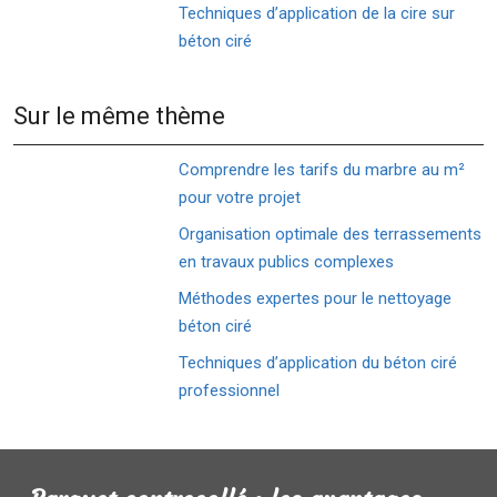
Techniques d’application de la cire sur
béton ciré
Sur le même thème
Comprendre les tarifs du marbre au m²
pour votre projet
Organisation optimale des terrassements
en travaux publics complexes
Méthodes expertes pour le nettoyage
béton ciré
Techniques d’application du béton ciré
professionnel