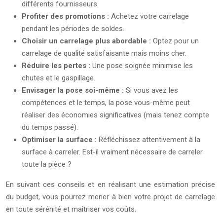
différents fournisseurs.
Profiter des promotions :
Achetez votre carrelage
pendant les périodes de soldes.
Choisir un carrelage plus abordable :
Optez pour un
carrelage de qualité satisfaisante mais moins cher.
Réduire les pertes :
Une pose soignée minimise les
chutes et le gaspillage.
Envisager la pose soi-même :
Si vous avez les
compétences et le temps, la pose vous-même peut
réaliser des économies significatives (mais tenez compte
du temps passé).
Optimiser la surface :
Réfléchissez attentivement à la
surface à carreler. Est-il vraiment nécessaire de carreler
toute la pièce ?
En suivant ces conseils et en réalisant une estimation précise
du budget, vous pourrez mener à bien votre projet de carrelage
en toute sérénité et maîtriser vos coûts.