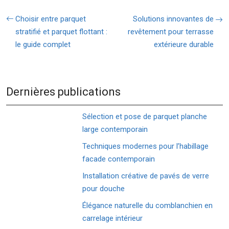
Choisir entre parquet
Solutions innovantes de
stratifié et parquet flottant :
revêtement pour terrasse
le guide complet
extérieure durable
Dernières publications
Sélection et pose de parquet planche
large contemporain
Techniques modernes pour l’habillage
facade contemporain
Installation créative de pavés de verre
pour douche
Élégance naturelle du comblanchien en
carrelage intérieur