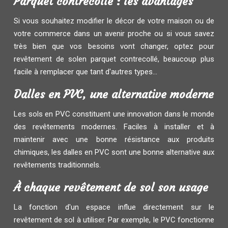
Parquet contrecollé : les avantages
Si vous souhaitez modifier le décor de votre maison ou de
votre commerce dans un avenir proche ou si vous savez
très bien que vos besoins vont changer, optez pour
revêtement de solen parquet contrecollé, beaucoup plus
facile à remplacer que tant d'autres types...
Dalles en PVC, une alternative moderne
Les sols en PVC constituent une innovation dans le monde
des revêtements modernes. Faciles à installer et à
maintenir avec une bonne résistance aux produits
chimiques, les dalles en PVC sont une bonne alternative aux
revêtements traditionnels.
À chaque revêtement de sol son usage
La fonction d'un espace influe directement sur le
revêtement de sol à utiliser. Par exemple, le PVC fonctionne