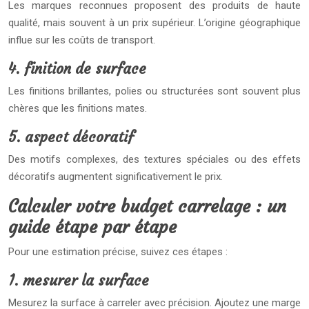
Les marques reconnues proposent des produits de haute
qualité, mais souvent à un prix supérieur. L’origine géographique
influe sur les coûts de transport.
4. finition de surface
Les finitions brillantes, polies ou structurées sont souvent plus
chères que les finitions mates.
5. aspect décoratif
Des motifs complexes, des textures spéciales ou des effets
décoratifs augmentent significativement le prix.
Calculer votre budget carrelage : un
guide étape par étape
Pour une estimation précise, suivez ces étapes :
1. mesurer la surface
Mesurez la surface à carreler avec précision. Ajoutez une marge