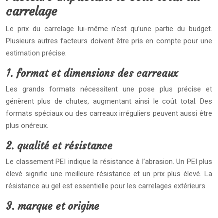
carrelage
Le prix du carrelage lui-même n’est qu’une partie du budget.
Plusieurs autres facteurs doivent être pris en compte pour une
estimation précise.
1. format et dimensions des carreaux
Les grands formats nécessitent une pose plus précise et
génèrent plus de chutes, augmentant ainsi le coût total. Des
formats spéciaux ou des carreaux irréguliers peuvent aussi être
plus onéreux.
2. qualité et résistance
Le classement PEI indique la résistance à l’abrasion. Un PEI plus
élevé signifie une meilleure résistance et un prix plus élevé. La
résistance au gel est essentielle pour les carrelages extérieurs.
3. marque et origine