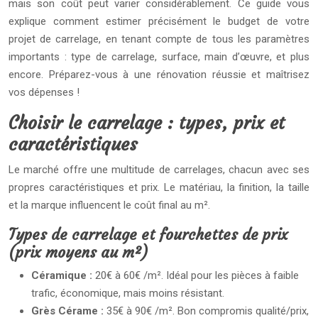
mais son coût peut varier considérablement. Ce guide vous
explique comment estimer précisément le budget de votre
projet de carrelage, en tenant compte de tous les paramètres
importants : type de carrelage, surface, main d’œuvre, et plus
encore. Préparez-vous à une rénovation réussie et maîtrisez
vos dépenses !
Choisir le carrelage : types, prix et
caractéristiques
Le marché offre une multitude de carrelages, chacun avec ses
propres caractéristiques et prix. Le matériau, la finition, la taille
et la marque influencent le coût final au m².
Types de carrelage et fourchettes de prix
(prix moyens au m²)
Céramique :
20€ à 60€ /m². Idéal pour les pièces à faible
trafic, économique, mais moins résistant.
Grès Cérame :
35€ à 90€ /m². Bon compromis qualité/prix,