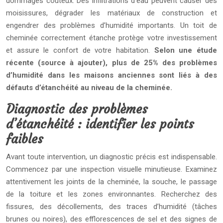
dommages coûteux. Des infiltrations d’eau peuvent causer des
moisissures, dégrader les matériaux de construction et
engendrer des problèmes d’humidité importants. Un toit de
cheminée correctement étanche protège votre investissement
et assure le confort de votre habitation.
Selon une étude
récente (source à ajouter), plus de 25% des problèmes
d’humidité dans les maisons anciennes sont liés à des
défauts d’étanchéité au niveau de la cheminée.
Diagnostic des problèmes
d’étanchéité : identifier les points
faibles
Avant toute intervention, un diagnostic précis est indispensable.
Commencez par une inspection visuelle minutieuse. Examinez
attentivement les joints de la cheminée, la souche, le passage
de la toiture et les zones environnantes. Recherchez des
fissures, des décollements, des traces d’humidité (tâches
brunes ou noires), des efflorescences de sel et des signes de