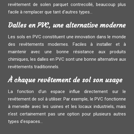
revêtement de solen parquet contrecollé, beaucoup plus
facile à remplacer que tant d'autres types...
Dalles en PVC, une alternative moderne
Les sols en PVC constituent une innovation dans le monde
des revêtements modernes. Faciles à installer et à
maintenir avec une bonne résistance aux produits
chimiques, les dalles en PVC sont une bonne alternative aux
revêtements traditionnels.
À chaque revêtement de sol son usage
La fonction d'un espace influe directement sur le
revêtement de sol à utiliser. Par exemple, le PVC fonctionne
à merveille avec les usines et les locaux industriels, mais
n'est certainement pas une option pour plusieurs autres
types d'espaces...