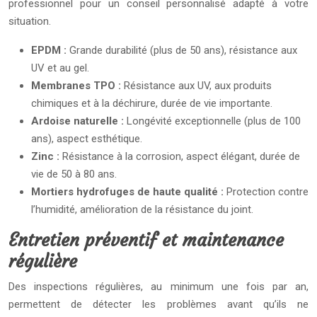
professionnel pour un conseil personnalisé adapté à votre
situation.
EPDM :
Grande durabilité (plus de 50 ans), résistance aux
UV et au gel.
Membranes TPO :
Résistance aux UV, aux produits
chimiques et à la déchirure, durée de vie importante.
Ardoise naturelle :
Longévité exceptionnelle (plus de 100
ans), aspect esthétique.
Zinc :
Résistance à la corrosion, aspect élégant, durée de
vie de 50 à 80 ans.
Mortiers hydrofuges de haute qualité :
Protection contre
l’humidité, amélioration de la résistance du joint.
Entretien préventif et maintenance
régulière
Des inspections régulières, au minimum une fois par an,
permettent de détecter les problèmes avant qu’ils ne