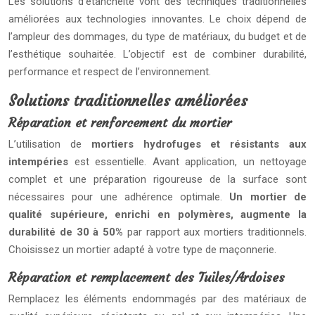
Les solutions d’étanchéité vont des techniques traditionnelles
améliorées aux technologies innovantes. Le choix dépend de
l’ampleur des dommages, du type de matériaux, du budget et de
l’esthétique souhaitée. L’objectif est de combiner durabilité,
performance et respect de l’environnement.
Solutions traditionnelles améliorées
Réparation et renforcement du mortier
L’utilisation de
mortiers hydrofuges et résistants aux
intempéries
est essentielle. Avant application, un nettoyage
complet et une préparation rigoureuse de la surface sont
nécessaires pour une adhérence optimale.
Un mortier de
qualité supérieure, enrichi en polymères, augmente la
durabilité de 30 à 50%
par rapport aux mortiers traditionnels.
Choisissez un mortier adapté à votre type de maçonnerie.
Réparation et remplacement des Tuiles/Ardoises
Remplacez les éléments endommagés par des matériaux de