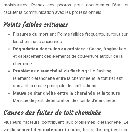
moisissures. Prenez des photos pour documenter l’état et
faciliter la communication avec les professionnels.
Points faibles critiques
Fissures du mortier :
Points faibles fréquents, surtout sur
les cheminées anciennes.
Dégradation des tuiles ou ardoises :
Casse, fragilisation
et déplacement des éléments de couverture autour de la
cheminée.
Problèmes d’étanchéité du flashing :
Le flashing
(élément d’étanchéité entre la cheminée et la toiture) est
souvent la cause principale des infiltrations.
Mauvaise étanchéité entre la cheminée et la toiture :
Manque de joint, détérioration des joints d’étanchéité.
Causes des fuites de toit cheminée
Plusieurs facteurs contribuent aux problèmes d’étanchéité. Le
vieillissement des matériaux
(mortier, tuiles, flashing) est une