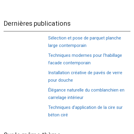
Dernières publications
Sélection et pose de parquet planche
large contemporain
Techniques modernes pour l’habillage
facade contemporain
Installation créative de pavés de verre
pour douche
Élégance naturelle du comblanchien en
carrelage intérieur
Techniques d’application de la cire sur
béton ciré