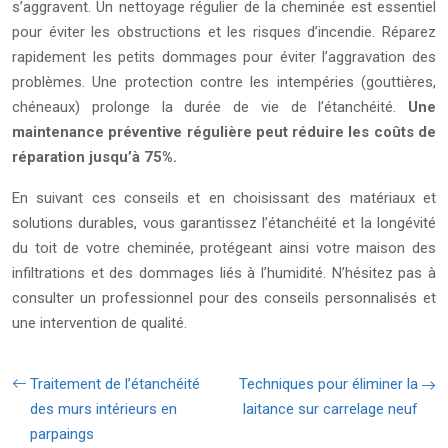
s’aggravent. Un nettoyage régulier de la cheminée est essentiel
pour éviter les obstructions et les risques d’incendie. Réparez
rapidement les petits dommages pour éviter l’aggravation des
problèmes. Une protection contre les intempéries (gouttières,
chéneaux) prolonge la durée de vie de l’étanchéité.
Une
maintenance préventive régulière peut réduire les coûts de
réparation jusqu’à 75%.
En suivant ces conseils et en choisissant des matériaux et
solutions durables, vous garantissez l’étanchéité et la longévité
du toit de votre cheminée, protégeant ainsi votre maison des
infiltrations et des dommages liés à l’humidité. N’hésitez pas à
consulter un professionnel pour des conseils personnalisés et
une intervention de qualité.
Traitement de l’étanchéité
Techniques pour éliminer la
des murs intérieurs en
laitance sur carrelage neuf
parpaings