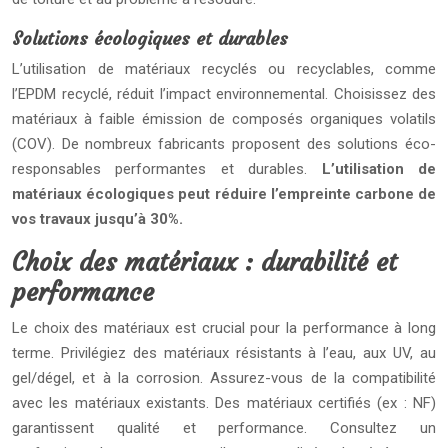
Solutions écologiques et durables
L’utilisation de matériaux recyclés ou recyclables, comme
l’EPDM recyclé, réduit l’impact environnemental. Choisissez des
matériaux à faible émission de composés organiques volatils
(COV). De nombreux fabricants proposent des solutions éco-
responsables performantes et durables.
L’utilisation de
matériaux écologiques peut réduire l’empreinte carbone de
vos travaux jusqu’à 30%.
Choix des matériaux : durabilité et
performance
Le choix des matériaux est crucial pour la performance à long
terme. Privilégiez des matériaux résistants à l’eau, aux UV, au
gel/dégel, et à la corrosion. Assurez-vous de la compatibilité
avec les matériaux existants. Des matériaux certifiés (ex : NF)
garantissent qualité et performance. Consultez un