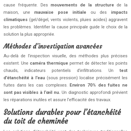
cause fréquente. Des
mouvements de la structure
de la
maison, une
mauvaise pose initiale
ou des
impacts
climatiques
(gel/dégel, vents violents, pluies acides) aggravent
les problèmes. Identifier la cause principale guide le choix de la
solution la plus appropriée.
Méthodes d’investigation avancées
Au-delà de l’inspection visuelle, des méthodes plus précises
existent. Une
caméra thermique
permet de détecter les points
chauds, indicateurs potentiels d’infiltrations. Un
test
d’étanchéité à l’eau
(sous pression) localise précisément les
fuites dans les cas complexes.
Environ 70% des fuites ne
sont pas visibles à l’œil nu.
Un diagnostic approfondi prévient
les réparations inutiles et assure l’efficacité des travaux.
Solutions durables pour l’étanchéité
du toit de cheminée