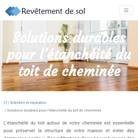
Solutions durables
pour l’étanchéité du
toit de cheminée
/
Entretien et réparation
/ Solutions durables pour l’étanchéité du toit de cheminée
L’étanchéité du toit autour de votre cheminée est essentielle
pour préserver la structure de votre maison et éviter des