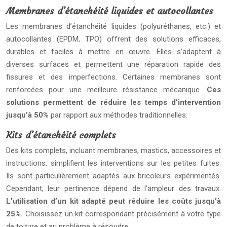
Membranes d’étanchéité liquides et autocollantes
Les membranes d’étanchéité liquides (polyuréthanes, etc.) et
autocollantes (EPDM, TPO) offrent des solutions efficaces,
durables et faciles à mettre en œuvre. Elles s’adaptent à
diverses surfaces et permettent une réparation rapide des
fissures et des imperfections. Certaines membranes sont
renforcées pour une meilleure résistance mécanique.
Ces
solutions permettent de réduire les temps d’intervention
jusqu’à 50%
par rapport aux méthodes traditionnelles.
Kits d’étanchéité complets
Des kits complets, incluant membranes, mastics, accessoires et
instructions, simplifient les interventions sur les petites fuites.
Ils sont particulièrement adaptés aux bricoleurs expérimentés.
Cependant, leur pertinence dépend de l’ampleur des travaux.
L’utilisation d’un kit adapté peut réduire les coûts jusqu’à
25%.
Choisissez un kit correspondant précisément à votre type
de toiture et au problème à résoudre.