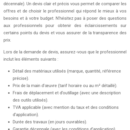
décennale). Un devis clair et précis vous permet de comparer les
offres et de choisir le professionnel qui répond le mieux à vos
besoins et à votre budget. N’hésitez pas à poser des questions
aux professionnels pour obtenir des éclaircissements sur
certains points du devis et vous assurer de la transparence des
prix.
Lors de la demande de devis, assurez-vous que le professionnel
inclut les éléments suivants :
Détail des matériaux utilisés (marque, quantité, référence
précise).
Prix de la main d’œuvre (tarif horaire ou au m² détaillé).
Frais de déplacement et d’outillage (avec une description
des outils utilisés).
TVA applicable (avec mention du taux et des conditions
d’application).
Durée des travaux (en jours ouvrables).
Garantie décennale (avec les conditions d’application).