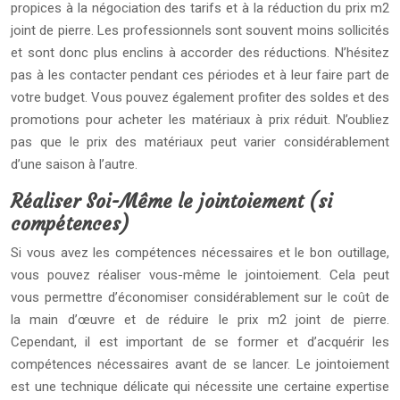
propices à la négociation des tarifs et à la réduction du prix m2
joint de pierre. Les professionnels sont souvent moins sollicités
et sont donc plus enclins à accorder des réductions. N’hésitez
pas à les contacter pendant ces périodes et à leur faire part de
votre budget. Vous pouvez également profiter des soldes et des
promotions pour acheter les matériaux à prix réduit. N’oubliez
pas que le prix des matériaux peut varier considérablement
d’une saison à l’autre.
Réaliser Soi-Même le jointoiement (si
compétences)
Si vous avez les compétences nécessaires et le bon outillage,
vous pouvez réaliser vous-même le jointoiement. Cela peut
vous permettre d’économiser considérablement sur le coût de
la main d’œuvre et de réduire le prix m2 joint de pierre.
Cependant, il est important de se former et d’acquérir les
compétences nécessaires avant de se lancer. Le jointoiement
est une technique délicate qui nécessite une certaine expertise