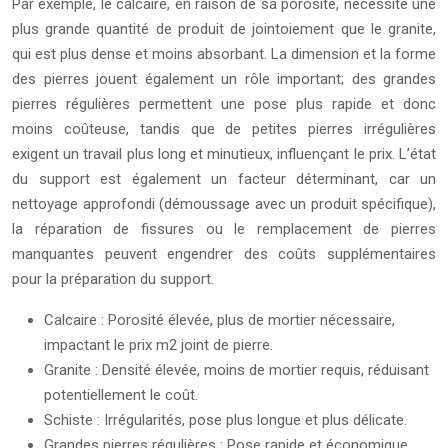
Par exemple, le calcaire, en raison de sa porosité, nécessite une
plus grande quantité de produit de jointoiement que le granite,
qui est plus dense et moins absorbant. La dimension et la forme
des pierres jouent également un rôle important; des grandes
pierres régulières permettent une pose plus rapide et donc
moins coûteuse, tandis que de petites pierres irrégulières
exigent un travail plus long et minutieux, influençant le prix. L’état
du support est également un facteur déterminant, car un
nettoyage approfondi (démoussage avec un produit spécifique),
la réparation de fissures ou le remplacement de pierres
manquantes peuvent engendrer des coûts supplémentaires
pour la préparation du support.
Calcaire : Porosité élevée, plus de mortier nécessaire,
impactant le prix m2 joint de pierre.
Granite : Densité élevée, moins de mortier requis, réduisant
potentiellement le coût.
Schiste : Irrégularités, pose plus longue et plus délicate.
Grandes pierres régulières : Pose rapide et économique,