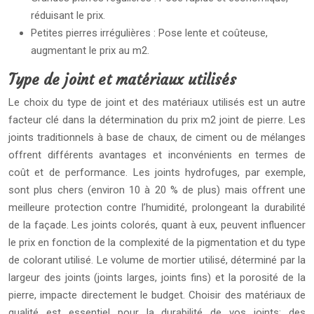
réduisant le prix.
Petites pierres irrégulières : Pose lente et coûteuse,
augmentant le prix au m2.
Type de joint et matériaux utilisés
Le choix du type de joint et des matériaux utilisés est un autre
facteur clé dans la détermination du prix m2 joint de pierre. Les
joints traditionnels à base de chaux, de ciment ou de mélanges
offrent différents avantages et inconvénients en termes de
coût et de performance. Les joints hydrofuges, par exemple,
sont plus chers (environ 10 à 20 % de plus) mais offrent une
meilleure protection contre l’humidité, prolongeant la durabilité
de la façade. Les joints colorés, quant à eux, peuvent influencer
le prix en fonction de la complexité de la pigmentation et du type
de colorant utilisé. Le volume de mortier utilisé, déterminé par la
largeur des joints (joints larges, joints fins) et la porosité de la
pierre, impacte directement le budget. Choisir des matériaux de
qualité est essentiel pour la durabilité de vos joints; des