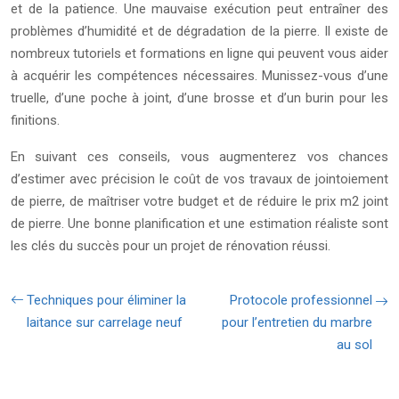
et de la patience. Une mauvaise exécution peut entraîner des
problèmes d’humidité et de dégradation de la pierre. Il existe de
nombreux tutoriels et formations en ligne qui peuvent vous aider
à acquérir les compétences nécessaires. Munissez-vous d’une
truelle, d’une poche à joint, d’une brosse et d’un burin pour les
finitions.
En suivant ces conseils, vous augmenterez vos chances
d’estimer avec précision le coût de vos travaux de jointoiement
de pierre, de maîtriser votre budget et de réduire le prix m2 joint
de pierre. Une bonne planification et une estimation réaliste sont
les clés du succès pour un projet de rénovation réussi.
Techniques pour éliminer la
Protocole professionnel
laitance sur carrelage neuf
pour l’entretien du marbre
au sol