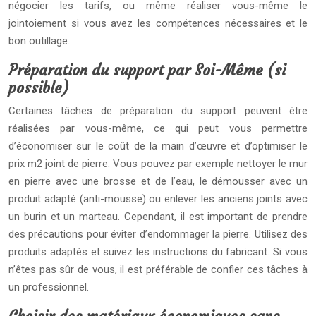
négocier les tarifs, ou même réaliser vous-même le
jointoiement si vous avez les compétences nécessaires et le
bon outillage.
Préparation du support par Soi-Même (si
possible)
Certaines tâches de préparation du support peuvent être
réalisées par vous-même, ce qui peut vous permettre
d’économiser sur le coût de la main d’œuvre et d’optimiser le
prix m2 joint de pierre. Vous pouvez par exemple nettoyer le mur
en pierre avec une brosse et de l’eau, le démousser avec un
produit adapté (anti-mousse) ou enlever les anciens joints avec
un burin et un marteau. Cependant, il est important de prendre
des précautions pour éviter d’endommager la pierre. Utilisez des
produits adaptés et suivez les instructions du fabricant. Si vous
n’êtes pas sûr de vous, il est préférable de confier ces tâches à
un professionnel.