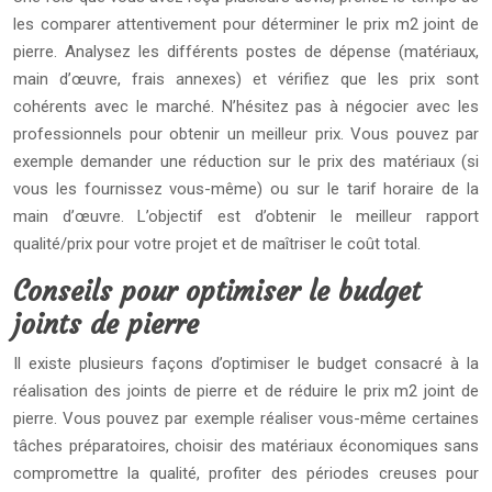
les comparer attentivement pour déterminer le prix m2 joint de
pierre. Analysez les différents postes de dépense (matériaux,
main d’œuvre, frais annexes) et vérifiez que les prix sont
cohérents avec le marché. N’hésitez pas à négocier avec les
professionnels pour obtenir un meilleur prix. Vous pouvez par
exemple demander une réduction sur le prix des matériaux (si
vous les fournissez vous-même) ou sur le tarif horaire de la
main d’œuvre. L’objectif est d’obtenir le meilleur rapport
qualité/prix pour votre projet et de maîtriser le coût total.
Conseils pour optimiser le budget
joints de pierre
Il existe plusieurs façons d’optimiser le budget consacré à la
réalisation des joints de pierre et de réduire le prix m2 joint de
pierre. Vous pouvez par exemple réaliser vous-même certaines
tâches préparatoires, choisir des matériaux économiques sans
compromettre la qualité, profiter des périodes creuses pour