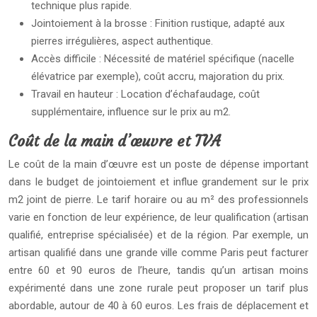
technique plus rapide.
Jointoiement à la brosse : Finition rustique, adapté aux
pierres irrégulières, aspect authentique.
Accès difficile : Nécessité de matériel spécifique (nacelle
élévatrice par exemple), coût accru, majoration du prix.
Travail en hauteur : Location d’échafaudage, coût
supplémentaire, influence sur le prix au m2.
Coût de la main d’œuvre et TVA
Le coût de la main d’œuvre est un poste de dépense important
dans le budget de jointoiement et influe grandement sur le prix
m2 joint de pierre. Le tarif horaire ou au m² des professionnels
varie en fonction de leur expérience, de leur qualification (artisan
qualifié, entreprise spécialisée) et de la région. Par exemple, un
artisan qualifié dans une grande ville comme Paris peut facturer
entre 60 et 90 euros de l’heure, tandis qu’un artisan moins
expérimenté dans une zone rurale peut proposer un tarif plus
abordable, autour de 40 à 60 euros. Les frais de déplacement et