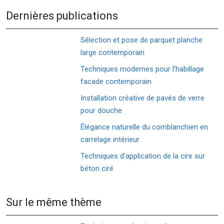
Dernières publications
Sélection et pose de parquet planche
large contemporain
Techniques modernes pour l’habillage
facade contemporain
Installation créative de pavés de verre
pour douche
Élégance naturelle du comblanchien en
carrelage intérieur
Techniques d’application de la cire sur
béton ciré
Sur le même thème