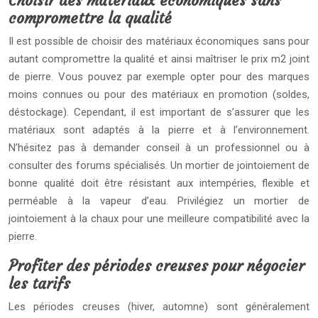
Choisir des matériaux économiques sans
compromettre la qualité
Il est possible de choisir des matériaux économiques sans pour
autant compromettre la qualité et ainsi maîtriser le prix m2 joint
de pierre. Vous pouvez par exemple opter pour des marques
moins connues ou pour des matériaux en promotion (soldes,
déstockage). Cependant, il est important de s’assurer que les
matériaux sont adaptés à la pierre et à l’environnement.
N’hésitez pas à demander conseil à un professionnel ou à
consulter des forums spécialisés. Un mortier de jointoiement de
bonne qualité doit être résistant aux intempéries, flexible et
perméable à la vapeur d’eau. Privilégiez un mortier de
jointoiement à la chaux pour une meilleure compatibilité avec la
pierre.
Profiter des périodes creuses pour négocier
les tarifs
Les périodes creuses (hiver, automne) sont généralement