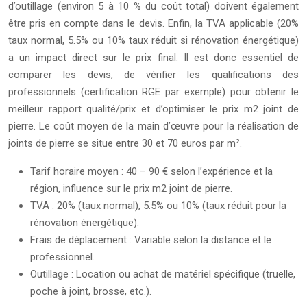
d’outillage (environ 5 à 10 % du coût total) doivent également
être pris en compte dans le devis. Enfin, la TVA applicable (20%
taux normal, 5.5% ou 10% taux réduit si rénovation énergétique)
a un impact direct sur le prix final. Il est donc essentiel de
comparer les devis, de vérifier les qualifications des
professionnels (certification RGE par exemple) pour obtenir le
meilleur rapport qualité/prix et d’optimiser le prix m2 joint de
pierre. Le coût moyen de la main d’œuvre pour la réalisation de
joints de pierre se situe entre 30 et 70 euros par m².
Tarif horaire moyen : 40 – 90 € selon l’expérience et la
région, influence sur le prix m2 joint de pierre.
TVA : 20% (taux normal), 5.5% ou 10% (taux réduit pour la
rénovation énergétique).
Frais de déplacement : Variable selon la distance et le
professionnel.
Outillage : Location ou achat de matériel spécifique (truelle,
poche à joint, brosse, etc.).