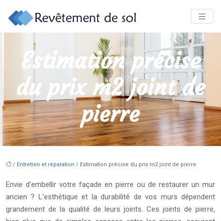
Estimation précise
du prix m2 joint de
pierre
/
Entretien et réparation
/ Estimation précise du prix m2 joint de pierre
Envie d’embellir votre façade en pierre ou de restaurer un mur
ancien ? L’esthétique et la durabilité de vos murs dépendent
grandement de la qualité de leurs joints. Ces joints de pierre,