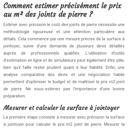
Comment estimer précisément le prix
au m² des joints de pierre ?
Estimer avec précision le coût des joints de pierre nécessite une
méthodologie rigoureuse et une attention particulière aux
détails. Cela commence par une mesure précise de la surface à
jointoyer, suivie d’une demande de plusieurs devis détaillés
auprès de professionnels qualifiés. L’utilisation d’outils
d’estimation en ligne et de simulateurs peut également être utile,
bien qu’il faille rester prudent quant à leur fiabilité. Enfin, une
analyse comparative des devis et une négociation habile
permettent d’optimiser le budget et de maîtriser le prix m2 joint
de pierre. Ne sous-estimez pas l’importance d’une bonne
préparation.
Mesurer et calculer la surface à jointoyer
La première étape consiste à mesurer avec précision la surface
à jointoyer pour calculer le prix m2 joint de pierre. Mesurer la