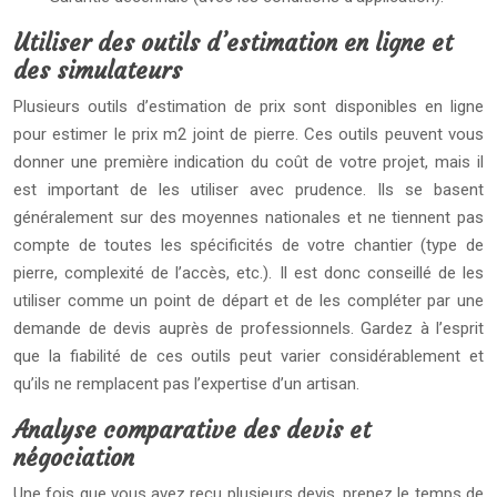
Utiliser des outils d’estimation en ligne et
des simulateurs
Plusieurs outils d’estimation de prix sont disponibles en ligne
pour estimer le prix m2 joint de pierre. Ces outils peuvent vous
donner une première indication du coût de votre projet, mais il
est important de les utiliser avec prudence. Ils se basent
généralement sur des moyennes nationales et ne tiennent pas
compte de toutes les spécificités de votre chantier (type de
pierre, complexité de l’accès, etc.). Il est donc conseillé de les
utiliser comme un point de départ et de les compléter par une
demande de devis auprès de professionnels. Gardez à l’esprit
que la fiabilité de ces outils peut varier considérablement et
qu’ils ne remplacent pas l’expertise d’un artisan.
Analyse comparative des devis et
négociation
Une fois que vous avez reçu plusieurs devis, prenez le temps de