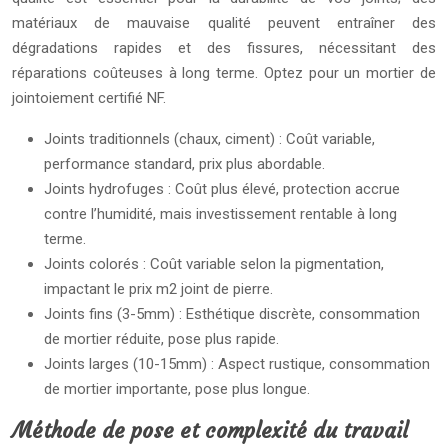
matériaux de mauvaise qualité peuvent entraîner des
dégradations rapides et des fissures, nécessitant des
réparations coûteuses à long terme. Optez pour un mortier de
jointoiement certifié NF.
Joints traditionnels (chaux, ciment) : Coût variable,
performance standard, prix plus abordable.
Joints hydrofuges : Coût plus élevé, protection accrue
contre l’humidité, mais investissement rentable à long
terme.
Joints colorés : Coût variable selon la pigmentation,
impactant le prix m2 joint de pierre.
Joints fins (3-5mm) : Esthétique discrète, consommation
de mortier réduite, pose plus rapide.
Joints larges (10-15mm) : Aspect rustique, consommation
de mortier importante, pose plus longue.
Méthode de pose et complexité du travail