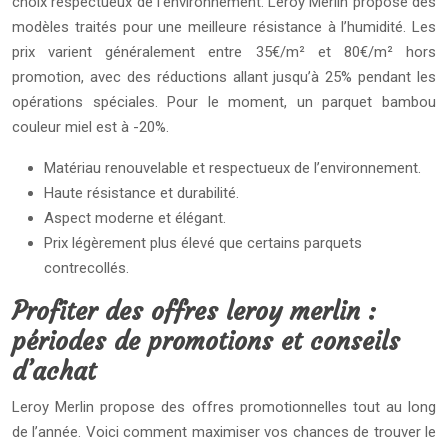
choix respectueux de l’environnement. Leroy Merlin propose des
modèles traités pour une meilleure résistance à l’humidité. Les
prix varient généralement entre 35€/m² et 80€/m² hors
promotion, avec des réductions allant jusqu’à 25% pendant les
opérations spéciales. Pour le moment, un parquet bambou
couleur miel est à -20%.
Matériau renouvelable et respectueux de l’environnement.
Haute résistance et durabilité.
Aspect moderne et élégant.
Prix légèrement plus élevé que certains parquets
contrecollés.
Profiter des offres leroy merlin :
périodes de promotions et conseils
d’achat
Leroy Merlin propose des offres promotionnelles tout au long
de l’année. Voici comment maximiser vos chances de trouver le