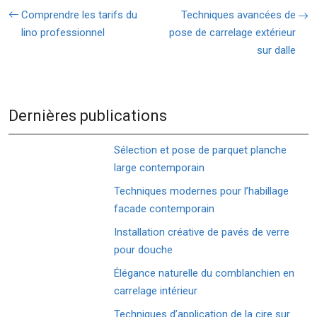
Comprendre les tarifs du
Techniques avancées de
lino professionnel
pose de carrelage extérieur
sur dalle
Dernières publications
Sélection et pose de parquet planche
large contemporain
Techniques modernes pour l’habillage
facade contemporain
Installation créative de pavés de verre
pour douche
Élégance naturelle du comblanchien en
carrelage intérieur
Techniques d’application de la cire sur