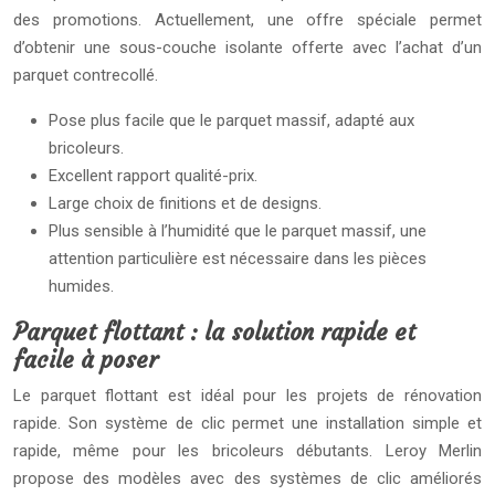
des promotions. Actuellement, une offre spéciale permet
d’obtenir une sous-couche isolante offerte avec l’achat d’un
parquet contrecollé.
Pose plus facile que le parquet massif, adapté aux
bricoleurs.
Excellent rapport qualité-prix.
Large choix de finitions et de designs.
Plus sensible à l’humidité que le parquet massif, une
attention particulière est nécessaire dans les pièces
humides.
Parquet flottant : la solution rapide et
facile à poser
Le parquet flottant est idéal pour les projets de rénovation
rapide. Son système de clic permet une installation simple et
rapide, même pour les bricoleurs débutants. Leroy Merlin
propose des modèles avec des systèmes de clic améliorés