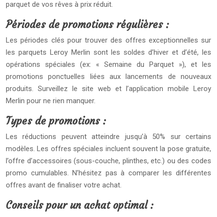
parquet de vos rêves à prix réduit.
Périodes de promotions régulières :
Les périodes clés pour trouver des offres exceptionnelles sur
les parquets Leroy Merlin sont les soldes d’hiver et d’été, les
opérations spéciales (ex: « Semaine du Parquet »), et les
promotions ponctuelles liées aux lancements de nouveaux
produits. Surveillez le site web et l’application mobile Leroy
Merlin pour ne rien manquer.
Types de promotions :
Les réductions peuvent atteindre jusqu’à 50% sur certains
modèles. Les offres spéciales incluent souvent la pose gratuite,
l’offre d’accessoires (sous-couche, plinthes, etc.) ou des codes
promo cumulables. N’hésitez pas à comparer les différentes
offres avant de finaliser votre achat.
Conseils pour un achat optimal :