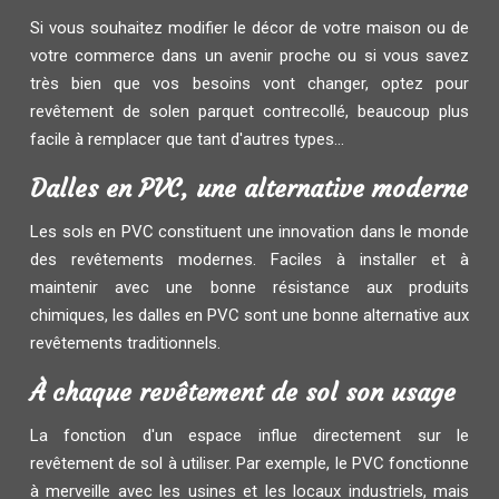
Si vous souhaitez modifier le décor de votre maison ou de
votre commerce dans un avenir proche ou si vous savez
très bien que vos besoins vont changer, optez pour
revêtement de solen parquet contrecollé, beaucoup plus
facile à remplacer que tant d'autres types...
Dalles en PVC, une alternative moderne
Les sols en PVC constituent une innovation dans le monde
des revêtements modernes. Faciles à installer et à
maintenir avec une bonne résistance aux produits
chimiques, les dalles en PVC sont une bonne alternative aux
revêtements traditionnels.
À chaque revêtement de sol son usage
La fonction d'un espace influe directement sur le
revêtement de sol à utiliser. Par exemple, le PVC fonctionne
à merveille avec les usines et les locaux industriels, mais