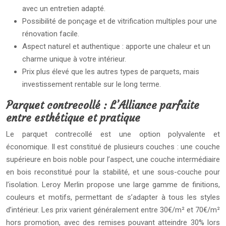
avec un entretien adapté.
Possibilité de ponçage et de vitrification multiples pour une
rénovation facile.
Aspect naturel et authentique : apporte une chaleur et un
charme unique à votre intérieur.
Prix plus élevé que les autres types de parquets, mais
investissement rentable sur le long terme.
Parquet contrecollé : L’Alliance parfaite
entre esthétique et pratique
Le parquet contrecollé est une option polyvalente et
économique. Il est constitué de plusieurs couches : une couche
supérieure en bois noble pour l’aspect, une couche intermédiaire
en bois reconstitué pour la stabilité, et une sous-couche pour
l’isolation. Leroy Merlin propose une large gamme de finitions,
couleurs et motifs, permettant de s’adapter à tous les styles
d’intérieur. Les prix varient généralement entre 30€/m² et 70€/m²
hors promotion, avec des remises pouvant atteindre 30% lors