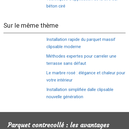
béton ciré
Sur le même thème
Installation rapide du parquet massif
clipsable moderne
Méthodes expertes pour carreler une
terrasse sans défaut
Le marbre rosé : élégance et chaleur pour
votre intérieur
Installation simplifiée dalle clipsable
nouvelle génération
Parquet contrecollé : les avantages