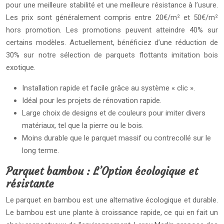
pour une meilleure stabilité et une meilleure résistance à l’usure.
Les prix sont généralement compris entre 20€/m² et 50€/m²
hors promotion. Les promotions peuvent atteindre 40% sur
certains modèles. Actuellement, bénéficiez d’une réduction de
30% sur notre sélection de parquets flottants imitation bois
exotique.
Installation rapide et facile grâce au système « clic ».
Idéal pour les projets de rénovation rapide.
Large choix de designs et de couleurs pour imiter divers
matériaux, tel que la pierre ou le bois.
Moins durable que le parquet massif ou contrecollé sur le
long terme.
Parquet bambou : L’Option écologique et
résistante
Le parquet en bambou est une alternative écologique et durable.
Le bambou est une plante à croissance rapide, ce qui en fait un