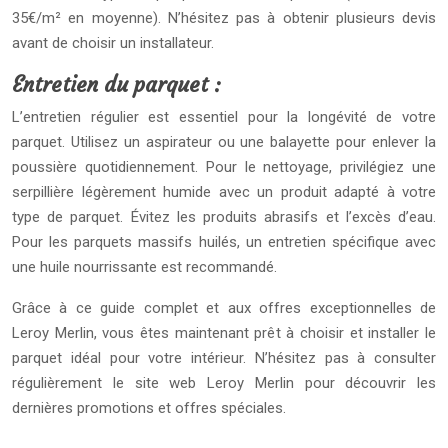
35€/m² en moyenne). N’hésitez pas à obtenir plusieurs devis
avant de choisir un installateur.
Entretien du parquet :
L’entretien régulier est essentiel pour la longévité de votre
parquet. Utilisez un aspirateur ou une balayette pour enlever la
poussière quotidiennement. Pour le nettoyage, privilégiez une
serpillière légèrement humide avec un produit adapté à votre
type de parquet. Évitez les produits abrasifs et l’excès d’eau.
Pour les parquets massifs huilés, un entretien spécifique avec
une huile nourrissante est recommandé.
Grâce à ce guide complet et aux offres exceptionnelles de
Leroy Merlin, vous êtes maintenant prêt à choisir et installer le
parquet idéal pour votre intérieur. N’hésitez pas à consulter
régulièrement le site web Leroy Merlin pour découvrir les
dernières promotions et offres spéciales.