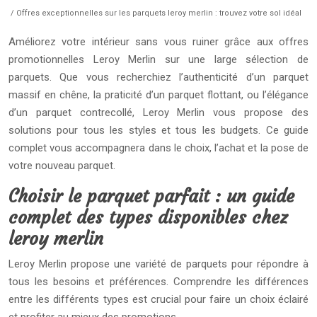
/ Offres exceptionnelles sur les parquets leroy merlin : trouvez votre sol idéal
Améliorez votre intérieur sans vous ruiner grâce aux offres
promotionnelles Leroy Merlin sur une large sélection de
parquets. Que vous recherchiez l’authenticité d’un parquet
massif en chêne, la praticité d’un parquet flottant, ou l’élégance
d’un parquet contrecollé, Leroy Merlin vous propose des
solutions pour tous les styles et tous les budgets. Ce guide
complet vous accompagnera dans le choix, l’achat et la pose de
votre nouveau parquet.
Choisir le parquet parfait : un guide
complet des types disponibles chez
leroy merlin
Leroy Merlin propose une variété de parquets pour répondre à
tous les besoins et préférences. Comprendre les différences
entre les différents types est crucial pour faire un choix éclairé