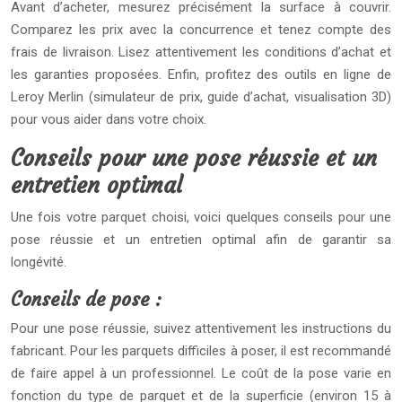
Avant d’acheter, mesurez précisément la surface à couvrir.
Comparez les prix avec la concurrence et tenez compte des
frais de livraison. Lisez attentivement les conditions d’achat et
les garanties proposées. Enfin, profitez des outils en ligne de
Leroy Merlin (simulateur de prix, guide d’achat, visualisation 3D)
pour vous aider dans votre choix.
Conseils pour une pose réussie et un
entretien optimal
Une fois votre parquet choisi, voici quelques conseils pour une
pose réussie et un entretien optimal afin de garantir sa
longévité.
Conseils de pose :
Pour une pose réussie, suivez attentivement les instructions du
fabricant. Pour les parquets difficiles à poser, il est recommandé
de faire appel à un professionnel. Le coût de la pose varie en
fonction du type de parquet et de la superficie (environ 15 à