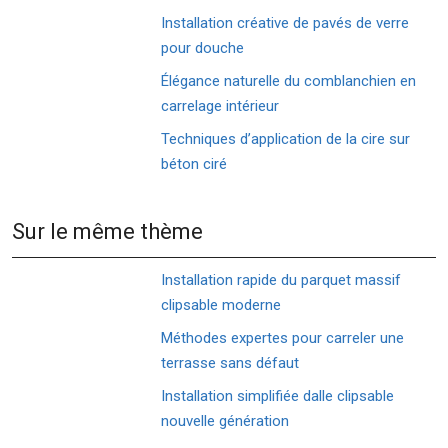
Installation créative de pavés de verre
pour douche
Élégance naturelle du comblanchien en
carrelage intérieur
Techniques d’application de la cire sur
béton ciré
Sur le même thème
Installation rapide du parquet massif
clipsable moderne
Méthodes expertes pour carreler une
terrasse sans défaut
Installation simplifiée dalle clipsable
nouvelle génération