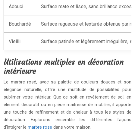
Adouci
Surface mate et lisse, sans brillance excessi
Bouchardé
Surface rugueuse et texturée obtenue par ma
Vieilli
Surface patinée et légèrement irrégulière, si
Utilisations multiples en décoration
intérieure
Le marbre rosé, avec sa palette de couleurs douces et son
élégance naturelle, offre une multitude de possibilités pour
sublimer votre intérieur. Que ce soit en revêtement de sol, en
élément décoratif ou en pièce maîtresse de mobilier, il apporte
une touche de raffinement et de chaleur à tous les styles de
décoration. Explorons ensemble les différentes façons
d’intégrer le
marbre rose
dans votre maison.