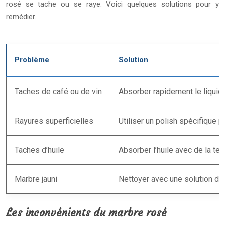
rosé se tache ou se raye. Voici quelques solutions pour y
remédier.
Problème
Solution
Taches de café ou de vin
Absorber rapidement le liquide
Rayures superficielles
Utiliser un polish spécifique p
Taches d’huile
Absorber l’huile avec de la te
Marbre jauni
Nettoyer avec une solution d
Les inconvénients du marbre rosé