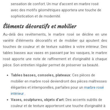
sensation de confort. Un mur d’accent en marbre rosé
avec des motifs géométriques apportera une touche de
sophistication et de modernité.
Éléments décoratifs et mobilier
Au-delà des revêtements, le marbre rosé se décline en une
variété d’éléments décoratifs et de mobilier qui ajoutent des
touches de couleur et de texture subtiles à votre intérieur. Des
tables basses aux vases en passant par les vasques, le marbre
rosé apporte une note de raffinement et d’originalité à chaque
pièce. Son entretien régulier permet de préserver sa beauté.
Tables basses, consoles, plateaux:
Ces pièces de
mobilier en marbre rosé deviendront des pièces maîtresses
élégantes et intemporelles, parfaites pour un
marbre rosé
intérieur
.
Vases, sculptures, objets d’art:
Des accents subtils de
couleur et de texture apporteront une touche d’originalité à