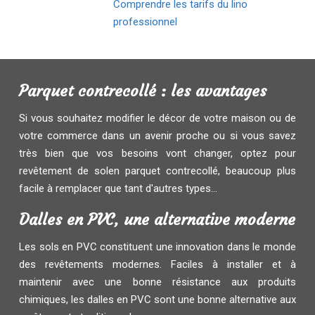
Comprendre les tarifs du lino
professionnel
Parquet contrecollé : les avantages
Si vous souhaitez modifier le décor de votre maison ou de
votre commerce dans un avenir proche ou si vous savez
très bien que vos besoins vont changer, optez pour
revêtement de solen parquet contrecollé, beaucoup plus
facile à remplacer que tant d'autres types...
Dalles en PVC, une alternative moderne
Les sols en PVC constituent une innovation dans le monde
des revêtements modernes. Faciles à installer et à
maintenir avec une bonne résistance aux produits
chimiques, les dalles en PVC sont une bonne alternative aux