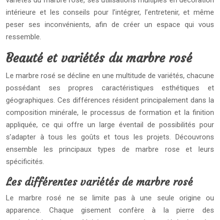
variétés du marbre rosé, ses utilisations multiples en décoration
intérieure et les conseils pour l’intégrer, l’entretenir, et même
peser ses inconvénients, afin de créer un espace qui vous
ressemble.
Beauté et variétés du marbre rosé
Le marbre rosé se décline en une multitude de variétés, chacune
possédant ses propres caractéristiques esthétiques et
géographiques. Ces différences résident principalement dans la
composition minérale, le processus de formation et la finition
appliquée, ce qui offre un large éventail de possibilités pour
s’adapter à tous les goûts et tous les projets. Découvrons
ensemble les principaux types de marbre rose et leurs
spécificités.
Les différentes variétés de marbre rosé
Le marbre rosé ne se limite pas à une seule origine ou
apparence. Chaque gisement confère à la pierre des