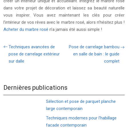
créer un intérieur unique et accueillant. Intégrez le marbre rosé
dans votre projet de décoration et laissez sa beauté naturelle
vous inspirer. Vous avez maintenant les clés pour créer
l’intérieur de vos rêves avec le marbre rosé, alors n’hésitez plus !
Acheter du marbre rosé
n’a jamais été aussi simple !
Techniques avancées de
Pose de carrelage bambou
pose de carrelage extérieur
en salle de bain : le guide
sur dalle
complet
Dernières publications
Sélection et pose de parquet planche
large contemporain
Techniques modernes pour l’habillage
facade contemporain