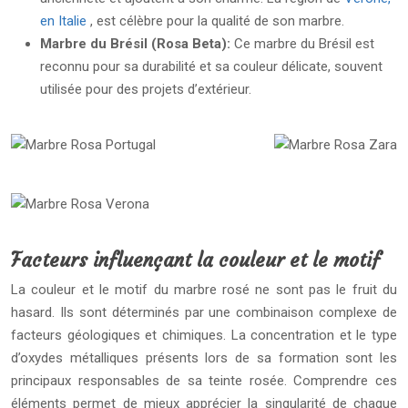
en Italie
, est célèbre pour la qualité de son marbre.
Marbre du Brésil (Rosa Beta):
Ce marbre du Brésil est
reconnu pour sa durabilité et sa couleur délicate, souvent
utilisée pour des projets d’extérieur.
Facteurs influençant la couleur et le motif
La couleur et le motif du marbre rosé ne sont pas le fruit du
hasard. Ils sont déterminés par une combinaison complexe de
facteurs géologiques et chimiques. La concentration et le type
d’oxydes métalliques présents lors de sa formation sont les
principaux responsables de sa teinte rosée. Comprendre ces
éléments permet de mieux apprécier la singularité de chaque