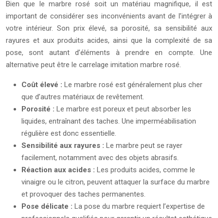
Bien que le marbre rosé soit un matériau magnifique, il est
important de considérer ses inconvénients avant de l’intégrer à
votre intérieur. Son prix élevé, sa porosité, sa sensibilité aux
rayures et aux produits acides, ainsi que la complexité de sa
pose, sont autant d’éléments à prendre en compte. Une
alternative peut être le carrelage imitation marbre rosé.
Coût élevé :
Le marbre rosé est généralement plus cher
que d’autres matériaux de revêtement.
Porosité :
Le marbre est poreux et peut absorber les
liquides, entraînant des taches. Une imperméabilisation
régulière est donc essentielle.
Sensibilité aux rayures :
Le marbre peut se rayer
facilement, notamment avec des objets abrasifs.
Réaction aux acides :
Les produits acides, comme le
vinaigre ou le citron, peuvent attaquer la surface du marbre
et provoquer des taches permanentes.
Pose délicate :
La pose du marbre requiert l’expertise de