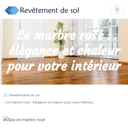
Le marbre rosé :
élégance et chaleur
pour votre intérieur
/
Revêtements de sol
/ Le marbre rosé : élégance et chaleur pour votre intérieur