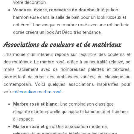
votre décoration.
Vasques, éviers, receveurs de douche:
Intégration
harmonieuse dans la salle de bain pour un look luxueux et
cohérent. Une vasque en marbre rosé avec une robinetterie
dorée créera un look Art Déco très tendance.
Associations de couleurs et de matériaux
L’harmonie d’un intérieur repose sur l’équilibre des couleurs et
des matériaux. Le marbre rosé, grâce à sa neutralité relative, se
marie facilement avec de nombreuses palettes et textures,
permettant de créer des ambiances variées, du classique au
contemporain. Voici quelques associations inspirantes pour
votre
décoration marbre rosé
.
Marbre rosé et blanc:
Une combinaison classique,
élégante et intemporelle qui apporte luminosité et fraîcheur
à l’espace.
Marbre rosé et gris:
Une association moderne,