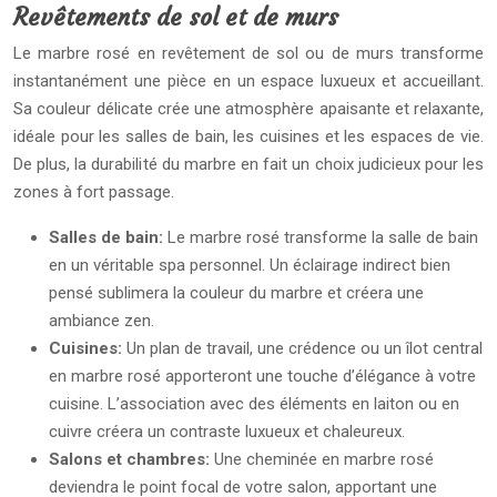
Revêtements de sol et de murs
Le marbre rosé en revêtement de sol ou de murs transforme
instantanément une pièce en un espace luxueux et accueillant.
Sa couleur délicate crée une atmosphère apaisante et relaxante,
idéale pour les salles de bain, les cuisines et les espaces de vie.
De plus, la durabilité du marbre en fait un choix judicieux pour les
zones à fort passage.
Salles de bain:
Le marbre rosé transforme la salle de bain
en un véritable spa personnel. Un éclairage indirect bien
pensé sublimera la couleur du marbre et créera une
ambiance zen.
Cuisines:
Un plan de travail, une crédence ou un îlot central
en marbre rosé apporteront une touche d’élégance à votre
cuisine. L’association avec des éléments en laiton ou en
cuivre créera un contraste luxueux et chaleureux.
Salons et chambres:
Une cheminée en marbre rosé
deviendra le point focal de votre salon, apportant une