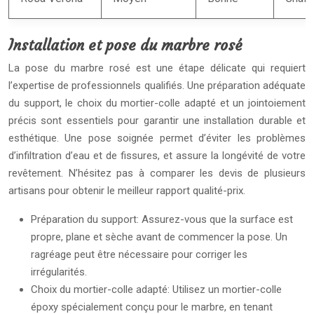
Installation et pose du marbre rosé
La pose du marbre rosé est une étape délicate qui requiert
l’expertise de professionnels qualifiés. Une préparation adéquate
du support, le choix du mortier-colle adapté et un jointoiement
précis sont essentiels pour garantir une installation durable et
esthétique. Une pose soignée permet d’éviter les problèmes
d’infiltration d’eau et de fissures, et assure la longévité de votre
revêtement. N’hésitez pas à comparer les devis de plusieurs
artisans pour obtenir le meilleur rapport qualité-prix.
Préparation du support: Assurez-vous que la surface est
propre, plane et sèche avant de commencer la pose. Un
ragréage peut être nécessaire pour corriger les
irrégularités.
Choix du mortier-colle adapté: Utilisez un mortier-colle
époxy spécialement conçu pour le marbre, en tenant