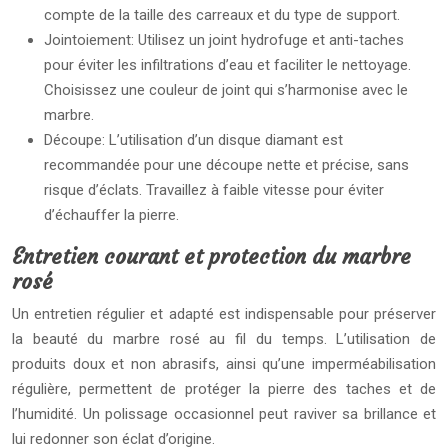
compte de la taille des carreaux et du type de support.
Jointoiement: Utilisez un joint hydrofuge et anti-taches
pour éviter les infiltrations d’eau et faciliter le nettoyage.
Choisissez une couleur de joint qui s’harmonise avec le
marbre.
Découpe: L’utilisation d’un disque diamant est
recommandée pour une découpe nette et précise, sans
risque d’éclats. Travaillez à faible vitesse pour éviter
d’échauffer la pierre.
Entretien courant et protection du marbre
rosé
Un entretien régulier et adapté est indispensable pour préserver
la beauté du marbre rosé au fil du temps. L’utilisation de
produits doux et non abrasifs, ainsi qu’une imperméabilisation
régulière, permettent de protéger la pierre des taches et de
l’humidité. Un polissage occasionnel peut raviver sa brillance et
lui redonner son éclat d’origine.