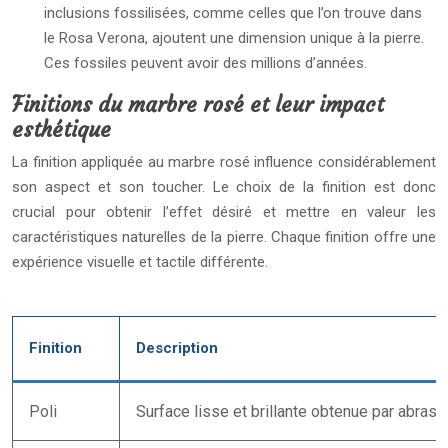
inclusions fossilisées, comme celles que l’on trouve dans
le Rosa Verona, ajoutent une dimension unique à la pierre.
Ces fossiles peuvent avoir des millions d’années.
Finitions du marbre rosé et leur impact
esthétique
La finition appliquée au marbre rosé influence considérablement
son aspect et son toucher. Le choix de la finition est donc
crucial pour obtenir l’effet désiré et mettre en valeur les
caractéristiques naturelles de la pierre. Chaque finition offre une
expérience visuelle et tactile différente.
Finition
Description
Poli
Surface lisse et brillante obtenue par abrasio