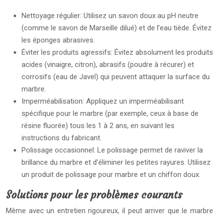
Nettoyage régulier: Utilisez un savon doux au pH neutre
(comme le savon de Marseille dilué) et de l’eau tiède. Évitez
les éponges abrasives.
Éviter les produits agressifs: Évitez absolument les produits
acides (vinaigre, citron), abrasifs (poudre à récurer) et
corrosifs (eau de Javel) qui peuvent attaquer la surface du
marbre.
Imperméabilisation: Appliquez un imperméabilisant
spécifique pour le marbre (par exemple, ceux à base de
résine fluorée) tous les 1 à 2 ans, en suivant les
instructions du fabricant.
Polissage occasionnel: Le polissage permet de raviver la
brillance du marbre et d’éliminer les petites rayures. Utilisez
un produit de polissage pour marbre et un chiffon doux.
Solutions pour les problèmes courants
Même avec un entretien rigoureux, il peut arriver que le marbre