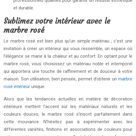
professionnels qualifiés pour garantir un résultat esthétique
et durable.
Sublimez votre intérieur avec le
marbre rosé
Le marbre rosé est bien plus qu’un simple matériau ; c’est une
invitation à créer un intérieur qui vous ressemble, un espace où
l’élégance se marie à la chaleur et au confort. En optant pour le
marbre rosé, vous choisissez un matériau noble et intemporel
qui apportera une touche de raffinement et de douceur à votre
maison. Son utilisation, bien pensée, permet d’obtenir un
marbre
rosé intérieur
unique.
Alors que les tendances actuelles en matière de décoration
intérieure mettent l’accent sur les matériaux naturels et les
couleurs douces, le marbre rosé s’inscrit parfaitement dans
cette mouvance. N’hésitez pas à expérimenter avec les
différentes variétés, finitions et associations de couleurs pour