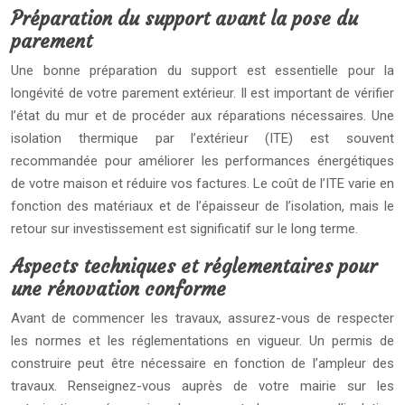
Préparation du support avant la pose du
parement
Une bonne préparation du support est essentielle pour la
longévité de votre parement extérieur. Il est important de vérifier
l’état du mur et de procéder aux réparations nécessaires. Une
isolation thermique par l’extérieur (ITE) est souvent
recommandée pour améliorer les performances énergétiques
de votre maison et réduire vos factures. Le coût de l’ITE varie en
fonction des matériaux et de l’épaisseur de l’isolation, mais le
retour sur investissement est significatif sur le long terme.
Aspects techniques et réglementaires pour
une rénovation conforme
Avant de commencer les travaux, assurez-vous de respecter
les normes et les réglementations en vigueur. Un permis de
construire peut être nécessaire en fonction de l’ampleur des
travaux. Renseignez-vous auprès de votre mairie sur les