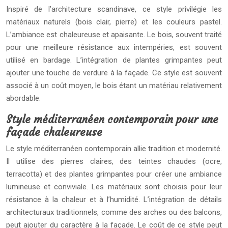
Inspiré de l’architecture scandinave, ce style privilégie les
matériaux naturels (bois clair, pierre) et les couleurs pastel.
L’ambiance est chaleureuse et apaisante. Le bois, souvent traité
pour une meilleure résistance aux intempéries, est souvent
utilisé en bardage. L’intégration de plantes grimpantes peut
ajouter une touche de verdure à la façade. Ce style est souvent
associé à un coût moyen, le bois étant un matériau relativement
abordable.
Style méditerranéen contemporain pour une
façade chaleureuse
Le style méditerranéen contemporain allie tradition et modernité.
Il utilise des pierres claires, des teintes chaudes (ocre,
terracotta) et des plantes grimpantes pour créer une ambiance
lumineuse et conviviale. Les matériaux sont choisis pour leur
résistance à la chaleur et à l’humidité. L’intégration de détails
architecturaux traditionnels, comme des arches ou des balcons,
peut ajouter du caractère à la façade. Le coût de ce style peut