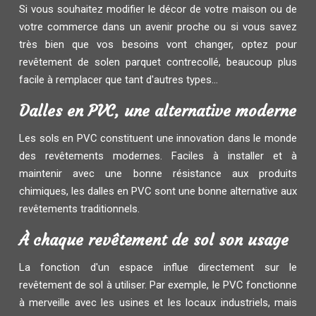
Si vous souhaitez modifier le décor de votre maison ou de
votre commerce dans un avenir proche ou si vous savez
très bien que vos besoins vont changer, optez pour
revêtement de solen parquet contrecollé, beaucoup plus
facile à remplacer que tant d'autres types...
Dalles en PVC, une alternative moderne
Les sols en PVC constituent une innovation dans le monde
des revêtements modernes. Faciles à installer et à
maintenir avec une bonne résistance aux produits
chimiques, les dalles en PVC sont une bonne alternative aux
revêtements traditionnels.
À chaque revêtement de sol son usage
La fonction d'un espace influe directement sur le
revêtement de sol à utiliser. Par exemple, le PVC fonctionne
à merveille avec les usines et les locaux industriels, mais