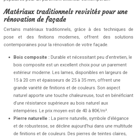
Matériaux traditionnels revisités pour une
rénovation de façade
Certains matériaux traditionnels, grâce à des techniques de
pose et des finitions modernes, offrent des solutions
contemporaines pour la rénovation de votre façade.
Bois composite :
Durable et nécessitant peu d’entretien, le
bois composite est un excellent choix pour un parement
extérieur moderne. Les lames, disponibles en largeurs de
15 à 20 cm et épaisseurs de 25 à 35 mm, offrent une
grande variété de finitions et de couleurs. Son aspect
naturel apporte une touche chaleureuse, tout en bénéficiant
d’une résistance supérieure au bois naturel aux
intempéries. Le prix moyen est de 40 à 80€/m².
Pierre naturelle :
La pierre naturelle, symbole d’élégance
et de robustesse, se décline aujourd’hui dans une multitude
de finitions et de couleurs. Des pierres de teintes claires,