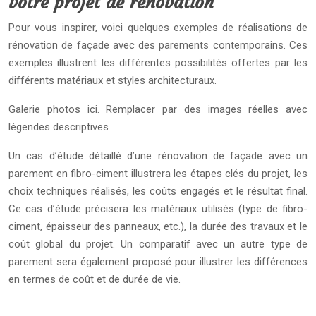
votre projet de rénovation
Pour vous inspirer, voici quelques exemples de réalisations de
rénovation de façade avec des parements contemporains. Ces
exemples illustrent les différentes possibilités offertes par les
différents matériaux et styles architecturaux.
Galerie photos ici. Remplacer par des images réelles avec
légendes descriptives
Un cas d’étude détaillé d’une rénovation de façade avec un
parement en fibro-ciment illustrera les étapes clés du projet, les
choix techniques réalisés, les coûts engagés et le résultat final.
Ce cas d’étude précisera les matériaux utilisés (type de fibro-
ciment, épaisseur des panneaux, etc.), la durée des travaux et le
coût global du projet. Un comparatif avec un autre type de
parement sera également proposé pour illustrer les différences
en termes de coût et de durée de vie.