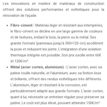
Les innovations en matière de matériaux de construction
offrent des solutions performantes et esthétiques pour la
rénovation de façade.
Fibro-ciment :
Matériau léger et résistant aux intempéries,
le fibro-ciment se décline en une large gamme de couleurs
et de textures, imitant le bois, la pierre ou le métal. Ses
grands formats (panneaux jusqu’à 300×120 cm) accélèrent
la pose et réduisent les joints. L’intégration d’une isolation
thermique intégrée est possible. Son prix oscille entre 60€
et 120€/m².
Métal (acier corten, aluminium) :
L’acier corten, avec sa
patine rouille naturelle, et l’aluminium, avec sa finition lisse
et brillante, offrent des rendus esthétiques très différents.
L’aluminium, léger et résistant à la corrosion, est
particulièrement adapté aux grands formats. L’acier corten,
quant à lui, nécessite un entretien régulier pour préserver sa
patine. Le coût est plus élevé, pouvant atteindre 150€/m²