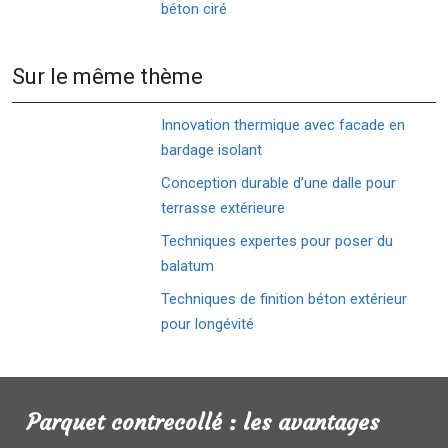
béton ciré
Sur le même thème
Innovation thermique avec facade en
bardage isolant
Conception durable d’une dalle pour
terrasse extérieure
Techniques expertes pour poser du
balatum
Techniques de finition béton extérieur
pour longévité
Parquet contrecollé : les avantages