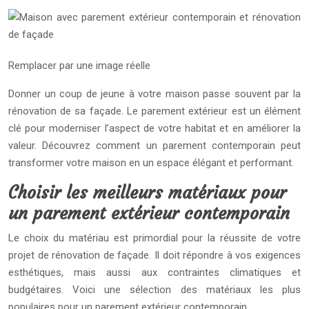
Remplacer par une image réelle
Donner un coup de jeune à votre maison passe souvent par la
rénovation de sa façade. Le parement extérieur est un élément
clé pour moderniser l’aspect de votre habitat et en améliorer la
valeur. Découvrez comment un parement contemporain peut
transformer votre maison en un espace élégant et performant.
Choisir les meilleurs matériaux pour
un parement extérieur contemporain
Le choix du matériau est primordial pour la réussite de votre
projet de rénovation de façade. Il doit répondre à vos exigences
esthétiques, mais aussi aux contraintes climatiques et
budgétaires. Voici une sélection des matériaux les plus
populaires pour un parement extérieur contemporain.