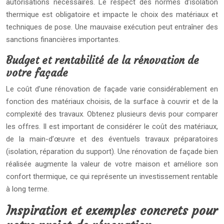
autorisations nécessaires. Le respect des normes d’isolation
thermique est obligatoire et impacte le choix des matériaux et
techniques de pose. Une mauvaise exécution peut entraîner des
sanctions financières importantes.
Budget et rentabilité de la rénovation de
votre façade
Le coût d’une rénovation de façade varie considérablement en
fonction des matériaux choisis, de la surface à couvrir et de la
complexité des travaux. Obtenez plusieurs devis pour comparer
les offres. Il est important de considérer le coût des matériaux,
de la main-d’œuvre et des éventuels travaux préparatoires
(isolation, réparation du support). Une rénovation de façade bien
réalisée augmente la valeur de votre maison et améliore son
confort thermique, ce qui représente un investissement rentable
à long terme.
Inspiration et exemples concrets pour