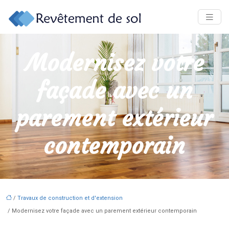
Modernisez votre
façade avec un
parement extérieur
contemporain
/
Travaux de construction et d'extension
/ Modernisez votre façade avec un parement extérieur contemporain