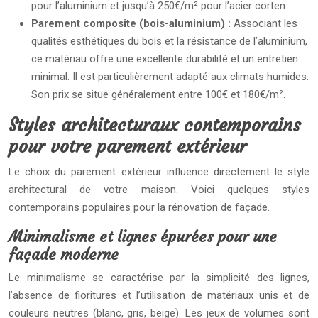
pour l’aluminium et jusqu’à 250€/m² pour l’acier corten.
Parement composite (bois-aluminium) :
Associant les
qualités esthétiques du bois et la résistance de l’aluminium,
ce matériau offre une excellente durabilité et un entretien
minimal. Il est particulièrement adapté aux climats humides.
Son prix se situe généralement entre 100€ et 180€/m².
Styles architecturaux contemporains
pour votre parement extérieur
Le choix du parement extérieur influence directement le style
architectural de votre maison. Voici quelques styles
contemporains populaires pour la rénovation de façade.
Minimalisme et lignes épurées pour une
façade moderne
Le minimalisme se caractérise par la simplicité des lignes,
l’absence de fioritures et l’utilisation de matériaux unis et de
couleurs neutres (blanc, gris, beige). Les jeux de volumes sont