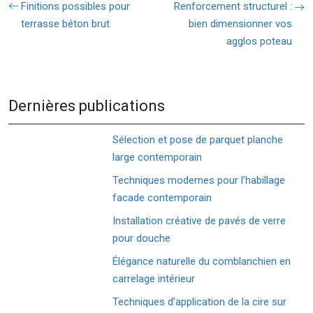
Finitions possibles pour
Renforcement structurel :
terrasse béton brut
bien dimensionner vos
agglos poteau
Dernières publications
Sélection et pose de parquet planche
large contemporain
Techniques modernes pour l’habillage
facade contemporain
Installation créative de pavés de verre
pour douche
Élégance naturelle du comblanchien en
carrelage intérieur
Techniques d’application de la cire sur