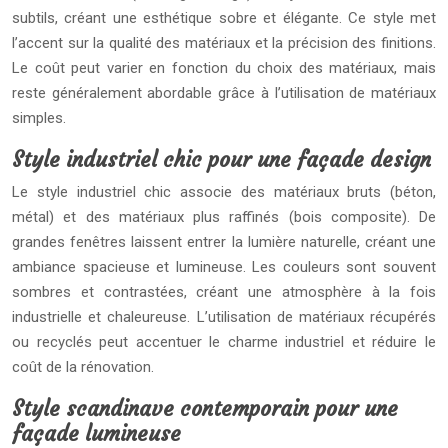
subtils, créant une esthétique sobre et élégante. Ce style met
l’accent sur la qualité des matériaux et la précision des finitions.
Le coût peut varier en fonction du choix des matériaux, mais
reste généralement abordable grâce à l’utilisation de matériaux
simples.
Style industriel chic pour une façade design
Le style industriel chic associe des matériaux bruts (béton,
métal) et des matériaux plus raffinés (bois composite). De
grandes fenêtres laissent entrer la lumière naturelle, créant une
ambiance spacieuse et lumineuse. Les couleurs sont souvent
sombres et contrastées, créant une atmosphère à la fois
industrielle et chaleureuse. L’utilisation de matériaux récupérés
ou recyclés peut accentuer le charme industriel et réduire le
coût de la rénovation.
Style scandinave contemporain pour une
façade lumineuse