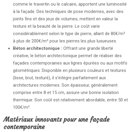
comme le travertin ou le calcaire, apportent une luminosité
à la façade. Des techniques de pose modernes, avec des
joints fins et des jeux de volumes, mettent en valeur la
texture et la beauté de la pierre. Le coût varie
considérablement selon le type de pierre, allant de 80€/m²
à plus de 200€/m² pour les pierres les plus luxueuses.
Béton architectonique :
Offrant une grande liberté
créative, le béton architectonique permet de réaliser des
façades contemporaines aux lignes épurées ou aux motifs
géométriques. Disponible en plusieurs couleurs et textures
(lisse, brut, texturé), il s’intègre parfaitement aux
architectures modernes. Son épaisseur, généralement
comprise entre 8 et 15 cm, assure une bonne isolation
thermique. Son coût est relativement abordable, entre 50 et
100€/m².
Matériaux innovants pour une façade
contemporaine