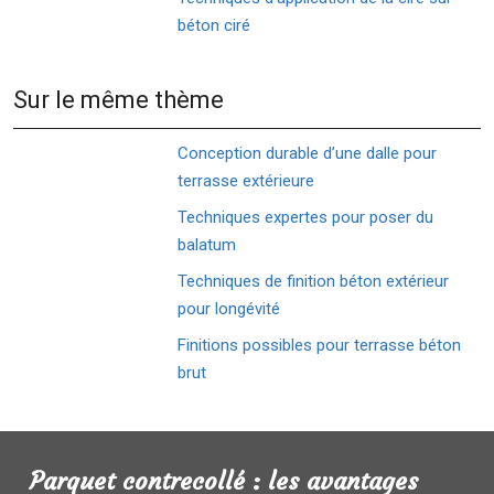
béton ciré
Sur le même thème
Conception durable d’une dalle pour
terrasse extérieure
Techniques expertes pour poser du
balatum
Techniques de finition béton extérieur
pour longévité
Finitions possibles pour terrasse béton
brut
Parquet contrecollé : les avantages