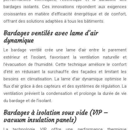
bardages isolants. Ces innovations répondent aux exigences
croissantes en matière d’efficacité énergétique et de confort,
offrant des solutions adaptées à tous les bâtiments.
Bardages ventilés avec lame d’air
dynamique
Le bardage ventilé crée une lame d’air entre le parement
extérieur et l’isolant, favorisant la ventilation naturelle et
l’évacuation de l’humidité. Cette technique améliore le confort
d’été en réduisant la surchauffe des façades et limitant les
besoins en climatisation. La lame d’air dynamique optimise le
flux d’air grâce à des capteurs et des systèmes de régulation. La
ventilation prévient la condensation et prolonge la durée de vie
du bardage et de l’isolant.
Bardages à isolation sous vide (VIP –
vacuum insulation panels)
La technologie VIP offre une performance thermique