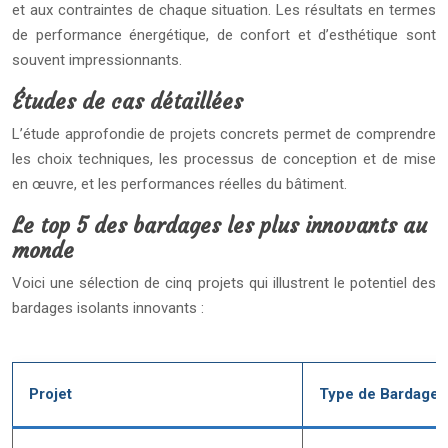
et aux contraintes de chaque situation. Les résultats en termes
de performance énergétique, de confort et d’esthétique sont
souvent impressionnants.
Études de cas détaillées
L’étude approfondie de projets concrets permet de comprendre
les choix techniques, les processus de conception et de mise
en œuvre, et les performances réelles du bâtiment.
Le top 5 des bardages les plus innovants au
monde
Voici une sélection de cinq projets qui illustrent le potentiel des
bardages isolants innovants :
Projet
Type de Bardage