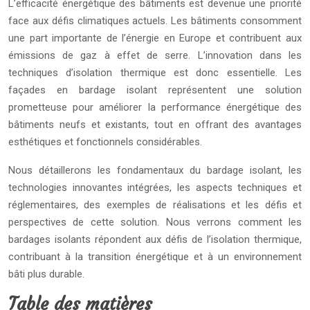
L’efficacité énergétique des bâtiments est devenue une priorité
face aux défis climatiques actuels. Les bâtiments consomment
une part importante de l’énergie en Europe et contribuent aux
émissions de gaz à effet de serre. L’innovation dans les
techniques d’isolation thermique est donc essentielle. Les
façades en bardage isolant représentent une solution
prometteuse pour améliorer la performance énergétique des
bâtiments neufs et existants, tout en offrant des avantages
esthétiques et fonctionnels considérables.
Nous détaillerons les fondamentaux du bardage isolant, les
technologies innovantes intégrées, les aspects techniques et
réglementaires, des exemples de réalisations et les défis et
perspectives de cette solution. Nous verrons comment les
bardages isolants répondent aux défis de l’isolation thermique,
contribuant à la transition énergétique et à un environnement
bâti plus durable.
Table des matières