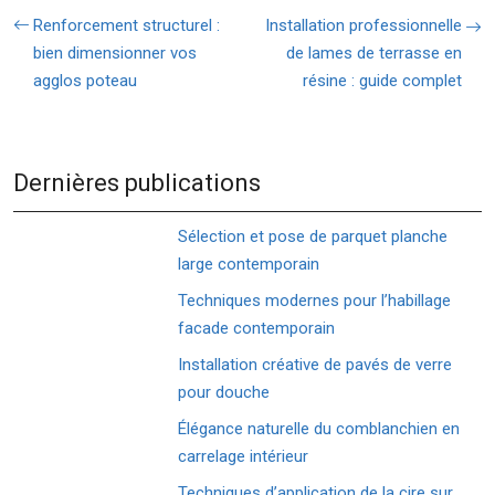
Renforcement structurel :
Installation professionnelle
bien dimensionner vos
de lames de terrasse en
agglos poteau
résine : guide complet
Dernières publications
Sélection et pose de parquet planche
large contemporain
Techniques modernes pour l’habillage
facade contemporain
Installation créative de pavés de verre
pour douche
Élégance naturelle du comblanchien en
carrelage intérieur
Techniques d’application de la cire sur