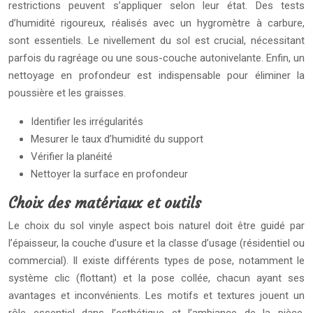
restrictions peuvent s’appliquer selon leur état. Des tests
d’humidité rigoureux, réalisés avec un hygromètre à carbure,
sont essentiels. Le nivellement du sol est crucial, nécessitant
parfois du ragréage ou une sous-couche autonivelante. Enfin, un
nettoyage en profondeur est indispensable pour éliminer la
poussière et les graisses.
Identifier les irrégularités
Mesurer le taux d’humidité du support
Vérifier la planéité
Nettoyer la surface en profondeur
Choix des matériaux et outils
Le choix du sol vinyle aspect bois naturel doit être guidé par
l’épaisseur, la couche d’usure et la classe d’usage (résidentiel ou
commercial). Il existe différents types de pose, notamment le
système clic (flottant) et la pose collée, chacun ayant ses
avantages et inconvénients. Les motifs et textures jouent un