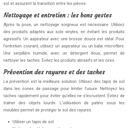
sol et assurent la transition entre les pièces.
Nettoyage et entretien : les bons gestes
Après la pose, un nettoyage soigneux est nécessaire. Utilisez
des produits adaptés aux sols vinyles, en évitant les produits
agressifs. Un aspirateur avec une brosse douce est idéal. Pour
l’entretien courant, utilisez un aspirateur ou un balai microfibre.
Une serpillère humide, avec un détergent doux, permet de
nettoyer les taches. Évitez les produits abrasifs et les cires.
Prévention des rayures et des taches
La prévention est la meilleure solution. Utilisez des tapis de sol
dans les zones de passage pour limiter l’usure. Nettoyez les
taches rapidement pour éviter qu’elles ne s’incrustent. Évitez de
traîner des objets lourds. L’utilisation de patins sous les
meubles permet de protéger le sol des rayures.
Utiliser un tapis de sol