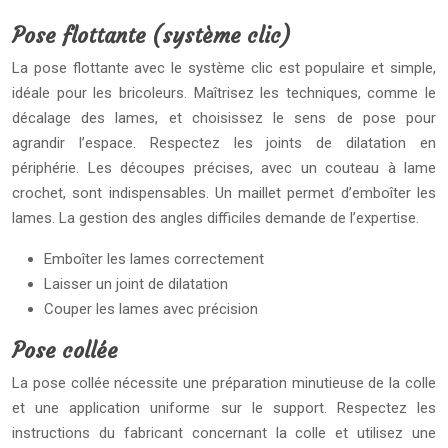
Pose flottante (système clic)
La pose flottante avec le système clic est populaire et simple,
idéale pour les bricoleurs. Maîtrisez les techniques, comme le
décalage des lames, et choisissez le sens de pose pour
agrandir l’espace. Respectez les joints de dilatation en
périphérie. Les découpes précises, avec un couteau à lame
crochet, sont indispensables. Un maillet permet d’emboîter les
lames. La gestion des angles difficiles demande de l’expertise.
Emboîter les lames correctement
Laisser un joint de dilatation
Couper les lames avec précision
Pose collée
La pose collée nécessite une préparation minutieuse de la colle
et une application uniforme sur le support. Respectez les
instructions du fabricant concernant la colle et utilisez une