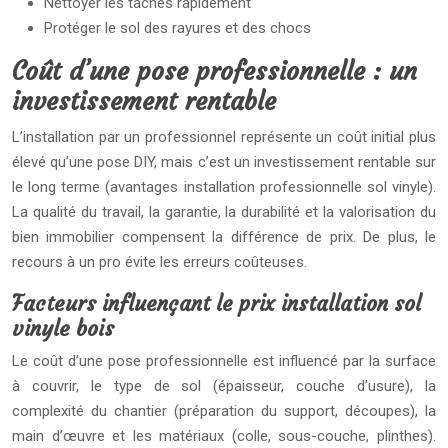
Nettoyer les tâches rapidement
Protéger le sol des rayures et des chocs
Coût d’une pose professionnelle : un
investissement rentable
L’installation par un professionnel représente un coût initial plus
élevé qu’une pose DIY, mais c’est un investissement rentable sur
le long terme (avantages installation professionnelle sol vinyle).
La qualité du travail, la garantie, la durabilité et la valorisation du
bien immobilier compensent la différence de prix. De plus, le
recours à un pro évite les erreurs coûteuses.
Facteurs influençant le prix installation sol
vinyle bois
Le coût d’une pose professionnelle est influencé par la surface
à couvrir, le type de sol (épaisseur, couche d’usure), la
complexité du chantier (préparation du support, découpes), la
main d’œuvre et les matériaux (colle, sous-couche, plinthes).