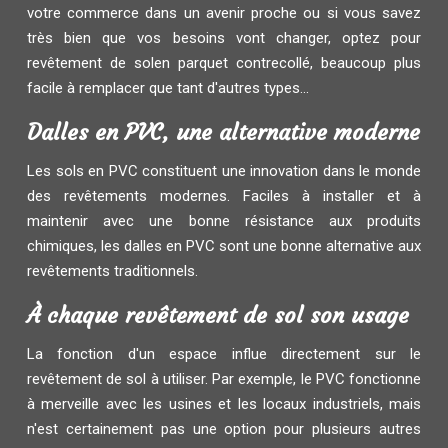
votre commerce dans un avenir proche ou si vous savez
très bien que vos besoins vont changer, optez pour
revêtement de solen parquet contrecollé, beaucoup plus
facile à remplacer que tant d'autres types...
Dalles en PVC, une alternative moderne
Les sols en PVC constituent une innovation dans le monde
des revêtements modernes. Faciles à installer et à
maintenir avec une bonne résistance aux produits
chimiques, les dalles en PVC sont une bonne alternative aux
revêtements traditionnels.
À chaque revêtement de sol son usage
La fonction d'un espace influe directement sur le
revêtement de sol à utiliser. Par exemple, le PVC fonctionne
à merveille avec les usines et les locaux industriels, mais
n'est certainement pas une option pour plusieurs autres