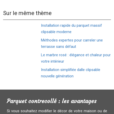
Sur le même thème
Installation rapide du parquet massif
clipsable moderne
Méthodes expertes pour carreler une
terrasse sans défaut
Le marbre rosé : élégance et chaleur pour
votre intérieur
Installation simplifiée dalle clipsable
nouvelle génération
Parquet contrecollé : les avantages
Si vous souhaitez modifier le décor de votre maison ou de