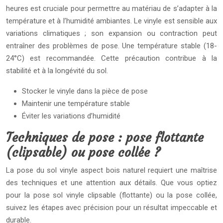
heures est cruciale pour permettre au matériau de s’adapter à la
température et à l’humidité ambiantes. Le vinyle est sensible aux
variations climatiques ; son expansion ou contraction peut
entraîner des problèmes de pose. Une température stable (18-
24°C) est recommandée. Cette précaution contribue à la
stabilité et à la longévité du sol.
Stocker le vinyle dans la pièce de pose
Maintenir une température stable
Éviter les variations d’humidité
Techniques de pose : pose flottante
(clipsable) ou pose collée ?
La pose du sol vinyle aspect bois naturel requiert une maîtrise
des techniques et une attention aux détails. Que vous optiez
pour la pose sol vinyle clipsable (flottante) ou la pose collée,
suivez les étapes avec précision pour un résultat impeccable et
durable.