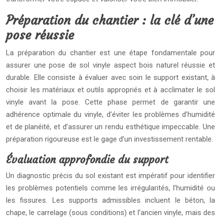
Préparation du chantier : la clé d’une
pose réussie
La préparation du chantier est une étape fondamentale pour
assurer une pose de sol vinyle aspect bois naturel réussie et
durable. Elle consiste à évaluer avec soin le support existant, à
choisir les matériaux et outils appropriés et à acclimater le sol
vinyle avant la pose. Cette phase permet de garantir une
adhérence optimale du vinyle, d’éviter les problèmes d’humidité
et de planéité, et d’assurer un rendu esthétique impeccable. Une
préparation rigoureuse est le gage d’un investissement rentable.
Évaluation approfondie du support
Un diagnostic précis du sol existant est impératif pour identifier
les problèmes potentiels comme les irrégularités, l’humidité ou
les fissures. Les supports admissibles incluent le béton, la
chape, le carrelage (sous conditions) et l’ancien vinyle, mais des