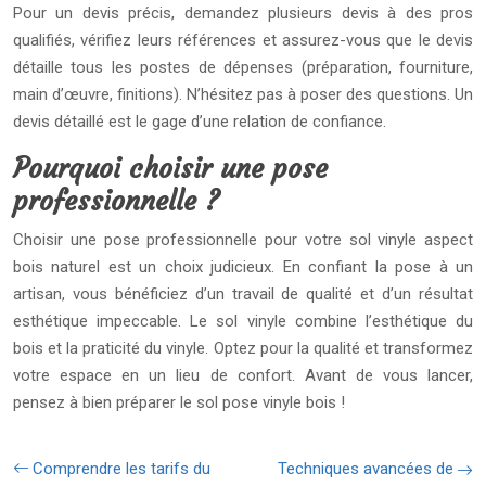
Pour un devis précis, demandez plusieurs devis à des pros
qualifiés, vérifiez leurs références et assurez-vous que le devis
détaille tous les postes de dépenses (préparation, fourniture,
main d’œuvre, finitions). N’hésitez pas à poser des questions. Un
devis détaillé est le gage d’une relation de confiance.
Pourquoi choisir une pose
professionnelle ?
Choisir une pose professionnelle pour votre sol vinyle aspect
bois naturel est un choix judicieux. En confiant la pose à un
artisan, vous bénéficiez d’un travail de qualité et d’un résultat
esthétique impeccable. Le sol vinyle combine l’esthétique du
bois et la praticité du vinyle. Optez pour la qualité et transformez
votre espace en un lieu de confort. Avant de vous lancer,
pensez à bien préparer le sol pose vinyle bois !
Comprendre les tarifs du
Techniques avancées de