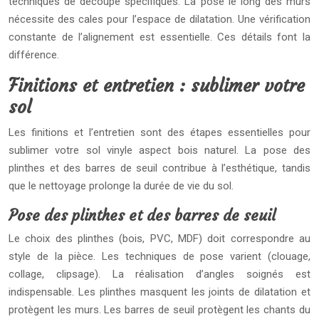
techniques de découpe spécifiques. La pose le long des murs
nécessite des cales pour l’espace de dilatation. Une vérification
constante de l’alignement est essentielle. Ces détails font la
différence.
Finitions et entretien : sublimer votre
sol
Les finitions et l’entretien sont des étapes essentielles pour
sublimer votre sol vinyle aspect bois naturel. La pose des
plinthes et des barres de seuil contribue à l’esthétique, tandis
que le nettoyage prolonge la durée de vie du sol.
Pose des plinthes et des barres de seuil
Le choix des plinthes (bois, PVC, MDF) doit correspondre au
style de la pièce. Les techniques de pose varient (clouage,
collage, clipsage). La réalisation d’angles soignés est
indispensable. Les plinthes masquent les joints de dilatation et
protègent les murs. Les barres de seuil protègent les chants du