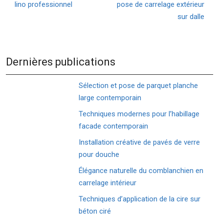
lino professionnel
pose de carrelage extérieur
sur dalle
Dernières publications
Sélection et pose de parquet planche
large contemporain
Techniques modernes pour l’habillage
facade contemporain
Installation créative de pavés de verre
pour douche
Élégance naturelle du comblanchien en
carrelage intérieur
Techniques d’application de la cire sur
béton ciré