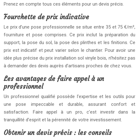
Prenez en compte tous ces éléments pour un devis précis.
Fourchette de prix indicative
Le prix d’une pose professionnelle se situe entre 35 et 75 €/m²,
fourniture et pose comprises. Ce prix inclut la préparation du
support, la pose du sol, la pose des plinthes et les finitions. Ce
prix est indicatif et peut varier selon le chantier. Pour avoir une
idée plus précise du prix installation sol vinyle bois, n’hésitez pas
à demander des devis auprès d’artisans proches de chez vous.
Les avantages de faire appel à un
professionnel
Un professionnel qualifié possède l’expertise et les outils pour
une pose impeccable et durable, assurant confort et
satisfaction. Faire appel à un pro, c’est investir dans la
tranquillité d’esprit et la pérennité de votre investissement.
Obtenir un devis précis : les conseils