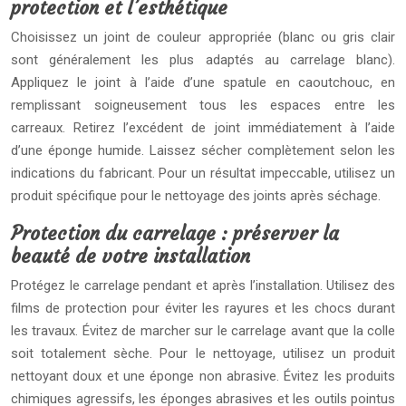
protection et l’esthétique
Choisissez un joint de couleur appropriée (blanc ou gris clair
sont généralement les plus adaptés au carrelage blanc).
Appliquez le joint à l’aide d’une spatule en caoutchouc, en
remplissant soigneusement tous les espaces entre les
carreaux. Retirez l’excédent de joint immédiatement à l’aide
d’une éponge humide. Laissez sécher complètement selon les
indications du fabricant. Pour un résultat impeccable, utilisez un
produit spécifique pour le nettoyage des joints après séchage.
Protection du carrelage : préserver la
beauté de votre installation
Protégez le carrelage pendant et après l’installation. Utilisez des
films de protection pour éviter les rayures et les chocs durant
les travaux. Évitez de marcher sur le carrelage avant que la colle
soit totalement sèche. Pour le nettoyage, utilisez un produit
nettoyant doux et une éponge non abrasive. Évitez les produits
chimiques agressifs, les éponges abrasives et les outils pointus