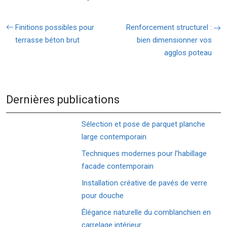
Finitions possibles pour
Renforcement structurel :
terrasse béton brut
bien dimensionner vos
agglos poteau
Dernières publications
Sélection et pose de parquet planche
large contemporain
Techniques modernes pour l’habillage
facade contemporain
Installation créative de pavés de verre
pour douche
Élégance naturelle du comblanchien en
carrelage intérieur