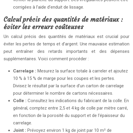
corrigées à l’aide d’enduit de lissage.
Calcul précis des quantités de matériaux :
éviter les erreurs coûteuses
Un calcul précis des quantités de matériaux est crucial pour
éviter les pertes de temps et d’argent. Une mauvaise estimation
peut entraîner des retards importants et des dépenses
supplémentaires. Voici comment procéder :
Carrelage :
Mesurez la surface totale à carreler et ajoutez
10 % à 15 % de marge pour les coupes et les pertes.
Divisez le résultat par la surface d’un carton de carrelage
pour déterminer le nombre de cartons nécessaires.
Colle :
Consultez les indications du fabricant de la colle. En
général, comptez entre 2,5 et 4 kg de colle par mètre carré,
en fonction de la porosité du support et de l’épaisseur du
carrelage.
Joint :
Prévoyez environ 1 kg de joint par 10 m² de