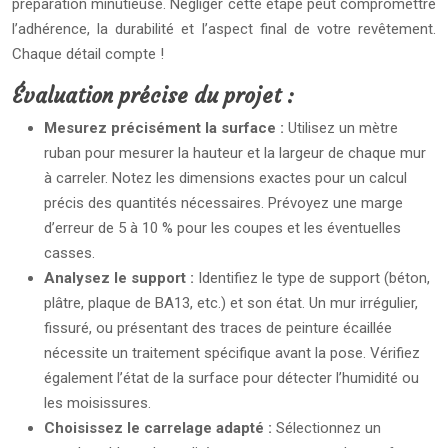
préparation minutieuse. Négliger cette étape peut compromettre
l’adhérence, la durabilité et l’aspect final de votre revêtement.
Chaque détail compte !
Évaluation précise du projet :
Mesurez précisément la surface :
Utilisez un mètre
ruban pour mesurer la hauteur et la largeur de chaque mur
à carreler. Notez les dimensions exactes pour un calcul
précis des quantités nécessaires. Prévoyez une marge
d’erreur de 5 à 10 % pour les coupes et les éventuelles
casses.
Analysez le support :
Identifiez le type de support (béton,
plâtre, plaque de BA13, etc.) et son état. Un mur irrégulier,
fissuré, ou présentant des traces de peinture écaillée
nécessite un traitement spécifique avant la pose. Vérifiez
également l’état de la surface pour détecter l’humidité ou
les moisissures.
Choisissez le carrelage adapté :
Sélectionnez un