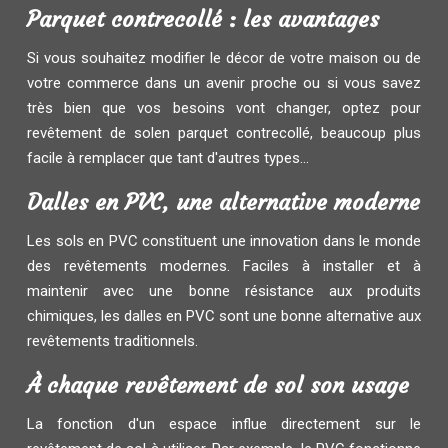
Parquet contrecollé : les avantages
Si vous souhaitez modifier le décor de votre maison ou de
votre commerce dans un avenir proche ou si vous savez
très bien que vos besoins vont changer, optez pour
revêtement de solen parquet contrecollé, beaucoup plus
facile à remplacer que tant d'autres types...
Dalles en PVC, une alternative moderne
Les sols en PVC constituent une innovation dans le monde
des revêtements modernes. Faciles à installer et à
maintenir avec une bonne résistance aux produits
chimiques, les dalles en PVC sont une bonne alternative aux
revêtements traditionnels.
À chaque revêtement de sol son usage
La fonction d'un espace influe directement sur le