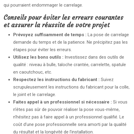
qui pourraient endommager le carrelage.
Conseils pour éviter les erreurs courantes
et assurer la réussite de votre projet
Prévoyez suffisamment de temps :
La pose de carrelage
demande du temps et de la patience. Ne précipitez pas les
étapes pour éviter les erreurs.
Utilisez les bons outils :
Investissez dans des outils de
qualité : niveau à bulle, taloche crantée, carrelette, spatule
en caoutchouc, etc.
Respectez les instructions du fabricant :
Suivez
scrupuleusement les instructions du fabricant pour la colle,
le joint et le carrelage.
Faites appel à un professionnel si nécessaire :
Si vous
n’êtes pas sûr de pouvoir réaliser la pose vous-même,
n’hésitez pas à faire appel à un professionnel qualifié. Le
coût d’une pose professionnelle sera amorti par la qualité
du résultat et la longévité de l’installation.