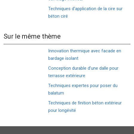
Techniques d’application de la cire sur
béton ciré
Sur le même thème
Innovation thermique avec facade en
bardage isolant
Conception durable d’une dalle pour
terrasse extérieure
Techniques expertes pour poser du
balatum
Techniques de finition béton extérieur
pour longévité