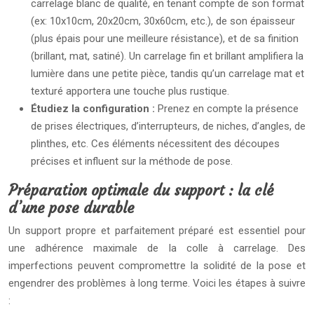
carrelage blanc de qualité, en tenant compte de son format
(ex: 10x10cm, 20x20cm, 30x60cm, etc.), de son épaisseur
(plus épais pour une meilleure résistance), et de sa finition
(brillant, mat, satiné). Un carrelage fin et brillant amplifiera la
lumière dans une petite pièce, tandis qu’un carrelage mat et
texturé apportera une touche plus rustique.
Étudiez la configuration :
Prenez en compte la présence
de prises électriques, d’interrupteurs, de niches, d’angles, de
plinthes, etc. Ces éléments nécessitent des découpes
précises et influent sur la méthode de pose.
Préparation optimale du support : la clé
d’une pose durable
Un support propre et parfaitement préparé est essentiel pour
une adhérence maximale de la colle à carrelage. Des
imperfections peuvent compromettre la solidité de la pose et
engendrer des problèmes à long terme. Voici les étapes à suivre
: