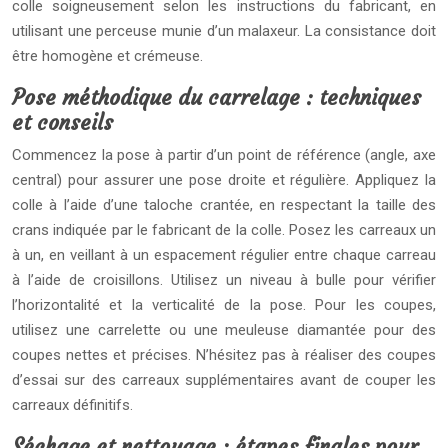
colle soigneusement selon les instructions du fabricant, en
utilisant une perceuse munie d’un malaxeur. La consistance doit
être homogène et crémeuse.
Pose méthodique du carrelage : techniques
et conseils
Commencez la pose à partir d’un point de référence (angle, axe
central) pour assurer une pose droite et régulière. Appliquez la
colle à l’aide d’une taloche crantée, en respectant la taille des
crans indiquée par le fabricant de la colle. Posez les carreaux un
à un, en veillant à un espacement régulier entre chaque carreau
à l’aide de croisillons. Utilisez un niveau à bulle pour vérifier
l’horizontalité et la verticalité de la pose. Pour les coupes,
utilisez une carrelette ou une meuleuse diamantée pour des
coupes nettes et précises. N’hésitez pas à réaliser des coupes
d’essai sur des carreaux supplémentaires avant de couper les
carreaux définitifs.
Séchage et nettoyage : étapes finales pour