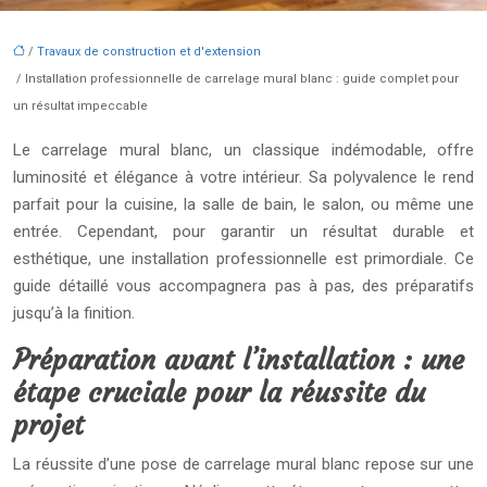
/
Travaux de construction et d'extension
/ Installation professionnelle de carrelage mural blanc : guide complet pour
un résultat impeccable
Le carrelage mural blanc, un classique indémodable, offre
luminosité et élégance à votre intérieur. Sa polyvalence le rend
parfait pour la cuisine, la salle de bain, le salon, ou même une
entrée. Cependant, pour garantir un résultat durable et
esthétique, une installation professionnelle est primordiale. Ce
guide détaillé vous accompagnera pas à pas, des préparatifs
jusqu’à la finition.
Préparation avant l’installation : une
étape cruciale pour la réussite du
projet
La réussite d’une pose de carrelage mural blanc repose sur une