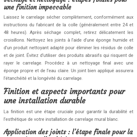
une finition impeccable
Laissez le carrelage sécher complètement, conformément aux
instructions du fabricant de la colle (généralement entre 24 et
48 heures). Après séchage complet, retirez délicatement les
croisillons. Nettoyez les joints à l’aide d’une éponge humide et
d’un produit nettoyant adapté pour éliminer les résidus de colle
et de joint. Évitez d’utiliser des produits abrasifs qui risquent de
rayer le carrelage. Procédez à un nettoyage final avec une
éponge propre et de l’eau claire. Un joint bien appliqué assurera
l’étanchéité et la longévité du carrelage.
Finition et aspects importants pour
une installation durable
La finition est une étape cruciale pour garantir la durabilité et
l’esthétique de votre installation de carrelage mural blanc.
Application des joints : l’étape finale pour la