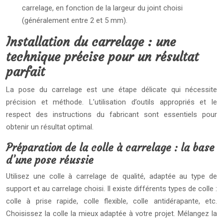
carrelage, en fonction de la largeur du joint choisi
(généralement entre 2 et 5 mm).
Installation du carrelage : une
technique précise pour un résultat
parfait
La pose du carrelage est une étape délicate qui nécessite
précision et méthode. L’utilisation d’outils appropriés et le
respect des instructions du fabricant sont essentiels pour
obtenir un résultat optimal.
Préparation de la colle à carrelage : la base
d’une pose réussie
Utilisez une colle à carrelage de qualité, adaptée au type de
support et au carrelage choisi. Il existe différents types de colle :
colle à prise rapide, colle flexible, colle antidérapante, etc.
Choisissez la colle la mieux adaptée à votre projet. Mélangez la