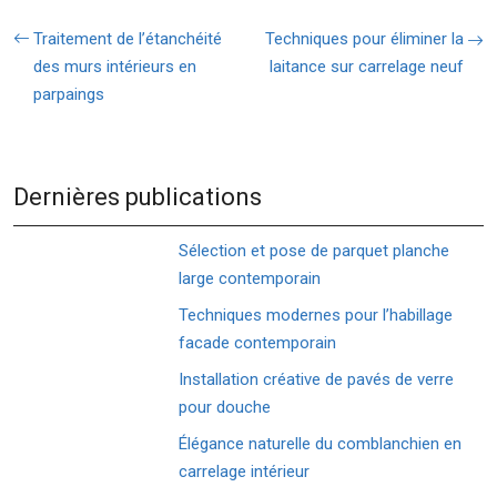
Traitement de l’étanchéité
Techniques pour éliminer la
des murs intérieurs en
laitance sur carrelage neuf
parpaings
Dernières publications
Sélection et pose de parquet planche
large contemporain
Techniques modernes pour l’habillage
facade contemporain
Installation créative de pavés de verre
pour douche
Élégance naturelle du comblanchien en
carrelage intérieur