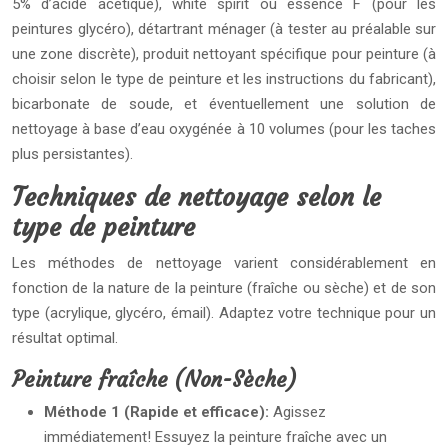
5% d’acide acétique), white spirit ou essence F (pour les
peintures glycéro), détartrant ménager (à tester au préalable sur
une zone discrète), produit nettoyant spécifique pour peinture (à
choisir selon le type de peinture et les instructions du fabricant),
bicarbonate de soude, et éventuellement une solution de
nettoyage à base d’eau oxygénée à 10 volumes (pour les taches
plus persistantes).
Techniques de nettoyage selon le
type de peinture
Les méthodes de nettoyage varient considérablement en
fonction de la nature de la peinture (fraîche ou sèche) et de son
type (acrylique, glycéro, émail). Adaptez votre technique pour un
résultat optimal.
Peinture fraîche (Non-Sèche)
Méthode 1 (Rapide et efficace):
Agissez
immédiatement! Essuyez la peinture fraîche avec un