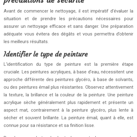
précautions de sécurité
Avant de commencer le nettoyage, il est impératif d’évaluer la
situation et de prendre les précautions nécessaires pour
assurer un nettoyage efficace et sans danger. Une préparation
adéquate vous évitera des dégâts et vous permettra d’obtenir
les meilleurs résultats.
Identifier le type de peinture
L’identification du type de peinture est la première étape
cruciale. Les peintures acryliques, à base d’eau, nécessitent une
approche différente des peintures glycéro, à base de solvants,
ou des peintures émail plus résistantes. Observez attentivement
la texture, la brillance et la couleur de la peinture. Une peinture
acrylique sèche généralement plus rapidement et présente un
aspect mat, contrairement à la peinture glycéro, plus lente à
sécher et souvent brillante. La peinture émail, quant à elle, est
connue pour sa résistance et sa finition lisse.