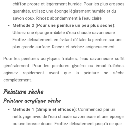
chiffon propre et légèrement humide. Pour les plus grosses
quantités, utilisez une éponge légèrement humide et du
savon doux. Rincez abondamment à l’eau claire.
Méthode 2 (Pour une peinture un peu plus sèche):
Utilisez une éponge imbibée d’eau chaude savonneuse.
Frottez délicatement, en évitant d’étaler la peinture sur une
plus grande surface. Rincez et séchez soigneusement.
Pour les peintures acryliques fraîches, l’eau savonneuse suffit
généralement. Pour les peintures glycéro ou émail fraîches,
agissez rapidement avant que la peinture ne sèche
complètement.
Peinture sèche
Peinture acrylique sèche
Méthode 1 (Simple et efficace):
Commencez par un
nettoyage avec de l’eau chaude savonneuse et une éponge
ou une brosse douce. Frottez délicatement jusqu’à ce que