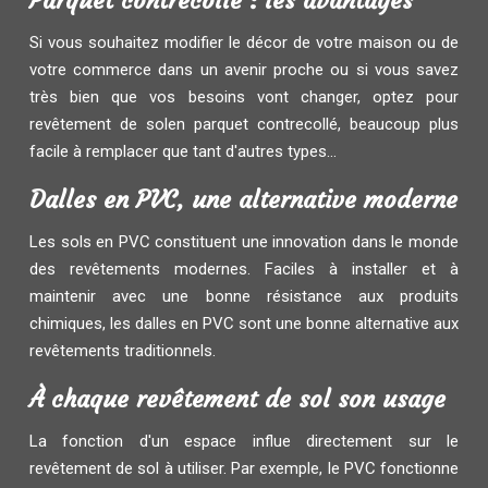
Parquet contrecollé : les avantages
Si vous souhaitez modifier le décor de votre maison ou de
votre commerce dans un avenir proche ou si vous savez
très bien que vos besoins vont changer, optez pour
revêtement de solen parquet contrecollé, beaucoup plus
facile à remplacer que tant d'autres types...
Dalles en PVC, une alternative moderne
Les sols en PVC constituent une innovation dans le monde
des revêtements modernes. Faciles à installer et à
maintenir avec une bonne résistance aux produits
chimiques, les dalles en PVC sont une bonne alternative aux
revêtements traditionnels.
À chaque revêtement de sol son usage
La fonction d'un espace influe directement sur le
revêtement de sol à utiliser. Par exemple, le PVC fonctionne