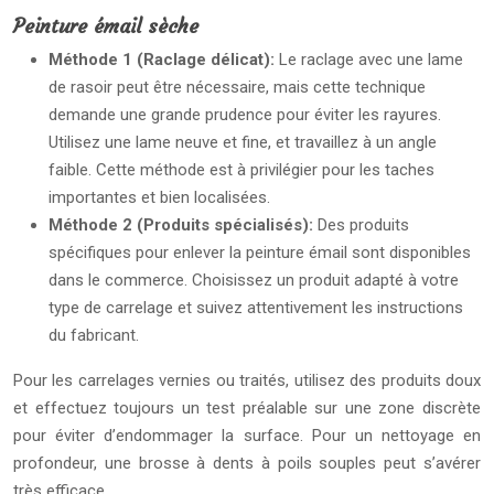
Peinture émail sèche
Méthode 1 (Raclage délicat):
Le raclage avec une lame
de rasoir peut être nécessaire, mais cette technique
demande une grande prudence pour éviter les rayures.
Utilisez une lame neuve et fine, et travaillez à un angle
faible. Cette méthode est à privilégier pour les taches
importantes et bien localisées.
Méthode 2 (Produits spécialisés):
Des produits
spécifiques pour enlever la peinture émail sont disponibles
dans le commerce. Choisissez un produit adapté à votre
type de carrelage et suivez attentivement les instructions
du fabricant.
Pour les carrelages vernies ou traités, utilisez des produits doux
et effectuez toujours un test préalable sur une zone discrète
pour éviter d’endommager la surface. Pour un nettoyage en
profondeur, une brosse à dents à poils souples peut s’avérer
très efficace.