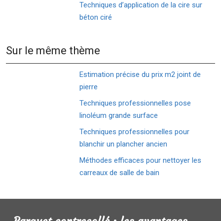
Techniques d’application de la cire sur
béton ciré
Sur le même thème
Estimation précise du prix m2 joint de
pierre
Techniques professionnelles pose
linoléum grande surface
Techniques professionnelles pour
blanchir un plancher ancien
Méthodes efficaces pour nettoyer les
carreaux de salle de bain