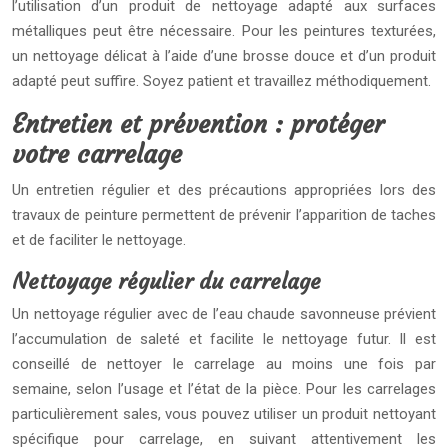
l’utilisation d’un produit de nettoyage adapté aux surfaces
métalliques peut être nécessaire. Pour les peintures texturées,
un nettoyage délicat à l’aide d’une brosse douce et d’un produit
adapté peut suffire. Soyez patient et travaillez méthodiquement.
Entretien et prévention : protéger
votre carrelage
Un entretien régulier et des précautions appropriées lors des
travaux de peinture permettent de prévenir l’apparition de taches
et de faciliter le nettoyage.
Nettoyage régulier du carrelage
Un nettoyage régulier avec de l’eau chaude savonneuse prévient
l’accumulation de saleté et facilite le nettoyage futur. Il est
conseillé de nettoyer le carrelage au moins une fois par
semaine, selon l’usage et l’état de la pièce. Pour les carrelages
particulièrement sales, vous pouvez utiliser un produit nettoyant
spécifique pour carrelage, en suivant attentivement les