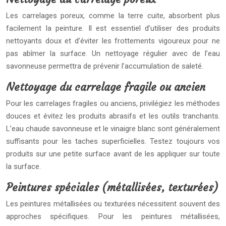
Les carrelages poreux, comme la terre cuite, absorbent plus
facilement la peinture. Il est essentiel d’utiliser des produits
nettoyants doux et d’éviter les frottements vigoureux pour ne
pas abîmer la surface. Un nettoyage régulier avec de l’eau
savonneuse permettra de prévenir l’accumulation de saleté.
Nettoyage du carrelage fragile ou ancien
Pour les carrelages fragiles ou anciens, privilégiez les méthodes
douces et évitez les produits abrasifs et les outils tranchants.
L’eau chaude savonneuse et le vinaigre blanc sont généralement
suffisants pour les taches superficielles. Testez toujours vos
produits sur une petite surface avant de les appliquer sur toute
la surface.
Peintures spéciales (métallisées, texturées)
Les peintures métallisées ou texturées nécessitent souvent des
approches spécifiques. Pour les peintures métallisées,