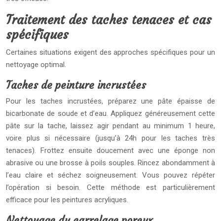
Traitement des taches tenaces et cas
spécifiques
Certaines situations exigent des approches spécifiques pour un
nettoyage optimal.
Taches de peinture incrustées
Pour les taches incrustées, préparez une pâte épaisse de
bicarbonate de soude et d’eau. Appliquez généreusement cette
pâte sur la tache, laissez agir pendant au minimum 1 heure,
voire plus si nécessaire (jusqu’à 24h pour les taches très
tenaces). Frottez ensuite doucement avec une éponge non
abrasive ou une brosse à poils souples. Rincez abondamment à
l’eau claire et séchez soigneusement. Vous pouvez répéter
l’opération si besoin. Cette méthode est particulièrement
efficace pour les peintures acryliques.
Nettoyage du carrelage poreux