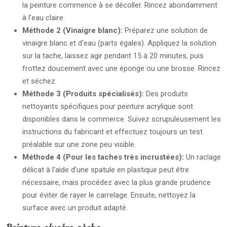
la peinture commence à se décoller. Rincez abondamment
à l’eau claire.
Méthode 2 (Vinaigre blanc):
Préparez une solution de
vinaigre blanc et d’eau (parts égales). Appliquez la solution
sur la tache, laissez agir pendant 15 à 20 minutes, puis
frottez doucement avec une éponge ou une brosse. Rincez
et séchez.
Méthode 3 (Produits spécialisés):
Des produits
nettoyants spécifiques pour peinture acrylique sont
disponibles dans le commerce. Suivez scrupuleusement les
instructions du fabricant et effectuez toujours un test
préalable sur une zone peu visible.
Méthode 4 (Pour les taches très incrustées):
Un raclage
délicat à l’aide d’une spatule en plastique peut être
nécessaire, mais procédez avec la plus grande prudence
pour éviter de rayer le carrelage. Ensuite, nettoyez la
surface avec un produit adapté.