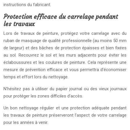
instructions du fabricant.
Protection efficace du carrelage pendant
les travaux
Lors de travaux de peinture, protégez votre carrelage avec du
ruban de masquage de qualité professionnelle (au moins 50 mm
de largeur) et des bâches de protection épaisses et bien fixées
au sol. Recouvrez le sol et les murs adjacents pour éviter les
éclaboussures et les coulures de peinture. Cela représente une
mesure de prévention efficace et vous permettra d’économiser
temps et effort lors du nettoyage.
N’hésitez pas à utiliser du papier journal ou des vieux journaux
pour protéger les zones difficiles d’accès.
Un bon nettoyage régulier et une protection adéquate pendant
les travaux de peinture préserveront l’aspect de votre carrelage
pour les années à venir.