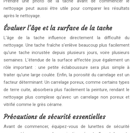
Prendre une photo de la tache avant de commencer le
nettoyage peut aussi être utile pour comparer les résultats
après le nettoyage.
Évaluer l’âge et la surface de la tache
L’âge de la tache influence directement la difficulté du
nettoyage. Une tache fraîche s’enlève beaucoup plus facilement
qu’une tache incrustée depuis plusieurs jours, voire plusieurs
semaines. L’étendue de la surface affectée joue également un
rôle important : une petite éclaboussure sera plus simple à
traiter qu’une large coulée. Enfin, la porosité du carrelage est un
facteur déterminant. Un carrelage poreux, comme certains types
de terre cuite, absorbera plus facilement la peinture, rendant le
nettoyage plus complexe qu’avec un carrelage non poreux et
vitrifié comme le grès cérame.
Précautions de sécurité essentielles
Avant de commencer, équipez-vous de lunettes de sécurité