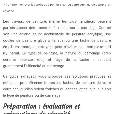
/ Comment enlever les taches de peinture sur du carrelage : guide complet et
efficace
Les travaux de peinture, même les plus minutieux, peuvent
parfois laisser des traces indésirables sur le carrelage. Que ce
soit une éclaboussure accidentelle de peinture acrylique, une
coulée de peinture glycéro tenace ou une tâche de peinture
émail résistante, le nettoyage peut s’avérer plus complexe qu’il
n’y paraît. Le type de peinture, la nature du carrelage (grès
cérame, faïence, etc.) et l’âge de la tache influencent
grandement l’efficacité du nettoyage.
Ce guide exhaustif vous propose des solutions pratiques et
efficaces pour éliminer toutes les taches de peinture de votre
carrelage, qu’elles soient fraîches ou sèches, et ce, quel que soit
le type de peinture ou de carrelage.
Préparation : évaluation et