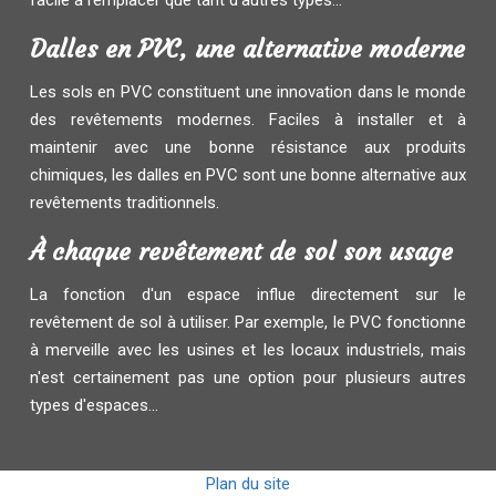
facile à remplacer que tant d'autres types...
Dalles en PVC, une alternative moderne
Les sols en PVC constituent une innovation dans le monde
des revêtements modernes. Faciles à installer et à
maintenir avec une bonne résistance aux produits
chimiques, les dalles en PVC sont une bonne alternative aux
revêtements traditionnels.
À chaque revêtement de sol son usage
La fonction d'un espace influe directement sur le
revêtement de sol à utiliser. Par exemple, le PVC fonctionne
à merveille avec les usines et les locaux industriels, mais
n'est certainement pas une option pour plusieurs autres
types d'espaces...
Plan du site