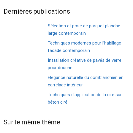
Dernières publications
Sélection et pose de parquet planche
large contemporain
Techniques modernes pour l’habillage
facade contemporain
Installation créative de pavés de verre
pour douche
Élégance naturelle du comblanchien en
carrelage intérieur
Techniques d’application de la cire sur
béton ciré
Sur le même thème