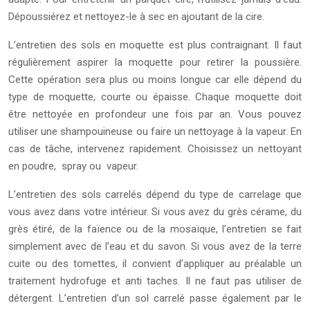
Dépoussiérez et nettoyez-le à sec en ajoutant de la cire.
L’entretien des sols en moquette est plus contraignant. Il faut
régulièrement aspirer la moquette pour retirer la poussière.
Cette opération sera plus ou moins longue car elle dépend du
type de moquette, courte ou épaisse. Chaque moquette doit
être nettoyée en profondeur une fois par an. Vous pouvez
utiliser une shampouineuse ou faire un nettoyage à la vapeur. En
cas de tâche, intervenez rapidement. Choisissez un nettoyant
en poudre, spray ou vapeur.
L’entretien des sols carrelés dépend du type de carrelage que
vous avez dans votre intérieur. Si vous avez du grès cérame, du
grès étiré, de la faïence ou de la mosaïque, l’entretien se fait
simplement avec de l’eau et du savon. Si vous avez de la terre
cuite ou des tomettes, il convient d’appliquer au préalable un
traitement hydrofuge et anti taches. Il ne faut pas utiliser de
détergent. L’entretien d’un sol carrelé passe également par le