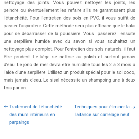
nettoyage des joints. Vous pouvez nettoyer les joints, les
peindre ou éventuellement les refaire s’ils ne garantissent plus
l’étanchéité. Pour l’entretien des sols en PVC, il vous suffit de
passer l’aspirateur. Cette méthode sera plus efficace que le balai
pour se débarrasser de la poussière. Vous passerez ensuite
une serpillère humide avec du savon si vous souhaitez un
nettoyage plus complet. Pour l’entretien des sols naturels, il faut
être prudent. Le liège se nettoie au polish et surtout jamais
d’eau. Le jonc de mer devra être humidifié tous les 2 à 3 mois à
l’aide d’une serpillère. Utilisez un produit spécial pour le sol coco,
mais jamais d’eau. Le sisal nécessite un shampoing une à deux
fois par an.
Traitement de l’étanchéité
Techniques pour éliminer la
des murs intérieurs en
laitance sur carrelage neuf
parpaings