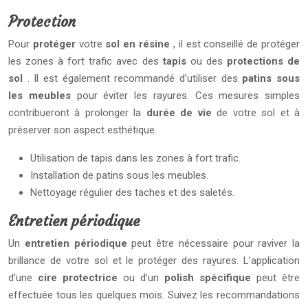
Protection
Pour
protéger
votre
sol en résine
, il est conseillé de protéger
les zones à fort trafic avec des
tapis
ou des
protections de
sol
. Il est également recommandé d’utiliser des
patins sous
les meubles
pour éviter les rayures. Ces mesures simples
contribueront à prolonger la
durée de vie
de votre sol et à
préserver son aspect esthétique.
Utilisation de tapis dans les zones à fort trafic.
Installation de patins sous les meubles.
Nettoyage régulier des taches et des saletés.
Entretien périodique
Un
entretien périodique
peut être nécessaire pour raviver la
brillance de votre sol et le protéger des rayures. L’application
d’une
cire protectrice
ou d’un
polish spécifique
peut être
effectuée tous les quelques mois. Suivez les recommandations