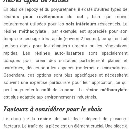
En plus de l’époxy et du polyuréthane, il existe d’autres types de
résines pour revêtements de sol
, bien que moins
couramment utilisées pour les
sols intérieurs
résidentiels. La
résine méthacrylate
, par exemple, est appréciée pour son
temps de séchage très rapide (environ 2 heures), ce qui en fait
un bon choix pour les chantiers urgents ou les rénovations
rapides. Les
résines auto-lissantes
sont spécialement
conçues pour créer des surfaces parfaitement planes et
uniformes, idéales pour les espaces modernes et minimalistes.
Cependant, ces options sont plus spécifiques et nécessitent
souvent une expertise particulière pour leur application, ce qui
peut augmenter le
coût de la pose
. La
résine méthacrylate
est plus adaptée aux environnements industriels.
Facteurs à considérer pour le choix
Le choix de la
résine de sol
idéale dépend de plusieurs
facteurs. Le trafic de la pièce est un élément crucial. Une pièce à