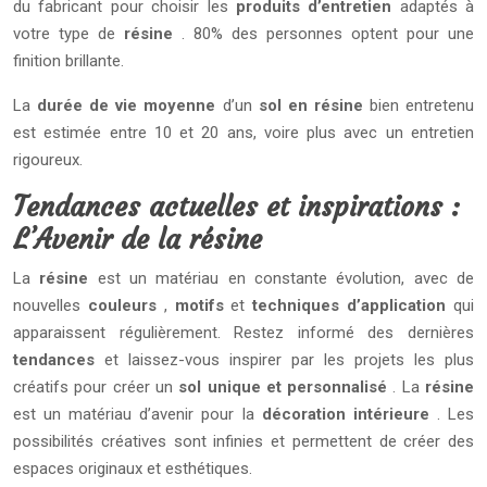
du fabricant pour choisir les
produits d’entretien
adaptés à
votre type de
résine
. 80% des personnes optent pour une
finition brillante.
La
durée de vie moyenne
d’un
sol en résine
bien entretenu
est estimée entre 10 et 20 ans, voire plus avec un entretien
rigoureux.
Tendances actuelles et inspirations :
L’Avenir de la résine
La
résine
est un matériau en constante évolution, avec de
nouvelles
couleurs
,
motifs
et
techniques d’application
qui
apparaissent régulièrement. Restez informé des dernières
tendances
et laissez-vous inspirer par les projets les plus
créatifs pour créer un
sol unique et personnalisé
. La
résine
est un matériau d’avenir pour la
décoration intérieure
. Les
possibilités créatives sont infinies et permettent de créer des
espaces originaux et esthétiques.