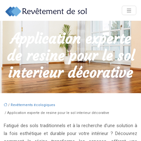
Application experte
de resine pour le sol
interieur décorative
/
Revêtements écologiques
/ Application experte de resine pour le sol interieur décorative
Fatigué des sols traditionnels et à la recherche d’une solution à
la fois esthétique et durable pour votre intérieur ? Découvrez