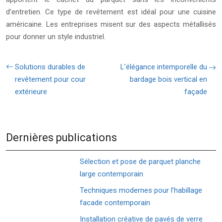
d’entretien. Ce type de revêtement est idéal pour une cuisine
américaine. Les entreprises misent sur des aspects métallisés
pour donner un style industriel.
Solutions durables de
L’élégance intemporelle du
revêtement pour cour
bardage bois vertical en
extérieure
façade
Dernières publications
Sélection et pose de parquet planche
large contemporain
Techniques modernes pour l’habillage
facade contemporain
Installation créative de pavés de verre