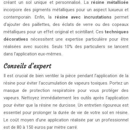
créant un sol unique et personnalisé. La
résine métallisée
incorpore des pigments métalliques pour un aspect luxueux et
contemporain. Enfin, la
résine avec incrustations
permet
d’ajouter des paillettes, des éclats de verre ou des copeaux
métalliques pour un effet original et scintillant. Ces
techniques
décoratives
nécessitent une expertise particulière pour être
réalisées avec succès. Seuls 10% des particuliers se lancent
dans l’application eux-mêmes.
Conseils d’expert
Il est crucial de bien ventiler la pièce pendant l’application de la
résine pour éviter l’accumulation de vapeurs toxiques. Portez un
masque de protection respiratoire pour vous protéger des
vapeurs. Nettoyez immédiatement les outils après l’application
pour éviter que la résine ne durcisse. Un entretien rigoureux est
essentiel pour prolonger la durée de vie de votre sol en résine.
Le coût moyen d’une application réalisée par un professionnel
est de 80 à 150 euros par mètre carré.