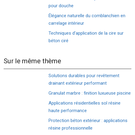
pour douche
Élégance naturelle du comblanchien en
carrelage intérieur
Techniques d’application de la cire sur
béton ciré
Sur le même thème
Solutions durables pour revêtement
drainant extérieur performant
Granulat marbre : finition luxueuse piscine
Applications résidentielles sol résine
haute performance
Protection béton extérieur : applications
résine professionnelle