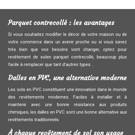
Parquet contrecollé : les avantages
Si vous souhaitez modifier le décor de votre maison ou de
votre commerce dans un avenir proche ou si vous savez
très bien que vos besoins vont changer, optez pour
revêtement de solen parquet contrecollé, beaucoup plus
facile à remplacer que tant d'autres types...
Dalles en PVC, une alternative moderne
Les sols en PVC constituent une innovation dans le monde
des revêtements modernes. Faciles à installer et à
maintenir avec une bonne résistance aux produits
chimiques, les dalles en PVC sont une bonne alternative aux
revêtements traditionnels.
À chaque revêtement de sol son usage