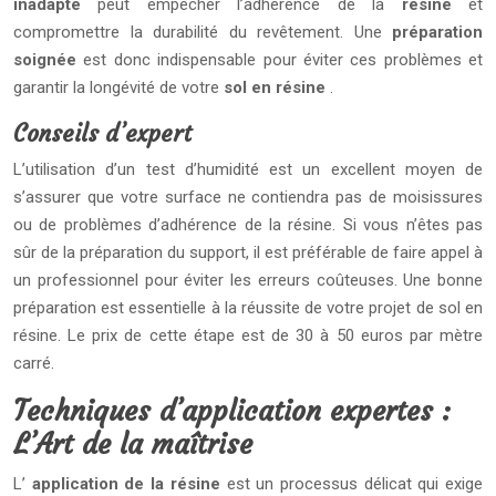
inadapté
peut empêcher l’adhérence de la
résine
et
compromettre la durabilité du revêtement. Une
préparation
soignée
est donc indispensable pour éviter ces problèmes et
garantir la longévité de votre
sol en résine
.
Conseils d’expert
L’utilisation d’un test d’humidité est un excellent moyen de
s’assurer que votre surface ne contiendra pas de moisissures
ou de problèmes d’adhérence de la résine. Si vous n’êtes pas
sûr de la préparation du support, il est préférable de faire appel à
un professionnel pour éviter les erreurs coûteuses. Une bonne
préparation est essentielle à la réussite de votre projet de sol en
résine. Le prix de cette étape est de 30 à 50 euros par mètre
carré.
Techniques d’application expertes :
L’Art de la maîtrise
L’
application de la résine
est un processus délicat qui exige