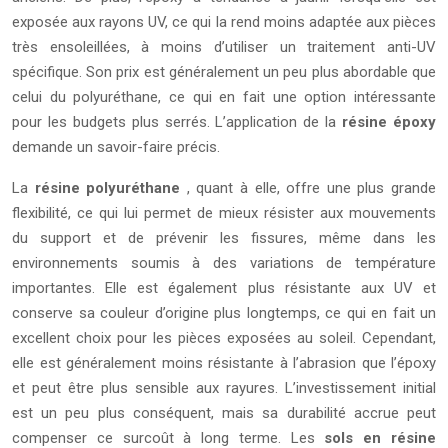
exposée aux rayons UV, ce qui la rend moins adaptée aux pièces
très ensoleillées, à moins d’utiliser un traitement anti-UV
spécifique. Son prix est généralement un peu plus abordable que
celui du polyuréthane, ce qui en fait une option intéressante
pour les budgets plus serrés. L’application de la
résine époxy
demande un savoir-faire précis.
La
résine polyuréthane
, quant à elle, offre une plus grande
flexibilité, ce qui lui permet de mieux résister aux mouvements
du support et de prévenir les fissures, même dans les
environnements soumis à des variations de température
importantes. Elle est également plus résistante aux UV et
conserve sa couleur d’origine plus longtemps, ce qui en fait un
excellent choix pour les pièces exposées au soleil. Cependant,
elle est généralement moins résistante à l’abrasion que l’époxy
et peut être plus sensible aux rayures. L’investissement initial
est un peu plus conséquent, mais sa durabilité accrue peut
compenser ce surcoût à long terme. Les
sols en résine